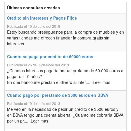
Últimas consultas creadas
Credito sin Intereses y Pagos Fijos
Publicada el 10 de Julio del 2019
Estoy buscando presupuestos para la compra de muebles y en
varias tiendas me ofrecen financiar la compra gratis sin
intereses.
Cuanto se paga por credito de 60000 euros
Publicada el 25 de Diciembre del 2013
¿Cuantos intereses pagaría por un prétamo de 60.000 euros a
pagar en 10 años?
En que banco me prestan el dinero al inter......Leer mas
Cuanto pago por prestamo de 3500 euros en BBVA
Publicada el 10 de Julio del 2013
Me veo en la necesidad de pedir un crédito de 3500 euros y
en BBVA tengo una cuenta abierta. ¿Cuanto me cobraría BBVA
por un pr......Leer mas