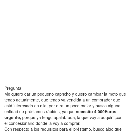
Pregunta:
Me quiero dar un pequeño capricho y quiero cambiar la moto que
tengo actualmente, que tengo ya vendida a un comprador que
está interesado en ella, por otra un poco mejor y busco alguna
entidad de préstamos rápidos, ya que
necesito 4.000Euros
urgente,
porque ya tengo apalabrada, la que voy a adquirir,con
el concesionario donde la voy a comprar.
Con respecto a los requisitos para el préstamo, busco algo que