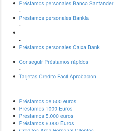
Préstamos personales Banco Santander
-
Préstamos personales Bankia
-
-
Préstamos personales Caixa Bank
-
Conseguir Préstamos rápidos
-
Tarjetas Credito Facil Aprobacion
Préstamos de 500 euros
Préstamos 1000 Euros
Préstamos 5.000 euros
Préstamos 6.000 Euros
Creditea Area Personal Clientes