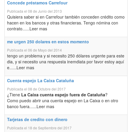
Concede préstamos Carrefour
Publicada el 08 de Junio del 2013
Quisiera saber si en Carrefour también conceden crédito como
hacen en los bancos y otras financieras. Tengo nómina con
contrato......Leer mas
me urgen 250 dolares en estos momento
Publicada el 06 de Mayo del 2014
tengo un problema y si necesito 250 dólares urgente para este
dia, y si necesito una respuesta inemdiata por favor estoy aquí
e......Leer mas
Cuenta espejo La Caixa Cataluña
Publicada el 08 de Octubre del 2017
¿Tiene
La Caixa cuenta espejo fuera de Cataluña
?
Como puedo abrir una cuenta espejo en La Caixa o en otro
banco fuera......Leer mas
Tarjetas de credito con dinero
Publicada el 18 de Septiembre del 2017