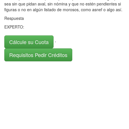
sea sin que pidan aval, sin nómina y que no estén pendientes si
figuras o no en algún listado de morosos, como asnef o algo así.
Respuesta
EXPERTO:
Cálcule su Cuota
-
Requisitos Pedir Créditos