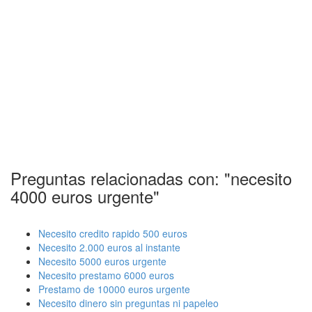
Preguntas relacionadas con: "necesito
4000 euros urgente"
Necesito credito rapido 500 euros
Necesito 2.000 euros al instante
Necesito 5000 euros urgente
Necesito prestamo 6000 euros
Prestamo de 10000 euros urgente
Necesito dinero sin preguntas ni papeleo