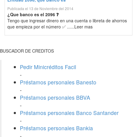
Publicada el 13 de Noviembre del 2014
¿Que banco es el 2096 ❓
Tengo que ingresar dinero en una cuenta o libreta de ahorros
que empieza por el número ✅ ......Leer mas
BUSCADOR DE CREDITOS
Pedir Minicréditos Facil
-
Préstamos personales Banesto
-
Préstamos personales BBVA
-
Préstamos personales Banco Santander
-
Préstamos personales Bankia
-