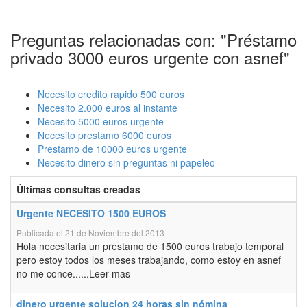
Preguntas relacionadas con: "Préstamo
privado 3000 euros urgente con asnef"
Necesito credito rapido 500 euros
Necesito 2.000 euros al instante
Necesito 5000 euros urgente
Necesito prestamo 6000 euros
Prestamo de 10000 euros urgente
Necesito dinero sin preguntas ni papeleo
Últimas consultas creadas
Urgente NECESITO 1500 EUROS
Publicada el 21 de Noviembre del 2013
Hola necesitaria un prestamo de 1500 euros trabajo temporal
pero estoy todos los meses trabajando, como estoy en asnef
no me conce......Leer mas
dinero urgente solucion 24 horas sin nómina