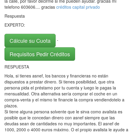
la calle, por favor decirme si me pueden ayudar. gracias mi
telefono 603606.... gracias
créditos capital privado
Respuesta
EXPERTO:
Cálcule su Cuota
-
Requisitos Pedir Créditos
RESPUESTA
Hola, si tienes asnef, los bancos y financieras no están
dispuestos a prestar dinero. Si tienes posibilidad, que otra
persona pida el préstamo por tu cuenta y luego le pagas la
mensualidad. Otra alternativa sería comprar el coche en un
compra-venta y el mismo te financie la compra vendiendotelo a
plazos.
Si tiene alguna persona solvente que le sirva como avalista es
posible que le concedan dinero con asnef siempre que las
deudas sean de cantidades no muy importantes. El asnef de
1000, 2000 o 4000 euros máximo. O el propio avalista le ayude a