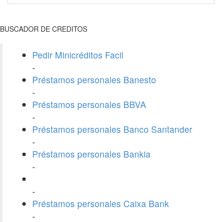
BUSCADOR DE CREDITOS
Pedir Minicréditos Facil
-
Préstamos personales Banesto
-
Préstamos personales BBVA
-
Préstamos personales Banco Santander
-
Préstamos personales Bankia
-
-
Préstamos personales Caixa Bank
-