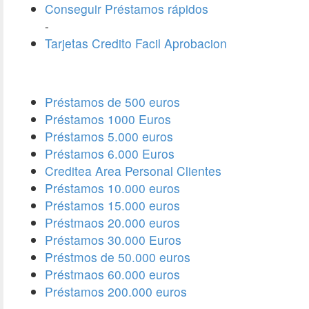
Conseguir Préstamos rápidos
-
Tarjetas Credito Facil Aprobacion
Préstamos de 500 euros
Préstamos 1000 Euros
Préstamos 5.000 euros
Préstamos 6.000 Euros
Creditea Area Personal Clientes
Préstamos 10.000 euros
Préstamos 15.000 euros
Préstmaos 20.000 euros
Préstamos 30.000 Euros
Préstmos de 50.000 euros
Préstmaos 60.000 euros
Préstamos 200.000 euros