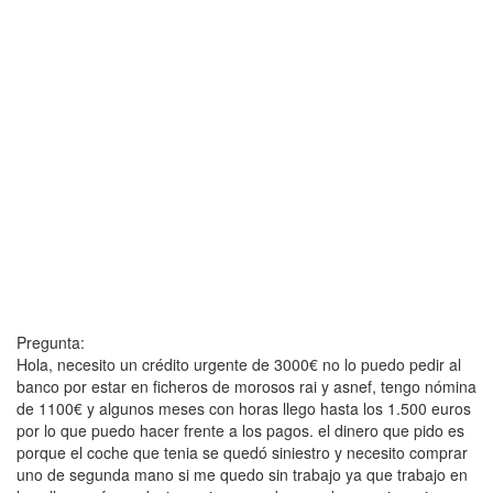
Pregunta:
Hola, necesito un crédito urgente de 3000€ no lo puedo pedir al
banco por estar en ficheros de morosos rai y asnef, tengo nómina
de 1100€ y algunos meses con horas llego hasta los 1.500 euros
por lo que puedo hacer frente a los pagos. el dinero que pido es
porque el coche que tenia se quedó siniestro y necesito comprar
uno de segunda mano si me quedo sin trabajo ya que trabajo en