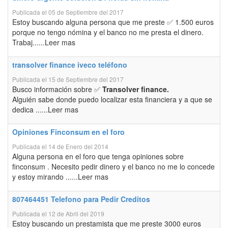
Publicada el 05 de Septiembre del 2017
Estoy buscando alguna persona que me preste ✅ 1.500 euros
porque no tengo nómina y el banco no me presta el dinero.
Trabaj......Leer mas
transolver finance iveco teléfono
Publicada el 15 de Septiembre del 2017
Busco información sobre ✅
Transolver finance.
Alguién sabe donde puedo localizar esta financiera y a que se
dedica ......Leer mas
Opiniones Finconsum en el foro
Publicada el 14 de Enero del 2014
Alguna persona en el foro que tenga opiniones sobre
finconsum . Necesito pedir dinero y el banco no me lo concede
y estoy mirando ......Leer mas
807464451 Telefono para Pedir Creditos
Publicada el 12 de Abril del 2019
Estoy buscando un prestamista que me preste 3000 euros