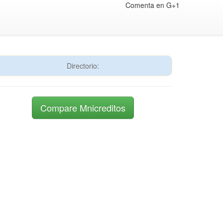
Comenta en G+1
Directorio:
Compare Mnicreditos