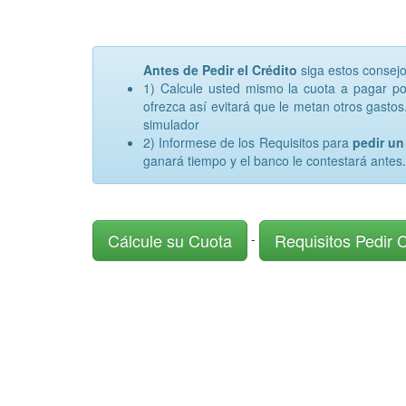
Antes de Pedir el Crédito
siga estos consej
1) Calcule usted mismo la cuota a pagar p
ofrezca así evitará que le metan otros gastos.
simulador
2) Informese de los Requisitos para
pedir u
ganará tiempo y el banco le contestará antes.
Cálcule su Cuota
Requisitos Pedir 
-