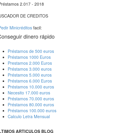
Préstamos 2.017 - 2018
USCADOR DE CREDITOS
Pedir Minicréditos
facil:
Conseguir dinero rápido
Préstamos de 500 euros
Préstamos 1000 Euros
Prestamos 2.000 Euros
Préstamos 3.000 euros
Préstamos 5.000 euros
Préstamos 6.000 Euros
Préstamos 10.000 euros
Necesito 17.000 euros
Préstamos 70.000 euros
Préstamos 80.000 euros
Préstamos 100.000 euros
Calculo Letra Mensual
LTIMOS ARTICULOS BLOG