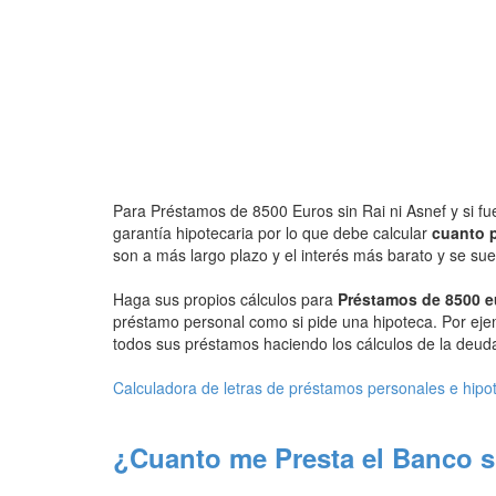
Para Préstamos de 8500 Euros sin Rai ni Asnef y si fu
garantía hipotecaria por lo que debe calcular
cuanto p
son a más largo plazo y el interés más barato y se s
Haga sus propios cálculos para
Préstamos de 8500 e
préstamo personal como si pide una hipoteca. Por eje
todos sus préstamos haciendo los cálculos de la deuda 
Calculadora de letras de préstamos personales e hipo
¿Cuanto me Presta el Banco s