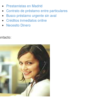
Prestamistas en Madrid
Contrato de préstamo entre particulares
Busco préstamo urgente sin aval
Créditos inmediatos online
Necesito Dinero
ntacto: