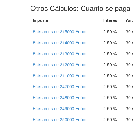
Otros Cálculos: Cuanto se paga 
Importe
Interes
Añ
Préstamos de 215000 Euros
2-50 %
30 
Préstamos de 214000 Euros
2-50 %
30 
Préstamos de 213000 Euros
2-50 %
30 
Préstamos de 212000 Euros
2-50 %
30 
Préstamos de 211000 Euros
2-50 %
30 
Préstamos de 247000 Euros
2-50 %
30 
Préstamos de 248000 Euros
2-50 %
30 
Préstamos de 249000 Euros
2-50 %
30 
Préstamos de 250000 Euros
2-50 %
30 