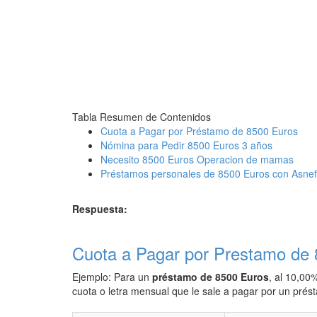
Tabla Resumen de Contenidos
Cuota a Pagar por Préstamo de 8500 Euros
Nómina para Pedir 8500 Euros 3 años
Necesito 8500 Euros Operacion de mamas
Préstamos personales de 8500 Euros con Asnef
Respuesta:
Cuota a Pagar por Prestamo de
Ejemplo: Para un
préstamo de 8500 Euros
, al 10,00
cuota o letra mensual que le sale a pagar por un pré