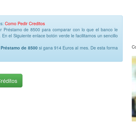
os:
Como Pedir Creditos
or Préstamo de 8500 para comparar con lo que el banco le
 En el Siguiente enlace botón verde le facilitamos un sencillo
Co
n Préstamo de 8500
si gana 914 Euros al mes. De esta forma
Créditos