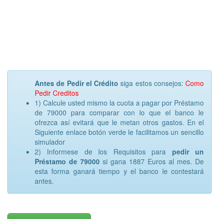
Antes de Pedir el Crédito
siga estos consejos:
Como
Pedir Creditos
1) Calcule usted mismo la cuota a pagar por Préstamo
de 79000 para comparar con lo que el banco le
ofrezca así evitará que le metan otros gastos. En el
Siguiente enlace botón verde le facilitamos un sencillo
simulador
2) Informese de los Requisitos para
pedir un
Préstamo de 79000
si gana 1887 Euros al mes. De
esta forma ganará tiempo y el banco le contestará
antes.