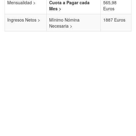
Mensualidad >
Cuota a Pagar cada
565,98
Mes >
Euros
Ingresos Netos >
Mínimo Nómina
1887 Euros
Necesaria >