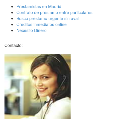
Prestamistas en Madrid
Contrato de préstamo entre particulares
Busco préstamo urgente sin aval
Créditos inmediatos online
Necesito Dinero
Contacto: