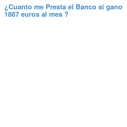
¿Cuanto me Presta el Banco si gano
1887 euros al mes ?