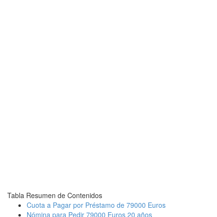
Tabla Resumen de Contenidos
Cuota a Pagar por Préstamo de 79000 Euros
Nómina para Pedir 79000 Euros 20 años