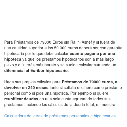
Para Préstamos de 79000 Euros sin Rai ni Asnef y si fuera de
una cantidad superior a los 50.000 euros deberá ser con garantía
hipotecaria por lo que debe calcular
cuanto pagaría por una
hipoteca
ya que los préstamos hipotecarios son a más largo
plazo y el interés más barato y se suelen calcular sumando un
diferencial al Euribor hipotecario
.
Haga sus propios cálculos para
Préstamos de 79000 euros, a
devolver en 240 meses
tanto si solicita el dinero como préstamo
personal como si pide una hipoteca. Por ejemplo si quiere
reunificar deudas
en una sola cuota agrupando todos sus
préstamos haciendo los cálculos de la deuda total, en nuestra:
Calculadora de letras de préstamos personales e hipotecarios