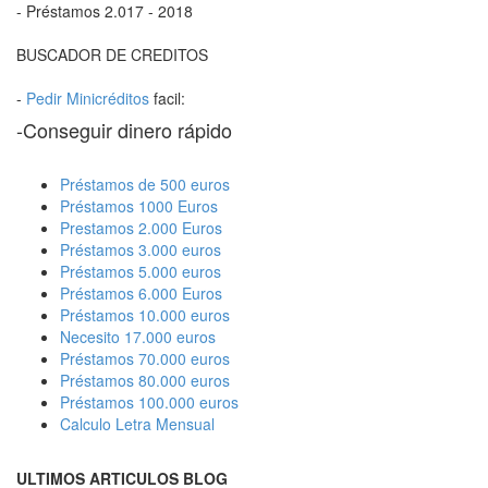
- Préstamos 2.017 - 2018
BUSCADOR DE CREDITOS
-
Pedir Minicréditos
facil:
-Conseguir dinero rápido
Préstamos de 500 euros
Préstamos 1000 Euros
Prestamos 2.000 Euros
Préstamos 3.000 euros
Préstamos 5.000 euros
Préstamos 6.000 Euros
Préstamos 10.000 euros
Necesito 17.000 euros
Préstamos 70.000 euros
Préstamos 80.000 euros
Préstamos 100.000 euros
Calculo Letra Mensual
ULTIMOS ARTICULOS BLOG