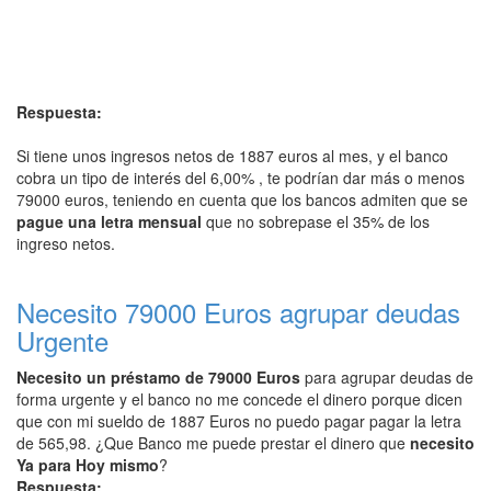
Respuesta:
Si tiene unos ingresos netos de 1887 euros al mes, y el banco
cobra un tipo de interés del 6,00% , te podrían dar más o menos
79000 euros, teniendo en cuenta que los bancos admiten que se
pague una letra mensual
que no sobrepase el 35% de los
ingreso netos.
Necesito 79000 Euros agrupar deudas
Urgente
Necesito un préstamo de 79000 Euros
para agrupar deudas de
forma urgente y el banco no me concede el dinero porque dicen
que con mi sueldo de 1887 Euros no puedo pagar pagar la letra
de 565,98. ¿Que Banco me puede prestar el dinero que
necesito
Ya para Hoy mismo
?
Respuesta: