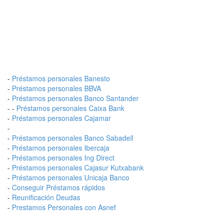
-
Préstamos personales Banesto
-
Préstamos personales BBVA
-
Préstamos personales Banco Santander
- -
Préstamos personales Caixa Bank
-
Préstamos personales Cajamar
-
-
Préstamos personales Banco Sabadell
-
Préstamos personales Ibercaja
-
Préstamos personales Ing Direct
-
Préstamos personales Cajasur Kutxabank
-
Préstamos personales Unicaja Banco
-
Conseguir Préstamos rápidos
-
Reunificación Deudas
-
Prestamos Personales con Asnef