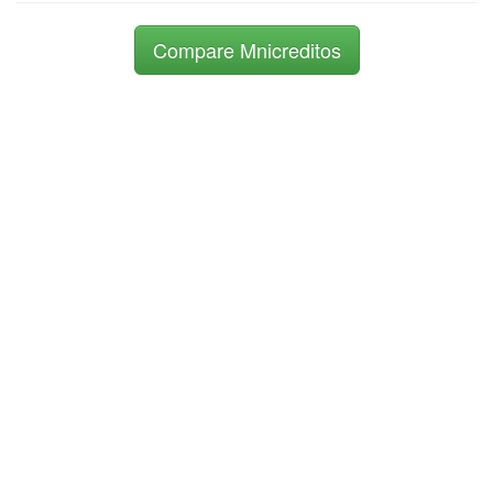
Compare Mnicreditos