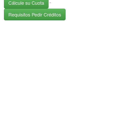
Cálcule su Cuota
-
Requisitos Pedir Créditos