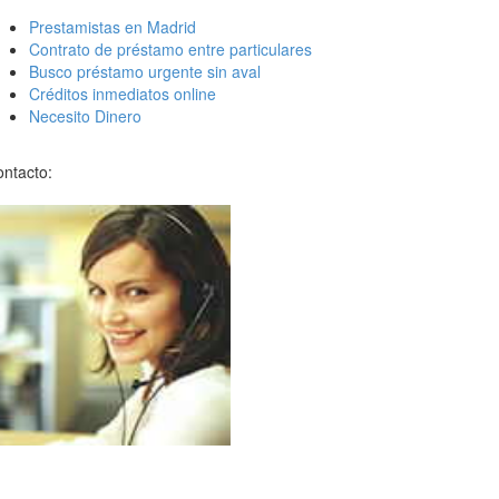
Prestamistas en Madrid
Contrato de préstamo entre particulares
Busco préstamo urgente sin aval
Créditos inmediatos online
Necesito Dinero
ntacto: