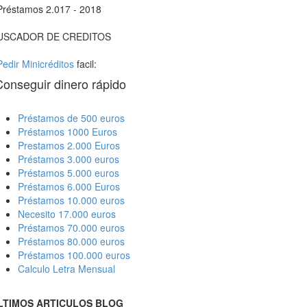
Préstamos 2.017 - 2018
USCADOR DE CREDITOS
Pedir Minicréditos
facil:
Conseguir dinero rápido
Préstamos de 500 euros
Préstamos 1000 Euros
Prestamos 2.000 Euros
Préstamos 3.000 euros
Préstamos 5.000 euros
Préstamos 6.000 Euros
Préstamos 10.000 euros
Necesito 17.000 euros
Préstamos 70.000 euros
Préstamos 80.000 euros
Préstamos 100.000 euros
Calculo Letra Mensual
LTIMOS ARTICULOS BLOG