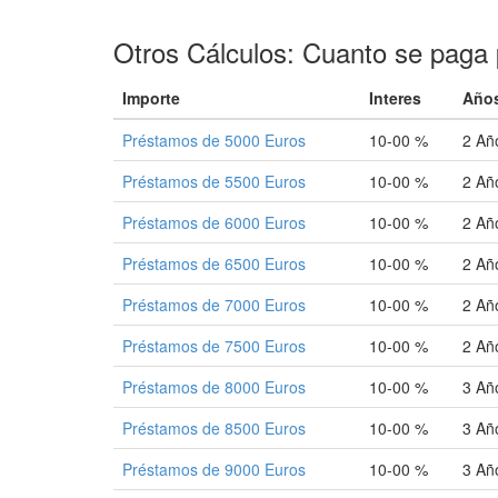
Otros Cálculos: Cuanto se paga 
Importe
Interes
Año
Préstamos de 5000 Euros
10-00 %
2 Añ
Préstamos de 5500 Euros
10-00 %
2 Añ
Préstamos de 6000 Euros
10-00 %
2 Añ
Préstamos de 6500 Euros
10-00 %
2 Añ
Préstamos de 7000 Euros
10-00 %
2 Añ
Préstamos de 7500 Euros
10-00 %
2 Añ
Préstamos de 8000 Euros
10-00 %
3 Añ
Préstamos de 8500 Euros
10-00 %
3 Añ
Préstamos de 9000 Euros
10-00 %
3 Añ