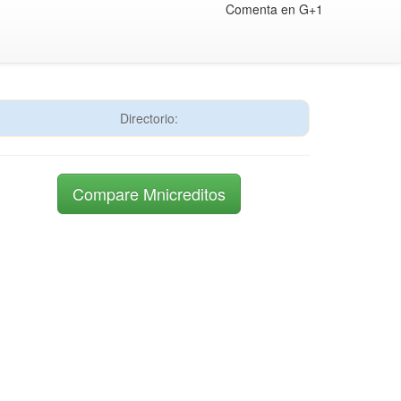
Comenta en G+1
Directorio:
Compare Mnicreditos