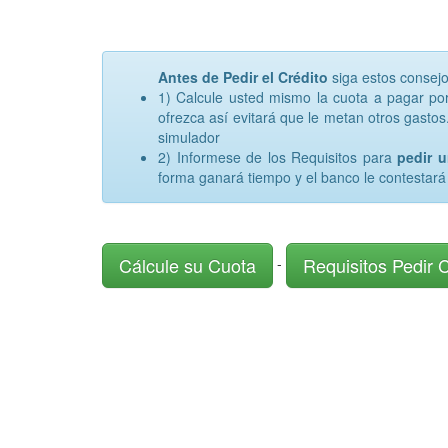
Antes de Pedir el Crédito
siga estos consej
1) Calcule usted mismo la cuota a pagar p
ofrezca así evitará que le metan otros gastos.
simulador
2) Informese de los Requisitos para
pedir 
forma ganará tiempo y el banco le contestará
Cálcule su Cuota
Requisitos Pedir 
-