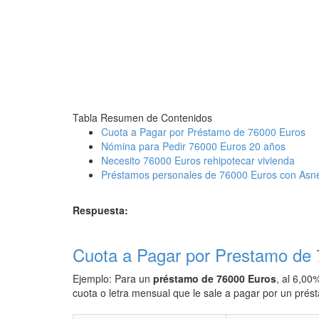
Tabla Resumen de Contenidos
Cuota a Pagar por Préstamo de 76000 Euros
Nómina para Pedir 76000 Euros 20 años
Necesito 76000 Euros rehipotecar vivienda
Préstamos personales de 76000 Euros con Asn
Respuesta:
Cuota a Pagar por Prestamo de
Ejemplo: Para un
préstamo de 76000 Euros
, al 6,00
cuota o letra mensual que le sale a pagar por un pré