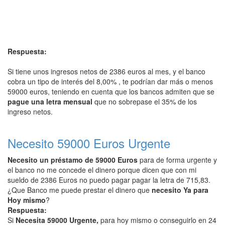
Respuesta:
Si tiene unos ingresos netos de 2386 euros al mes, y el banco
cobra un tipo de interés del 8,00% , te podrían dar más o menos
59000 euros, teniendo en cuenta que los bancos admiten que se
pague una letra mensual
que no sobrepase el 35% de los
ingreso netos.
Necesito 59000 Euros Urgente
Necesito un préstamo de 59000 Euros
para de forma urgente y
el banco no me concede el dinero porque dicen que con mi
sueldo de 2386 Euros no puedo pagar pagar la letra de 715,83.
¿Que Banco me puede prestar el dinero que
necesito Ya para
Hoy mismo
?
Respuesta:
Si
Necesita 59000 Urgente,
para hoy mismo o conseguirlo en 24