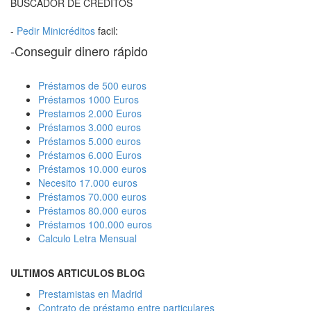
BUSCADOR DE CREDITOS
-
Pedir Minicréditos
facil:
-Conseguir dinero rápido
Préstamos de 500 euros
Préstamos 1000 Euros
Prestamos 2.000 Euros
Préstamos 3.000 euros
Préstamos 5.000 euros
Préstamos 6.000 Euros
Préstamos 10.000 euros
Necesito 17.000 euros
Préstamos 70.000 euros
Préstamos 80.000 euros
Préstamos 100.000 euros
Calculo Letra Mensual
ULTIMOS ARTICULOS BLOG
Prestamistas en Madrid
Contrato de préstamo entre particulares