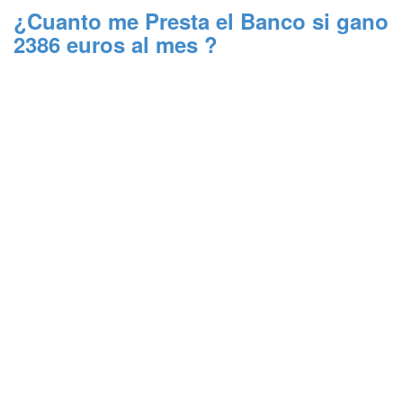
¿Cuanto me Presta el Banco si gano
2386 euros al mes ?