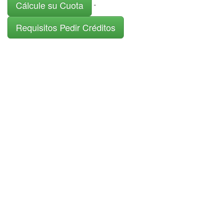
Cálcule su Cuota
-
Requisitos Pedir Créditos