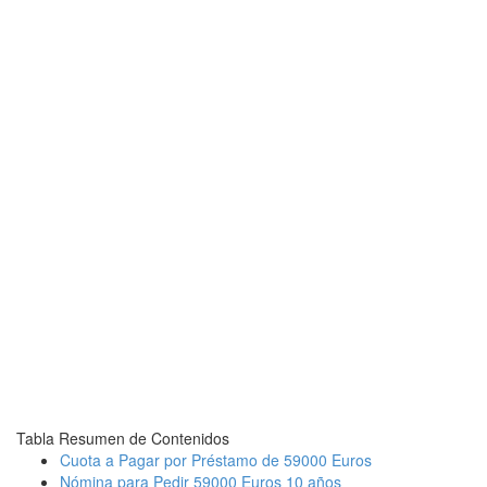
Tabla Resumen de Contenidos
Cuota a Pagar por Préstamo de 59000 Euros
Nómina para Pedir 59000 Euros 10 años