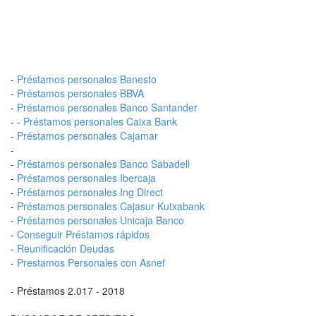
-
Préstamos personales Banesto
-
Préstamos personales BBVA
-
Préstamos personales Banco Santander
- -
Préstamos personales Caixa Bank
-
Préstamos personales Cajamar
-
-
Préstamos personales Banco Sabadell
-
Préstamos personales Ibercaja
-
Préstamos personales Ing Direct
-
Préstamos personales Cajasur Kutxabank
-
Préstamos personales Unicaja Banco
-
Conseguir Préstamos rápidos
-
Reunificación Deudas
-
Prestamos Personales con Asnef
- Préstamos 2.017 - 2018