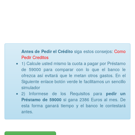
Antes de Pedir el Crédito
siga estos consejos:
Como
Pedir Creditos
1) Calcule usted mismo la cuota a pagar por Préstamo
de 59000 para comparar con lo que el banco le
ofrezca así evitará que le metan otros gastos. En el
Siguiente enlace botón verde le facilitamos un sencillo
simulador
2) Informese de los Requisitos para
pedir un
Préstamo de 59000
si gana 2386 Euros al mes. De
esta forma ganará tiempo y el banco le contestará
antes.