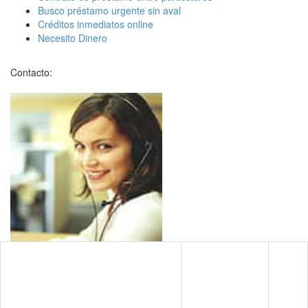
Busco préstamo urgente sin aval
Créditos inmediatos online
Necesito Dinero
Contacto: