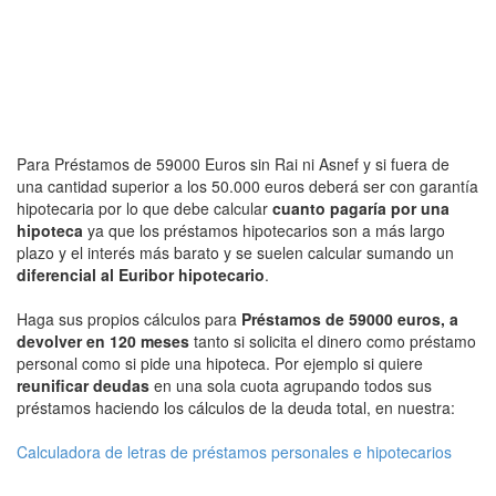
Para Préstamos de 59000 Euros sin Rai ni Asnef y si fuera de
una cantidad superior a los 50.000 euros deberá ser con garantía
hipotecaria por lo que debe calcular
cuanto pagaría por una
hipoteca
ya que los préstamos hipotecarios son a más largo
plazo y el interés más barato y se suelen calcular sumando un
diferencial al Euribor hipotecario
.
Haga sus propios cálculos para
Préstamos de 59000 euros, a
devolver en 120 meses
tanto si solicita el dinero como préstamo
personal como si pide una hipoteca. Por ejemplo si quiere
reunificar deudas
en una sola cuota agrupando todos sus
préstamos haciendo los cálculos de la deuda total, en nuestra:
Calculadora de letras de préstamos personales e hipotecarios