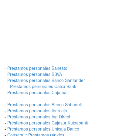
-
Préstamos personales Banesto
-
Préstamos personales BBVA
-
Préstamos personales Banco Santander
- -
Préstamos personales Caixa Bank
-
Préstamos personales Cajamar
-
-
Préstamos personales Banco Sabadell
-
Préstamos personales Ibercaja
-
Préstamos personales Ing Direct
-
Préstamos personales Cajasur Kutxabank
-
Préstamos personales Unicaja Banco
-
Conseguir Préstamos rápidos