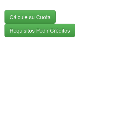
Cálcule su Cuota
-
Requisitos Pedir Créditos