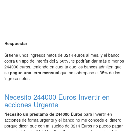
Respuesta:
Si tiene unos ingresos netos de 3214 euros al mes, y el banco
cobra un tipo de interés del 2,50% , te podrían dar más o menos
244000 euros, teniendo en cuenta que los bancos admiten que
se
pague una letra mensual
que no sobrepase el 35% de los
ingreso netos.
Necesito 244000 Euros Invertir en
acciones Urgente
Necesito un préstamo de 244000 Euros
para Invertir en
acciones de forma urgente y el banco no me concede el dinero
porque dicen que con mi sueldo de 3214 Euros no puedo pagar