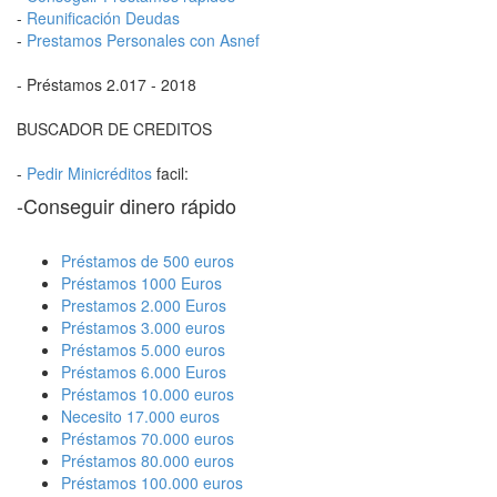
-
Reunificación Deudas
-
Prestamos Personales con Asnef
- Préstamos 2.017 - 2018
BUSCADOR DE CREDITOS
-
Pedir Minicréditos
facil:
-Conseguir dinero rápido
Préstamos de 500 euros
Préstamos 1000 Euros
Prestamos 2.000 Euros
Préstamos 3.000 euros
Préstamos 5.000 euros
Préstamos 6.000 Euros
Préstamos 10.000 euros
Necesito 17.000 euros
Préstamos 70.000 euros
Préstamos 80.000 euros
Préstamos 100.000 euros