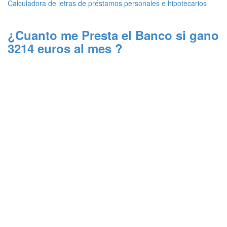
Calculadora de letras de préstamos personales e hipotecarios
¿Cuanto me Presta el Banco si gano
3214 euros al mes ?