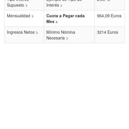
Supuesto >
Interés >
Mensualidad >
Cuota a Pagar cada
964,09 Euros
Mes >
Ingresos Netos >
Mínimo Nómina
3214 Euros
Necesaria >