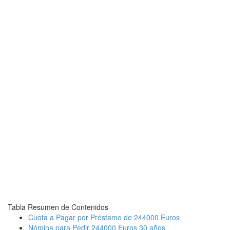
Tabla Resumen de Contenidos
Cuota a Pagar por Préstamo de 244000 Euros
Nómina para Pedir 244000 Euros 30 años