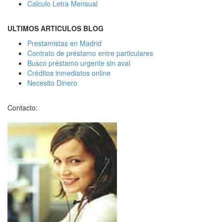
Calculo Letra Mensual
ULTIMOS ARTICULOS BLOG
Prestamistas en Madrid
Contrato de préstamo entre particulares
Busco préstamo urgente sin aval
Créditos inmediatos online
Necesito Dinero
Contacto: