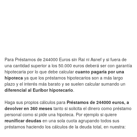
Para Préstamos de 244000 Euros sin Rai ni Asnef y si fuera de
una cantidad superior a los 50.000 euros deberá ser con garantía
hipotecaria por lo que debe calcular
cuanto pagaría por una
hipoteca
ya que los préstamos hipotecarios son a más largo
plazo y el interés más barato y se suelen calcular sumando un
diferencial al Euribor hipotecario
.
Haga sus propios cálculos para
Préstamos de 244000 euros, a
devolver en 360 meses
tanto si solicita el dinero como préstamo
personal como si pide una hipoteca. Por ejemplo si quiere
reunificar deudas
en una sola cuota agrupando todos sus
préstamos haciendo los cálculos de la deuda total, en nuestra: