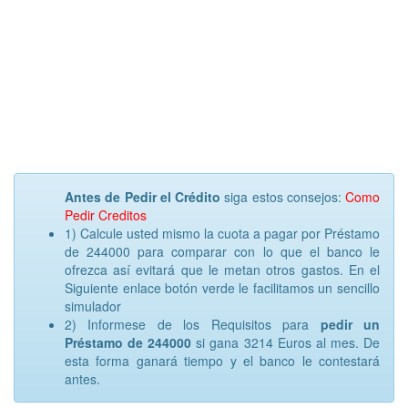
Antes de Pedir el Crédito
siga estos consejos:
Como
Pedir Creditos
1) Calcule usted mismo la cuota a pagar por Préstamo
de 244000 para comparar con lo que el banco le
ofrezca así evitará que le metan otros gastos. En el
Siguiente enlace botón verde le facilitamos un sencillo
simulador
2) Informese de los Requisitos para
pedir un
Préstamo de 244000
si gana 3214 Euros al mes. De
esta forma ganará tiempo y el banco le contestará
antes.