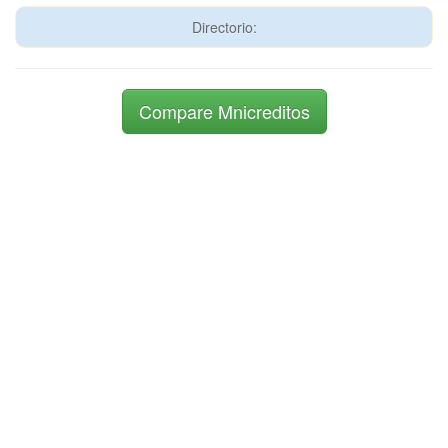
Directorio:
Compare Mnicreditos