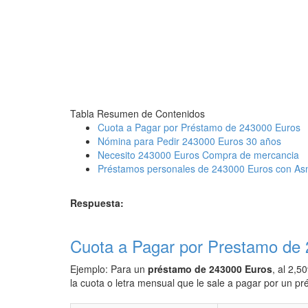
Tabla Resumen de Contenidos
Cuota a Pagar por Préstamo de 243000 Euros
Nómina para Pedir 243000 Euros 30 años
Necesito 243000 Euros Compra de mercancia
Préstamos personales de 243000 Euros con As
Respuesta:
Cuota a Pagar por Prestamo de
Ejemplo: Para un
préstamo de 243000 Euros
, al 2,5
la cuota o letra mensual que le sale a pagar por un 