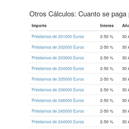
Otros Cálculos: Cuanto se paga 
Importe
Interes
Añ
Préstamos de 201000 Euros
2-50 %
30 
Préstamos de 202000 Euros
2-50 %
30 
Préstamos de 203000 Euros
2-50 %
30 
Préstamos de 204000 Euros
2-50 %
30 
Préstamos de 205000 Euros
2-50 %
30 
Préstamos de 206000 Euros
2-50 %
30 
Préstamos de 246000 Euros
2-50 %
30 
Préstamos de 245000 Euros
2-50 %
30 
Préstamos de 244000 Euros
2-50 %
30 