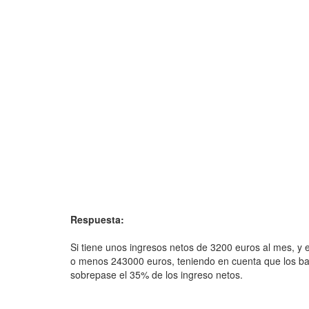
Respuesta:
Si tiene unos ingresos netos de 3200 euros al mes, y e
o menos 243000 euros, teniendo en cuenta que los b
sobrepase el 35% de los ingreso netos.