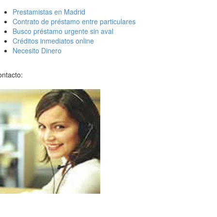
Prestamistas en Madrid
Contrato de préstamo entre particulares
Busco préstamo urgente sin aval
Créditos inmediatos online
Necesito Dinero
ntacto: