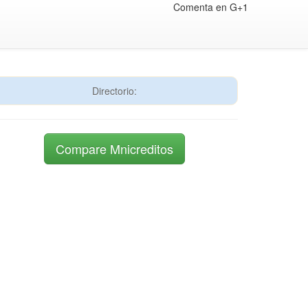
Comenta en G+1
Directorio:
Compare Mnicreditos