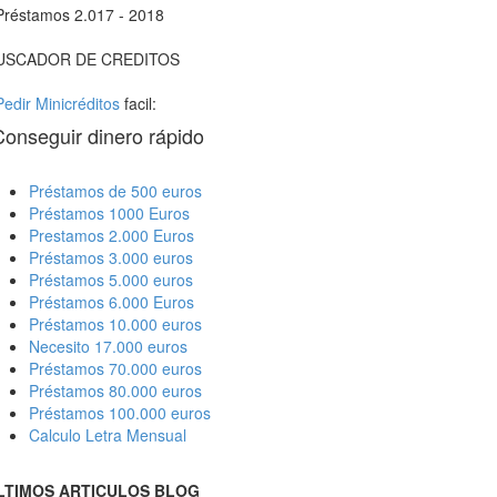
Préstamos 2.017 - 2018
USCADOR DE CREDITOS
Pedir Minicréditos
facil:
Conseguir dinero rápido
Préstamos de 500 euros
Préstamos 1000 Euros
Prestamos 2.000 Euros
Préstamos 3.000 euros
Préstamos 5.000 euros
Préstamos 6.000 Euros
Préstamos 10.000 euros
Necesito 17.000 euros
Préstamos 70.000 euros
Préstamos 80.000 euros
Préstamos 100.000 euros
Calculo Letra Mensual
LTIMOS ARTICULOS BLOG