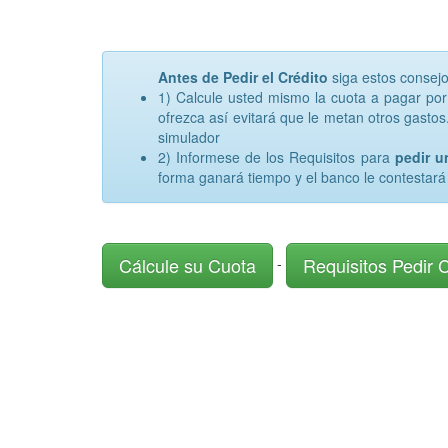
Antes de Pedir el Crédito
siga estos consej
1) Calcule usted mismo la cuota a pagar po
ofrezca así evitará que le metan otros gastos.
simulador
2) Informese de los Requisitos para
pedir 
forma ganará tiempo y el banco le contestará
Cálcule su Cuota
Requisitos Pedir 
-