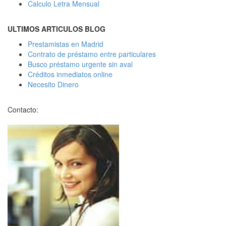
Calculo Letra Mensual
ULTIMOS ARTICULOS BLOG
Prestamistas en Madrid
Contrato de préstamo entre particulares
Busco préstamo urgente sin aval
Créditos inmediatos online
Necesito Dinero
Contacto: