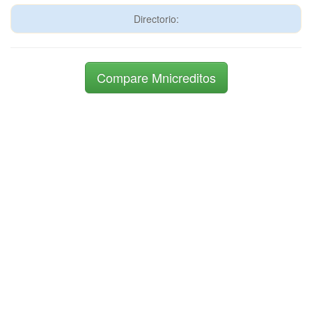
Directorio:
Compare Mnicreditos