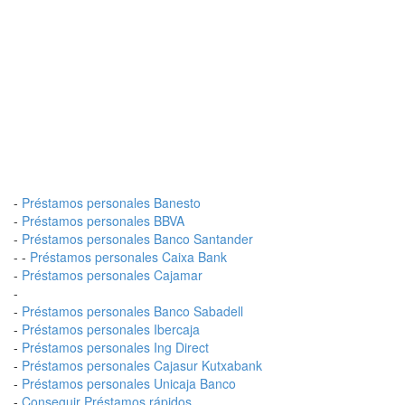
-
Préstamos personales Banesto
-
Préstamos personales BBVA
-
Préstamos personales Banco Santander
- -
Préstamos personales Caixa Bank
-
Préstamos personales Cajamar
-
-
Préstamos personales Banco Sabadell
-
Préstamos personales Ibercaja
-
Préstamos personales Ing Direct
-
Préstamos personales Cajasur Kutxabank
-
Préstamos personales Unicaja Banco
-
Conseguir Préstamos rápidos