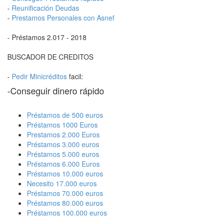
-
Reunificación Deudas
-
Prestamos Personales con Asnef
- Préstamos 2.017 - 2018
BUSCADOR DE CREDITOS
-
Pedir Minicréditos
facil:
-Conseguir dinero rápido
Préstamos de 500 euros
Préstamos 1000 Euros
Prestamos 2.000 Euros
Préstamos 3.000 euros
Préstamos 5.000 euros
Préstamos 6.000 Euros
Préstamos 10.000 euros
Necesito 17.000 euros
Préstamos 70.000 euros
Préstamos 80.000 euros
Préstamos 100.000 euros