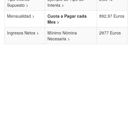
Supuesto >
Interés >
Mensualidad >
Cuota a Pagar cada
892,97 Euros
Mes >
Ingresos Netos >
Mínimo Nómina
2977 Euros
Necesaria >