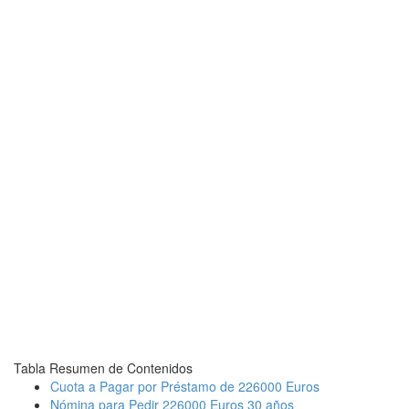
Tabla Resumen de Contenidos
Cuota a Pagar por Préstamo de 226000 Euros
Nómina para Pedir 226000 Euros 30 años