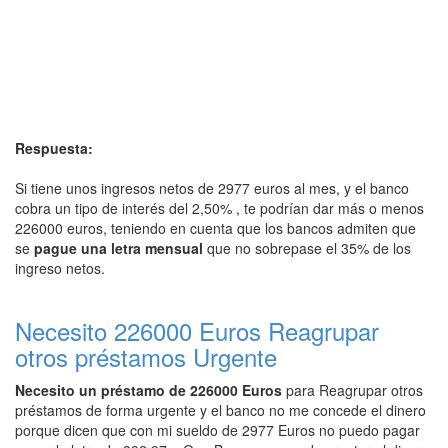
Respuesta:
Si tiene unos ingresos netos de 2977 euros al mes, y el banco
cobra un tipo de interés del 2,50% , te podrían dar más o menos
226000 euros, teniendo en cuenta que los bancos admiten que
se
pague una letra mensual
que no sobrepase el 35% de los
ingreso netos.
Necesito 226000 Euros Reagrupar
otros préstamos Urgente
Necesito un préstamo de 226000 Euros
para Reagrupar otros
préstamos de forma urgente y el banco no me concede el dinero
porque dicen que con mi sueldo de 2977 Euros no puedo pagar