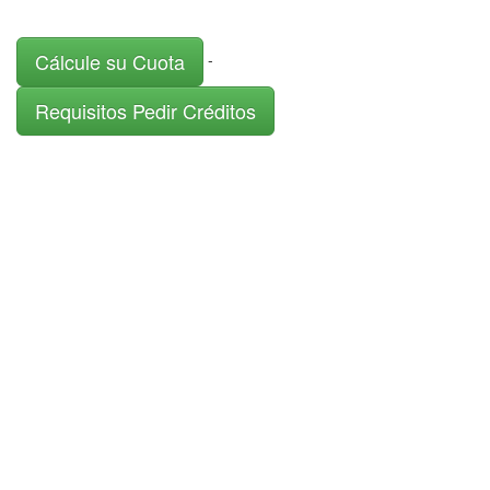
Cálcule su Cuota
-
Requisitos Pedir Créditos