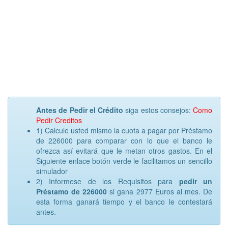
Antes de Pedir el Crédito
siga estos consejos:
Como
Pedir Creditos
1) Calcule usted mismo la cuota a pagar por Préstamo
de 226000 para comparar con lo que el banco le
ofrezca así evitará que le metan otros gastos. En el
Siguiente enlace botón verde le facilitamos un sencillo
simulador
2) Informese de los Requisitos para
pedir un
Préstamo de 226000
si gana 2977 Euros al mes. De
esta forma ganará tiempo y el banco le contestará
antes.