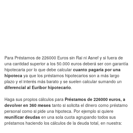
Para Préstamos de 226000 Euros sin Rai ni Asnef y si fuera de
una cantidad superior a los 50.000 euros deberá ser con garantía
hipotecaria por lo que debe calcular
cuanto pagaría por una
hipoteca
ya que los préstamos hipotecarios son a más largo
plazo y el interés más barato y se suelen calcular sumando un
diferencial al Euribor hipotecario
.
Haga sus propios cálculos para
Préstamos de 226000 euros, a
devolver en 360 meses
tanto si solicita el dinero como préstamo
personal como si pide una hipoteca. Por ejemplo si quiere
reunificar deudas
en una sola cuota agrupando todos sus
préstamos haciendo los cálculos de la deuda total, en nuestra: