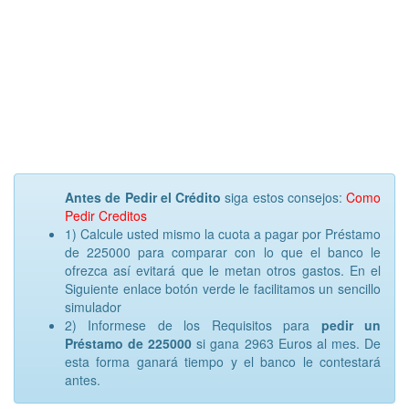
Antes de Pedir el Crédito
siga estos consejos:
Como
Pedir Creditos
1) Calcule usted mismo la cuota a pagar por Préstamo
de 225000 para comparar con lo que el banco le
ofrezca así evitará que le metan otros gastos. En el
Siguiente enlace botón verde le facilitamos un sencillo
simulador
2) Informese de los Requisitos para
pedir un
Préstamo de 225000
si gana 2963 Euros al mes. De
esta forma ganará tiempo y el banco le contestará
antes.