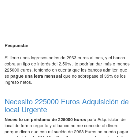
Respuesta:
Si tiene unos ingresos netos de 2963 euros al mes, y el banco
cobra un tipo de interés del 2,50% , te podrían dar más o menos
225000 euros, teniendo en cuenta que los bancos admiten que
se
pague una letra mensual
que no sobrepase el 35% de los
ingreso netos.
Necesito 225000 Euros Adquisición de
local Urgente
Necesito un préstamo de 225000 Euros
para Adquisición de
local de forma urgente y el banco no me concede el dinero
porque dicen que con mi sueldo de 2963 Euros no puedo pagar