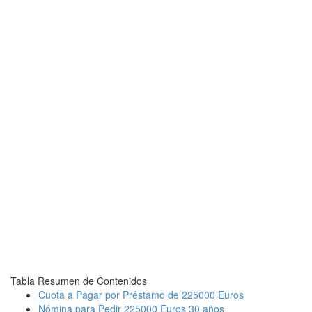
Tabla Resumen de Contenidos
Cuota a Pagar por Préstamo de 225000 Euros
Nómina para Pedir 225000 Euros 30 años