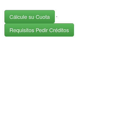
Cálcule su Cuota
-
Requisitos Pedir Créditos