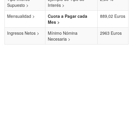
Supuesto >
Interés >
Mensualidad >
Cuota a Pagar cada
889,02 Euros
Mes >
Ingresos Netos >
Mínimo Nómina
2963 Euros
Necesaria >