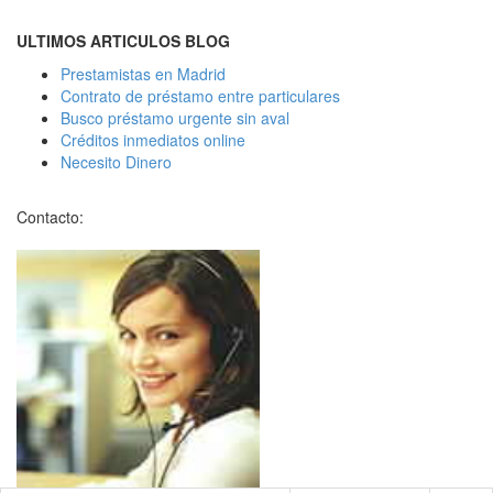
ULTIMOS ARTICULOS BLOG
Prestamistas en Madrid
Contrato de préstamo entre particulares
Busco préstamo urgente sin aval
Créditos inmediatos online
Necesito Dinero
Contacto: