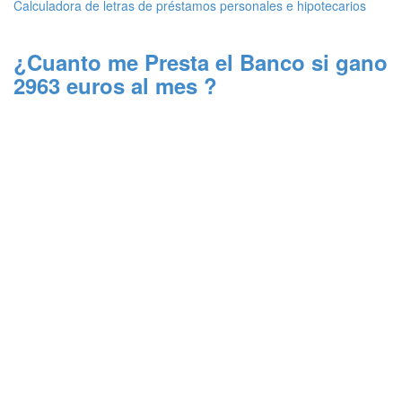
Calculadora de letras de préstamos personales e hipotecarios
¿Cuanto me Presta el Banco si gano
2963 euros al mes ?