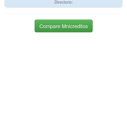
Directorio:
Compare Mnicreditos