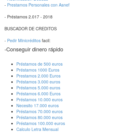
-
Prestamos Personales con Asnef
- Préstamos 2.017 - 2018
BUSCADOR DE CREDITOS
-
Pedir Minicréditos
facil:
-Conseguir dinero rápido
Préstamos de 500 euros
Préstamos 1000 Euros
Prestamos 2.000 Euros
Préstamos 3.000 euros
Préstamos 5.000 euros
Préstamos 6.000 Euros
Préstamos 10.000 euros
Necesito 17.000 euros
Préstamos 70.000 euros
Préstamos 80.000 euros
Préstamos 100.000 euros
Calculo Letra Mensual