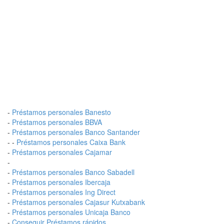
-
Préstamos personales Banesto
-
Préstamos personales BBVA
-
Préstamos personales Banco Santander
- -
Préstamos personales Caixa Bank
-
Préstamos personales Cajamar
-
-
Préstamos personales Banco Sabadell
-
Préstamos personales Ibercaja
-
Préstamos personales Ing Direct
-
Préstamos personales Cajasur Kutxabank
-
Préstamos personales Unicaja Banco
-
Conseguir Préstamos rápidos