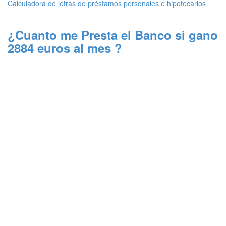
Calculadora de letras de préstamos personales e hipotecarios
¿Cuanto me Presta el Banco si gano
2884 euros al mes ?