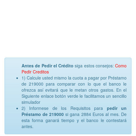
Antes de Pedir el Crédito
siga estos consejos:
Como
Pedir Creditos
1) Calcule usted mismo la cuota a pagar por Préstamo
de 219000 para comparar con lo que el banco le
ofrezca así evitará que le metan otros gastos. En el
Siguiente enlace botón verde le facilitamos un sencillo
simulador
2) Informese de los Requisitos para
pedir un
Préstamo de 219000
si gana 2884 Euros al mes. De
esta forma ganará tiempo y el banco le contestará
antes.