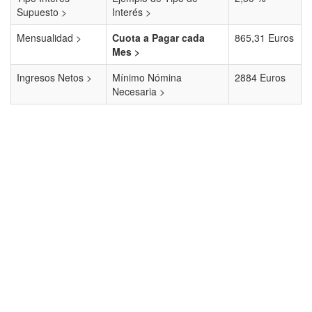
Supuesto >
Interés >
Mensualidad >
Cuota a Pagar cada
865,31 Euros
Mes >
Ingresos Netos >
Mínimo Nómina
2884 Euros
Necesaria >