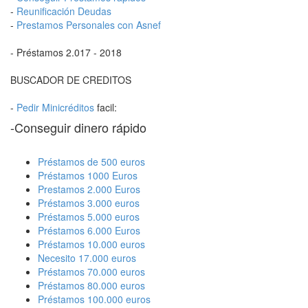
-
Reunificación Deudas
-
Prestamos Personales con Asnef
- Préstamos 2.017 - 2018
BUSCADOR DE CREDITOS
-
Pedir Minicréditos
facil:
-Conseguir dinero rápido
Préstamos de 500 euros
Préstamos 1000 Euros
Prestamos 2.000 Euros
Préstamos 3.000 euros
Préstamos 5.000 euros
Préstamos 6.000 Euros
Préstamos 10.000 euros
Necesito 17.000 euros
Préstamos 70.000 euros
Préstamos 80.000 euros
Préstamos 100.000 euros