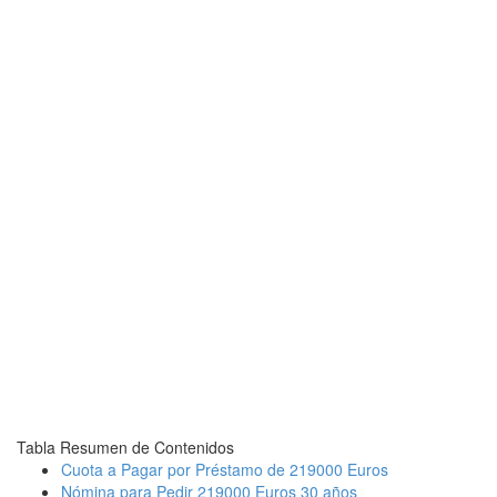
Tabla Resumen de Contenidos
Cuota a Pagar por Préstamo de 219000 Euros
Nómina para Pedir 219000 Euros 30 años