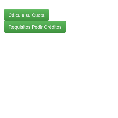
Cálcule su Cuota
-
Requisitos Pedir Créditos