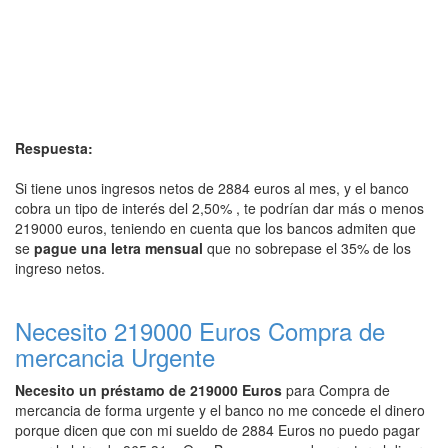
Respuesta:
Si tiene unos ingresos netos de 2884 euros al mes, y el banco
cobra un tipo de interés del 2,50% , te podrían dar más o menos
219000 euros, teniendo en cuenta que los bancos admiten que
se
pague una letra mensual
que no sobrepase el 35% de los
ingreso netos.
Necesito 219000 Euros Compra de
mercancia Urgente
Necesito un préstamo de 219000 Euros
para Compra de
mercancia de forma urgente y el banco no me concede el dinero
porque dicen que con mi sueldo de 2884 Euros no puedo pagar