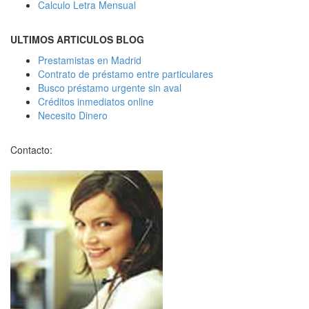
Calculo Letra Mensual
ULTIMOS ARTICULOS BLOG
Prestamistas en Madrid
Contrato de préstamo entre particulares
Busco préstamo urgente sin aval
Créditos inmediatos online
Necesito Dinero
Contacto: