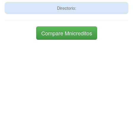
Directorio:
Compare Mnicreditos