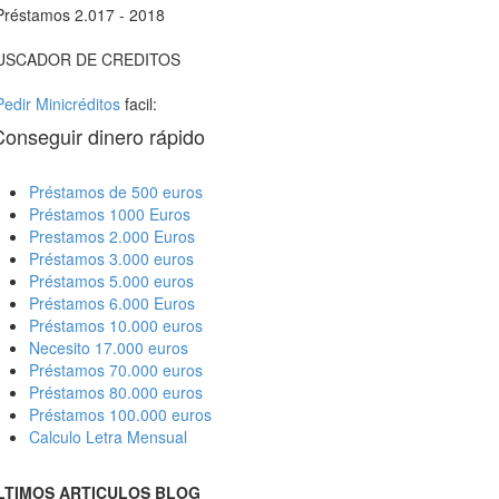
Préstamos 2.017 - 2018
USCADOR DE CREDITOS
Pedir Minicréditos
facil:
Conseguir dinero rápido
Préstamos de 500 euros
Préstamos 1000 Euros
Prestamos 2.000 Euros
Préstamos 3.000 euros
Préstamos 5.000 euros
Préstamos 6.000 Euros
Préstamos 10.000 euros
Necesito 17.000 euros
Préstamos 70.000 euros
Préstamos 80.000 euros
Préstamos 100.000 euros
Calculo Letra Mensual
LTIMOS ARTICULOS BLOG