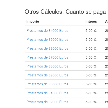
Otros Cálculos: Cuanto se paga 
Importe
Interes
A
Préstamos de 84000 Euros
5-00 %
2
Préstamos de 85000 Euros
5-00 %
2
Préstamos de 86000 Euros
5-00 %
2
Préstamos de 87000 Euros
5-00 %
2
Préstamos de 88000 Euros
5-00 %
2
Préstamos de 89000 Euros
5-00 %
2
Préstamos de 90000 Euros
5-00 %
2
Préstamos de 91000 Euros
5-00 %
2
Préstamos de 92000 Euros
5-00 %
2