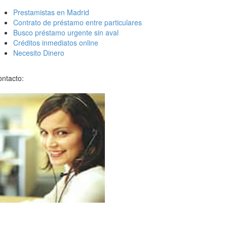
Prestamistas en Madrid
Contrato de préstamo entre particulares
Busco préstamo urgente sin aval
Créditos inmediatos online
Necesito Dinero
ntacto: