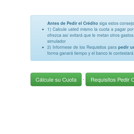
Antes de Pedir el Crédito
siga estos consej
1) Calcule usted mismo la cuota a pagar po
ofrezca así evitará que le metan otros gastos.
simulador
2) Informese de los Requisitos para
pedir 
forma ganará tiempo y el banco le contestará
Cálcule su Cuota
Requisitos Pedir 
-