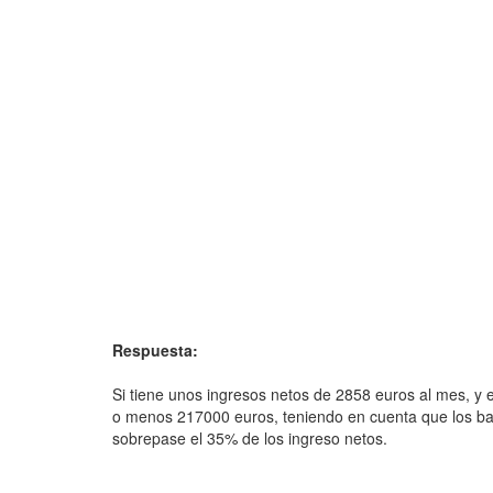
Respuesta:
Si tiene unos ingresos netos de 2858 euros al mes, y e
o menos 217000 euros, teniendo en cuenta que los b
sobrepase el 35% de los ingreso netos.