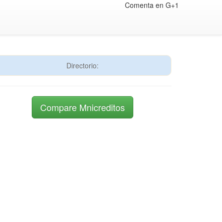
Comenta en G+1
Directorio:
Compare Mnicreditos