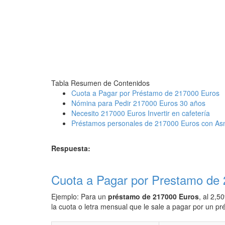
Tabla Resumen de Contenidos
Cuota a Pagar por Préstamo de 217000 Euros
Nómina para Pedir 217000 Euros 30 años
Necesito 217000 Euros Invertir en cafetería
Préstamos personales de 217000 Euros con As
Respuesta:
Cuota a Pagar por Prestamo de
Ejemplo: Para un
préstamo de 217000 Euros
, al 2,5
la cuota o letra mensual que le sale a pagar por un 