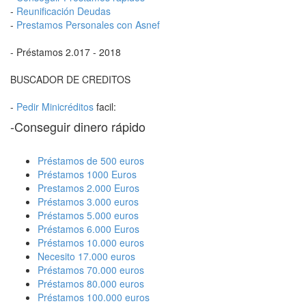
-
Reunificación Deudas
-
Prestamos Personales con Asnef
- Préstamos 2.017 - 2018
BUSCADOR DE CREDITOS
-
Pedir Minicréditos
facil:
-Conseguir dinero rápido
Préstamos de 500 euros
Préstamos 1000 Euros
Prestamos 2.000 Euros
Préstamos 3.000 euros
Préstamos 5.000 euros
Préstamos 6.000 Euros
Préstamos 10.000 euros
Necesito 17.000 euros
Préstamos 70.000 euros
Préstamos 80.000 euros
Préstamos 100.000 euros