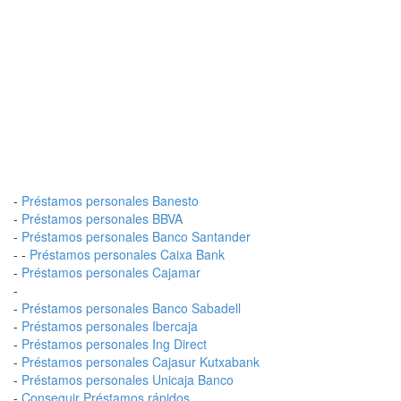
-
Préstamos personales Banesto
-
Préstamos personales BBVA
-
Préstamos personales Banco Santander
- -
Préstamos personales Caixa Bank
-
Préstamos personales Cajamar
-
-
Préstamos personales Banco Sabadell
-
Préstamos personales Ibercaja
-
Préstamos personales Ing Direct
-
Préstamos personales Cajasur Kutxabank
-
Préstamos personales Unicaja Banco
-
Conseguir Préstamos rápidos