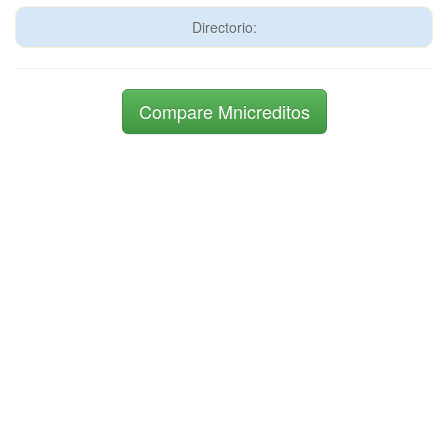
Directorio:
Compare Mnicreditos