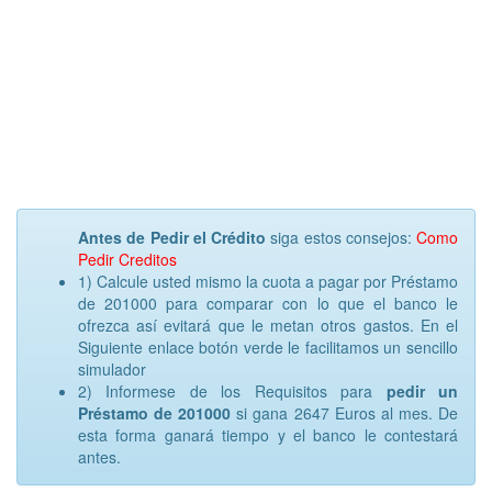
Antes de Pedir el Crédito
siga estos consejos:
Como
Pedir Creditos
1) Calcule usted mismo la cuota a pagar por Préstamo
de 201000 para comparar con lo que el banco le
ofrezca así evitará que le metan otros gastos. En el
Siguiente enlace botón verde le facilitamos un sencillo
simulador
2) Informese de los Requisitos para
pedir un
Préstamo de 201000
si gana 2647 Euros al mes. De
esta forma ganará tiempo y el banco le contestará
antes.