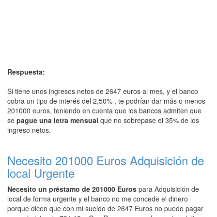
Respuesta:
Si tiene unos ingresos netos de 2647 euros al mes, y el banco
cobra un tipo de interés del 2,50% , te podrían dar más o menos
201000 euros, teniendo en cuenta que los bancos admiten que
se
pague una letra mensual
que no sobrepase el 35% de los
ingreso netos.
Necesito 201000 Euros Adquisición de
local Urgente
Necesito un préstamo de 201000 Euros
para Adquisición de
local de forma urgente y el banco no me concede el dinero
porque dicen que con mi sueldo de 2647 Euros no puedo pagar