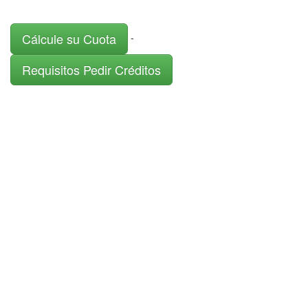
Cálcule su Cuota
-
Requisitos Pedir Créditos