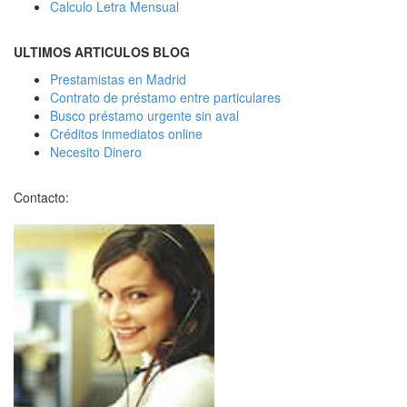
Calculo Letra Mensual
ULTIMOS ARTICULOS BLOG
Prestamistas en Madrid
Contrato de préstamo entre particulares
Busco préstamo urgente sin aval
Créditos inmediatos online
Necesito Dinero
Contacto: