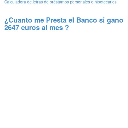
Calculadora de letras de préstamos personales e hipotecarios
¿Cuanto me Presta el Banco si gano
2647 euros al mes ?