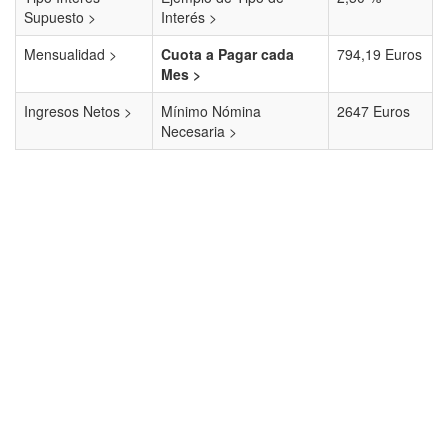
Supuesto >
Interés >
Mensualidad >
Cuota a Pagar cada
794,19 Euros
Mes >
Ingresos Netos >
Mínimo Nómina
2647 Euros
Necesaria >