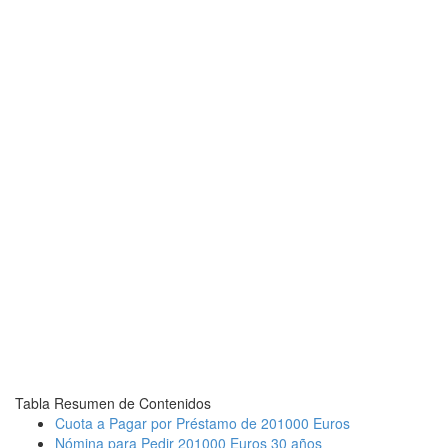
Tabla Resumen de Contenidos
Cuota a Pagar por Préstamo de 201000 Euros
Nómina para Pedir 201000 Euros 30 años