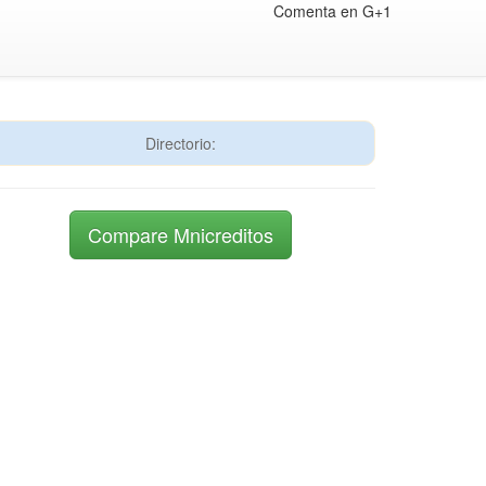
Comenta en G+1
Directorio:
Compare Mnicreditos