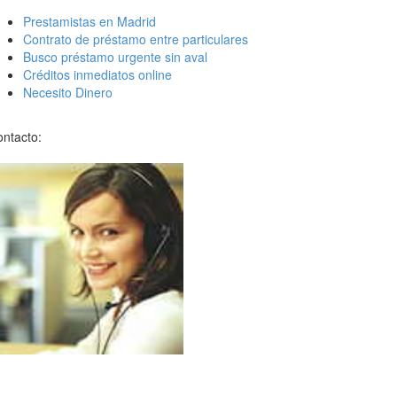
Prestamistas en Madrid
Contrato de préstamo entre particulares
Busco préstamo urgente sin aval
Créditos inmediatos online
Necesito Dinero
ntacto: