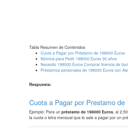
Tabla Resumen de Contenidos
Cuota a Pagar por Préstamo de 198000 Euros
Nómina para Pedir 198000 Euros 30 años
Necesito 198000 Euros Comprar licencia de taxi
Préstamos personales de 198000 Euros con As
Respuesta:
Cuota a Pagar por Prestamo de
Ejemplo: Para un
préstamo de 198000 Euros
, al 2,5
la cuota o letra mensual que le sale a pagar por un 