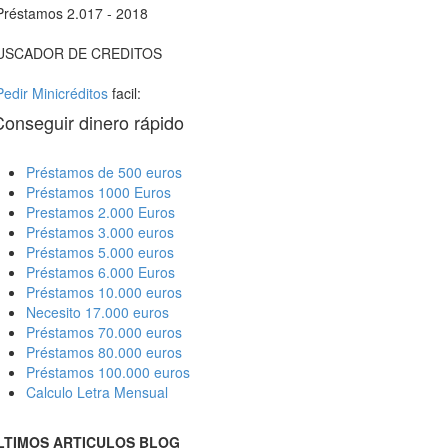
Préstamos 2.017 - 2018
USCADOR DE CREDITOS
Pedir Minicréditos
facil:
Conseguir dinero rápido
Préstamos de 500 euros
Préstamos 1000 Euros
Prestamos 2.000 Euros
Préstamos 3.000 euros
Préstamos 5.000 euros
Préstamos 6.000 Euros
Préstamos 10.000 euros
Necesito 17.000 euros
Préstamos 70.000 euros
Préstamos 80.000 euros
Préstamos 100.000 euros
Calculo Letra Mensual
LTIMOS ARTICULOS BLOG