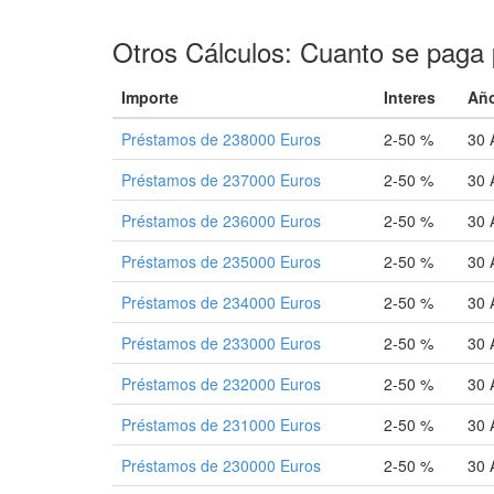
Otros Cálculos: Cuanto se paga 
Importe
Interes
Añ
Préstamos de 238000 Euros
2-50 %
30 
Préstamos de 237000 Euros
2-50 %
30 
Préstamos de 236000 Euros
2-50 %
30 
Préstamos de 235000 Euros
2-50 %
30 
Préstamos de 234000 Euros
2-50 %
30 
Préstamos de 233000 Euros
2-50 %
30 
Préstamos de 232000 Euros
2-50 %
30 
Préstamos de 231000 Euros
2-50 %
30 
Préstamos de 230000 Euros
2-50 %
30 