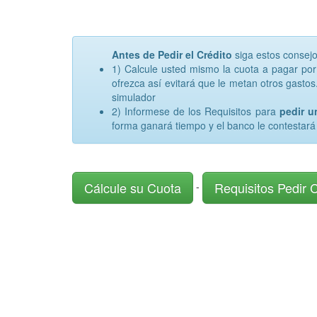
Antes de Pedir el Crédito
siga estos consej
1) Calcule usted mismo la cuota a pagar po
ofrezca así evitará que le metan otros gastos.
simulador
2) Informese de los Requisitos para
pedir 
forma ganará tiempo y el banco le contestará
Cálcule su Cuota
Requisitos Pedir 
-