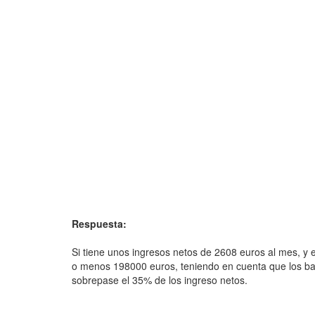
Respuesta:
Si tiene unos ingresos netos de 2608 euros al mes, y e
o menos 198000 euros, teniendo en cuenta que los b
sobrepase el 35% de los ingreso netos.