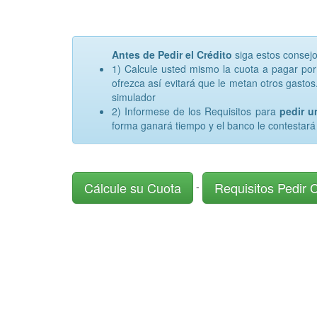
Antes de Pedir el Crédito
siga estos consej
1) Calcule usted mismo la cuota a pagar po
ofrezca así evitará que le metan otros gastos.
simulador
2) Informese de los Requisitos para
pedir 
forma ganará tiempo y el banco le contestará
Cálcule su Cuota
Requisitos Pedir 
-