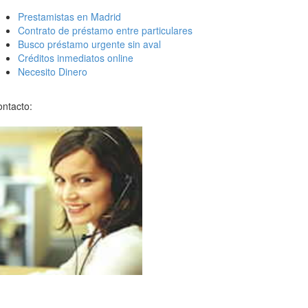
Prestamistas en Madrid
Contrato de préstamo entre particulares
Busco préstamo urgente sin aval
Créditos inmediatos online
Necesito Dinero
ntacto: