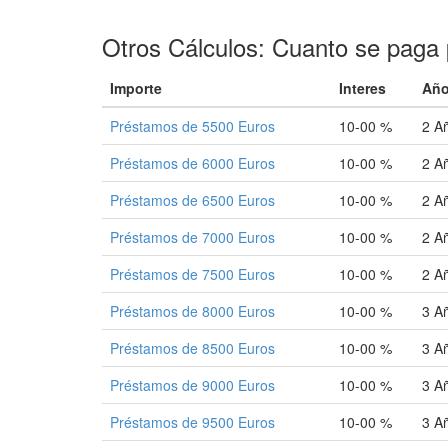
Otros Cálculos: Cuanto se paga 
Importe
Interes
Añ
Préstamos de 5500 Euros
10-00 %
2 A
Préstamos de 6000 Euros
10-00 %
2 A
Préstamos de 6500 Euros
10-00 %
2 A
Préstamos de 7000 Euros
10-00 %
2 A
Préstamos de 7500 Euros
10-00 %
2 A
Préstamos de 8000 Euros
10-00 %
3 A
Préstamos de 8500 Euros
10-00 %
3 A
Préstamos de 9000 Euros
10-00 %
3 A
Préstamos de 9500 Euros
10-00 %
3 A