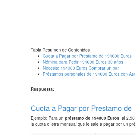
Tabla Resumen de Contenidos
Cuota a Pagar por Préstamo de 194000 Euros
Nómina para Pedir 194000 Euros 30 años
Necesito 194000 Euros Comprar un bar
Préstamos personales de 194000 Euros con As
Respuesta:
Cuota a Pagar por Prestamo de
Ejemplo: Para un
préstamo de 194000 Euros
, al 2,5
la cuota o letra mensual que le sale a pagar por un 