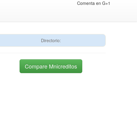
Comenta en G+1
Directorio:
Compare Mnicreditos