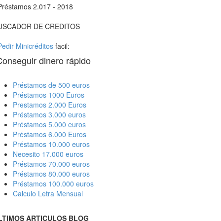
Préstamos 2.017 - 2018
USCADOR DE CREDITOS
Pedir Minicréditos
facil:
Conseguir dinero rápido
Préstamos de 500 euros
Préstamos 1000 Euros
Prestamos 2.000 Euros
Préstamos 3.000 euros
Préstamos 5.000 euros
Préstamos 6.000 Euros
Préstamos 10.000 euros
Necesito 17.000 euros
Préstamos 70.000 euros
Préstamos 80.000 euros
Préstamos 100.000 euros
Calculo Letra Mensual
LTIMOS ARTICULOS BLOG