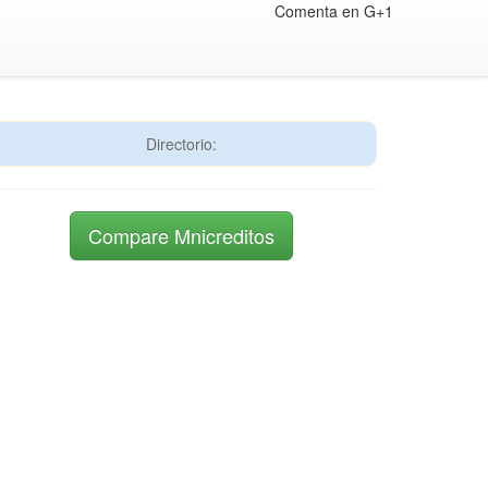
Comenta en G+1
Directorio:
Compare Mnicreditos