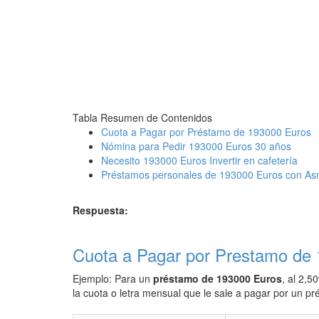
Tabla Resumen de Contenidos
Cuota a Pagar por Préstamo de 193000 Euros
Nómina para Pedir 193000 Euros 30 años
Necesito 193000 Euros Invertir en cafetería
Préstamos personales de 193000 Euros con As
Respuesta:
Cuota a Pagar por Prestamo de
Ejemplo: Para un
préstamo de 193000 Euros
, al 2,5
la cuota o letra mensual que le sale a pagar por un 