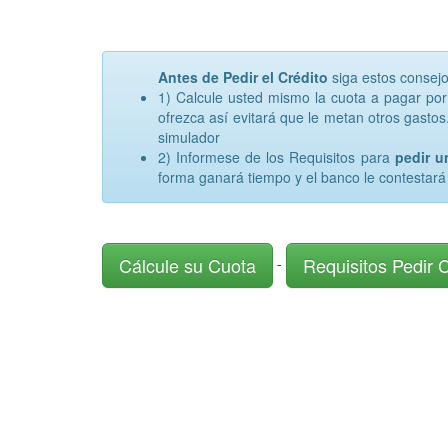
Antes de Pedir el Crédito
siga estos consej
1) Calcule usted mismo la cuota a pagar po
ofrezca así evitará que le metan otros gastos.
simulador
2) Informese de los Requisitos para
pedir 
forma ganará tiempo y el banco le contestará
Cálcule su Cuota
Requisitos Pedir 
-