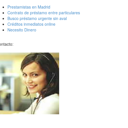
Prestamistas en Madrid
Contrato de préstamo entre particulares
Busco préstamo urgente sin aval
Créditos inmediatos online
Necesito Dinero
ntacto: