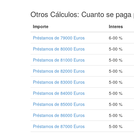
Otros Cálculos: Cuanto se paga 
Importe
Interes
Préstamos de 79000 Euros
6-00 %
Préstamos de 80000 Euros
5-00 %
Préstamos de 81000 Euros
5-00 %
Préstamos de 82000 Euros
5-00 %
Préstamos de 83000 Euros
5-00 %
Préstamos de 84000 Euros
5-00 %
Préstamos de 85000 Euros
5-00 %
Préstamos de 86000 Euros
5-00 %
Préstamos de 87000 Euros
5-00 %