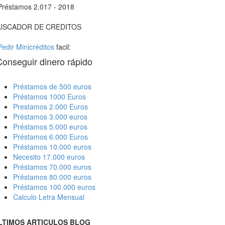
Préstamos 2.017 - 2018
USCADOR DE CREDITOS
Pedir Minicréditos
facil:
Conseguir dinero rápido
Préstamos de 500 euros
Préstamos 1000 Euros
Prestamos 2.000 Euros
Préstamos 3.000 euros
Préstamos 5.000 euros
Préstamos 6.000 Euros
Préstamos 10.000 euros
Necesito 17.000 euros
Préstamos 70.000 euros
Préstamos 80.000 euros
Préstamos 100.000 euros
Calculo Letra Mensual
LTIMOS ARTICULOS BLOG