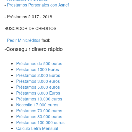
-
Prestamos Personales con Asnef
- Préstamos 2.017 - 2018
BUSCADOR DE CREDITOS
-
Pedir Minicréditos
facil:
-Conseguir dinero rápido
Préstamos de 500 euros
Préstamos 1000 Euros
Prestamos 2.000 Euros
Préstamos 3.000 euros
Préstamos 5.000 euros
Préstamos 6.000 Euros
Préstamos 10.000 euros
Necesito 17.000 euros
Préstamos 70.000 euros
Préstamos 80.000 euros
Préstamos 100.000 euros
Calculo Letra Mensual