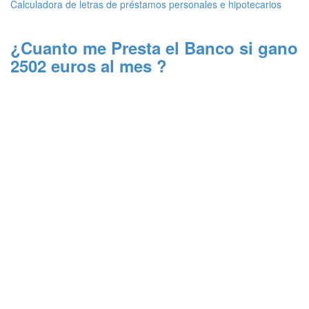
Calculadora de letras de préstamos personales e hipotecarios
¿Cuanto me Presta el Banco si gano
2502 euros al mes ?