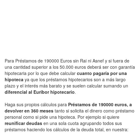
Para Préstamos de 190000 Euros sin Rai ni Asnef y si fuera de
una cantidad superior a los 50.000 euros deberá ser con garantía
hipotecaria por lo que debe calcular
cuanto pagaría por una
hipoteca
ya que los préstamos hipotecarios son a más largo
plazo y el interés más barato y se suelen calcular sumando un
diferencial al Euribor hipotecario
.
Haga sus propios cálculos para
Préstamos de 190000 euros, a
devolver en 360 meses
tanto si solicita el dinero como préstamo
personal como si pide una hipoteca. Por ejemplo si quiere
reunificar deudas
en una sola cuota agrupando todos sus
préstamos haciendo los cálculos de la deuda total, en nuestra: