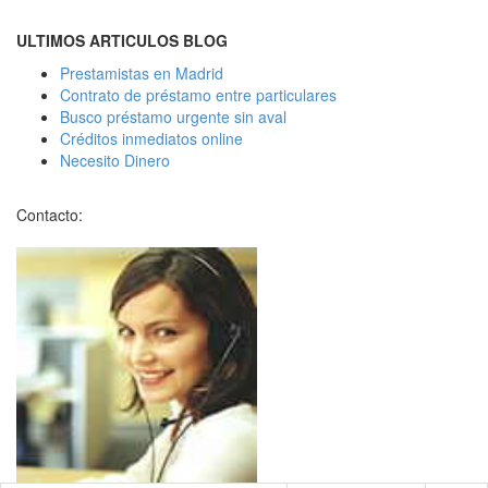
ULTIMOS ARTICULOS BLOG
Prestamistas en Madrid
Contrato de préstamo entre particulares
Busco préstamo urgente sin aval
Créditos inmediatos online
Necesito Dinero
Contacto: