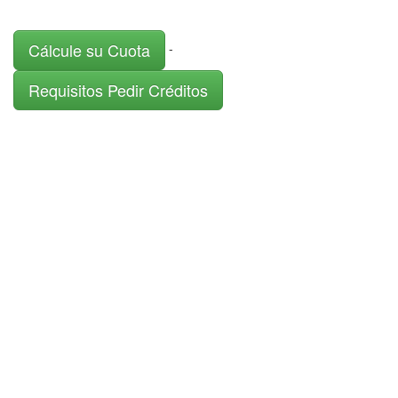
Cálcule su Cuota
-
Requisitos Pedir Créditos