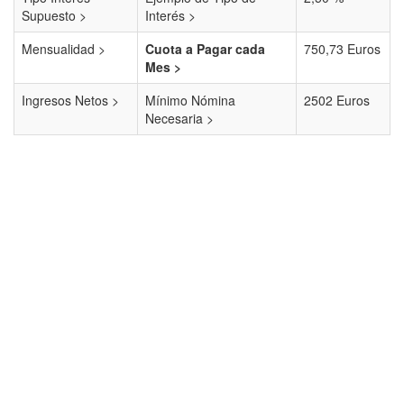
Supuesto >
Interés >
Mensualidad >
Cuota a Pagar cada
750,73 Euros
Mes >
Ingresos Netos >
Mínimo Nómina
2502 Euros
Necesaria >