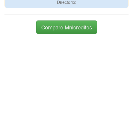
Directorio:
Compare Mnicreditos