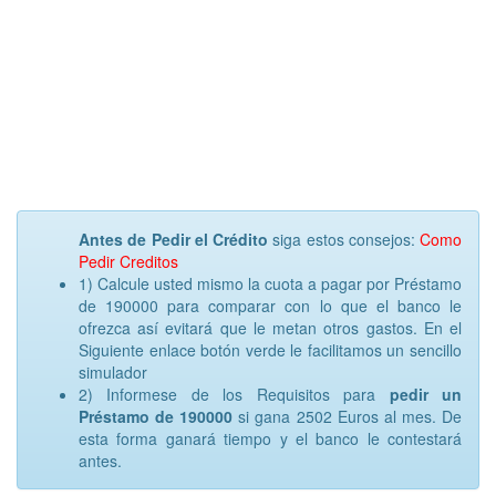
Antes de Pedir el Crédito
siga estos consejos:
Como
Pedir Creditos
1) Calcule usted mismo la cuota a pagar por Préstamo
de 190000 para comparar con lo que el banco le
ofrezca así evitará que le metan otros gastos. En el
Siguiente enlace botón verde le facilitamos un sencillo
simulador
2) Informese de los Requisitos para
pedir un
Préstamo de 190000
si gana 2502 Euros al mes. De
esta forma ganará tiempo y el banco le contestará
antes.