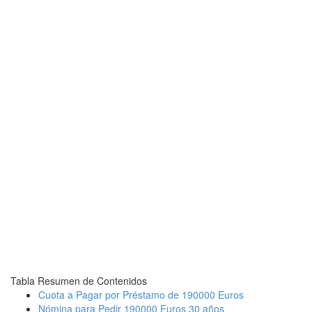
Tabla Resumen de Contenidos
Cuota a Pagar por Préstamo de 190000 Euros
Nómina para Pedir 190000 Euros 30 años