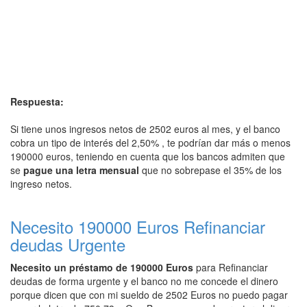
Respuesta:
Si tiene unos ingresos netos de 2502 euros al mes, y el banco
cobra un tipo de interés del 2,50% , te podrían dar más o menos
190000 euros, teniendo en cuenta que los bancos admiten que
se
pague una letra mensual
que no sobrepase el 35% de los
ingreso netos.
Necesito 190000 Euros Refinanciar
deudas Urgente
Necesito un préstamo de 190000 Euros
para Refinanciar
deudas de forma urgente y el banco no me concede el dinero
porque dicen que con mi sueldo de 2502 Euros no puedo pagar