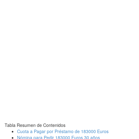
Tabla Resumen de Contenidos
Cuota a Pagar por Préstamo de 183000 Euros
Nómina para Pedir 183000 Euros 30 años