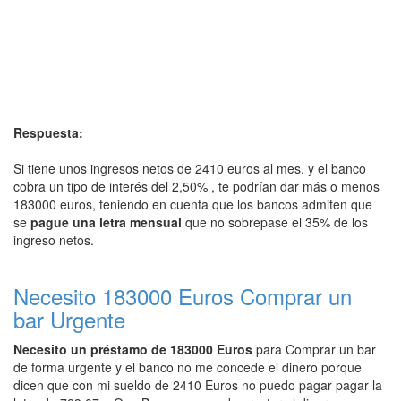
Respuesta:
Si tiene unos ingresos netos de 2410 euros al mes, y el banco
cobra un tipo de interés del 2,50% , te podrían dar más o menos
183000 euros, teniendo en cuenta que los bancos admiten que
se
pague una letra mensual
que no sobrepase el 35% de los
ingreso netos.
Necesito 183000 Euros Comprar un
bar Urgente
Necesito un préstamo de 183000 Euros
para Comprar un bar
de forma urgente y el banco no me concede el dinero porque
dicen que con mi sueldo de 2410 Euros no puedo pagar pagar la