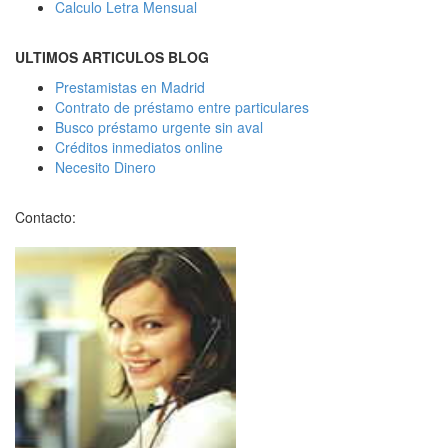
Calculo Letra Mensual
ULTIMOS ARTICULOS BLOG
Prestamistas en Madrid
Contrato de préstamo entre particulares
Busco préstamo urgente sin aval
Créditos inmediatos online
Necesito Dinero
Contacto: