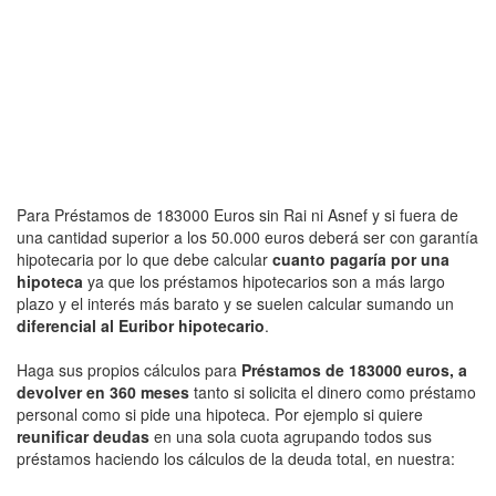
Para Préstamos de 183000 Euros sin Rai ni Asnef y si fuera de
una cantidad superior a los 50.000 euros deberá ser con garantía
hipotecaria por lo que debe calcular
cuanto pagaría por una
hipoteca
ya que los préstamos hipotecarios son a más largo
plazo y el interés más barato y se suelen calcular sumando un
diferencial al Euribor hipotecario
.
Haga sus propios cálculos para
Préstamos de 183000 euros, a
devolver en 360 meses
tanto si solicita el dinero como préstamo
personal como si pide una hipoteca. Por ejemplo si quiere
reunificar deudas
en una sola cuota agrupando todos sus
préstamos haciendo los cálculos de la deuda total, en nuestra: