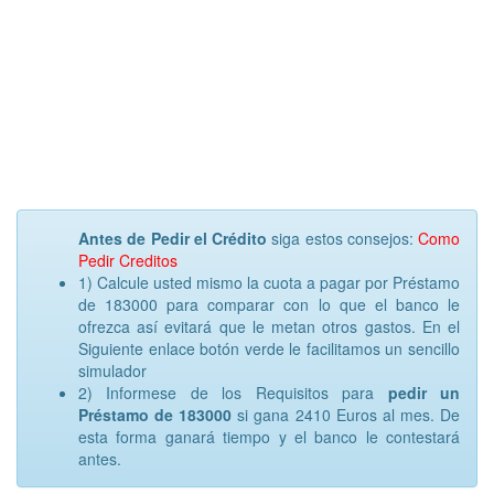
Antes de Pedir el Crédito
siga estos consejos:
Como
Pedir Creditos
1) Calcule usted mismo la cuota a pagar por Préstamo
de 183000 para comparar con lo que el banco le
ofrezca así evitará que le metan otros gastos. En el
Siguiente enlace botón verde le facilitamos un sencillo
simulador
2) Informese de los Requisitos para
pedir un
Préstamo de 183000
si gana 2410 Euros al mes. De
esta forma ganará tiempo y el banco le contestará
antes.