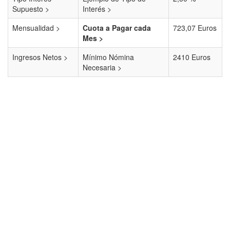
Supuesto >
Interés >
Mensualidad >
Cuota a Pagar cada
723,07 Euros
Mes >
Ingresos Netos >
Mínimo Nómina
2410 Euros
Necesaria >