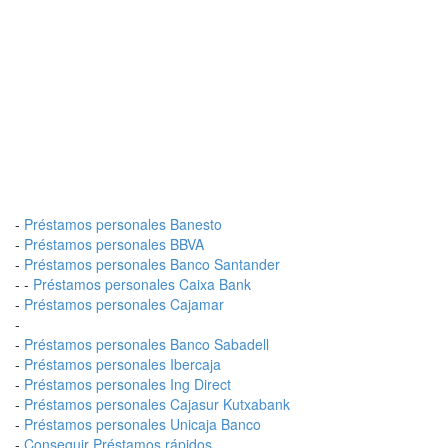
-
Préstamos personales Banesto
-
Préstamos personales BBVA
-
Préstamos personales Banco Santander
- -
Préstamos personales Caixa Bank
-
Préstamos personales Cajamar
-
-
Préstamos personales Banco Sabadell
-
Préstamos personales Ibercaja
-
Préstamos personales Ing Direct
-
Préstamos personales Cajasur Kutxabank
-
Préstamos personales Unicaja Banco
-
Conseguir Préstamos rápidos