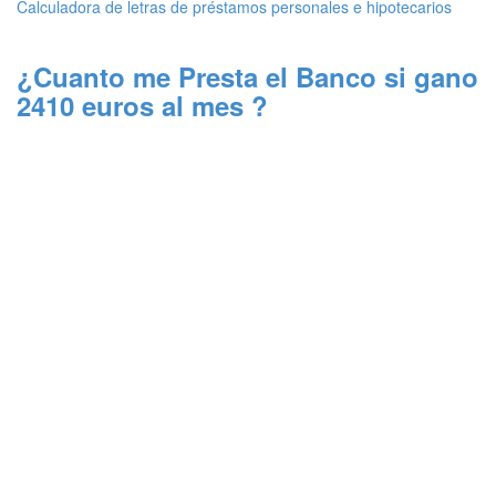
Calculadora de letras de préstamos personales e hipotecarios
¿Cuanto me Presta el Banco si gano
2410 euros al mes ?