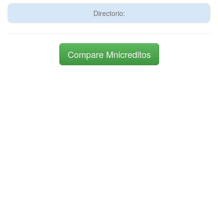
Directorio:
Compare Mnicreditos