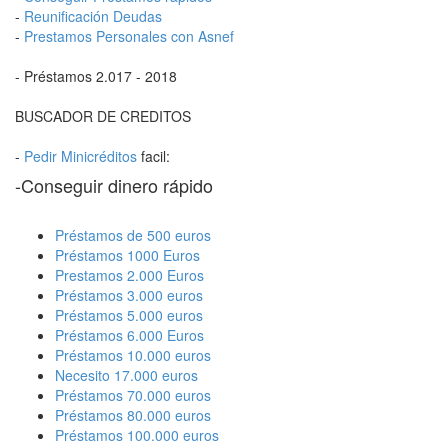
-
Reunificación Deudas
-
Prestamos Personales con Asnef
- Préstamos 2.017 - 2018
BUSCADOR DE CREDITOS
-
Pedir Minicréditos
facil:
-Conseguir dinero rápido
Préstamos de 500 euros
Préstamos 1000 Euros
Prestamos 2.000 Euros
Préstamos 3.000 euros
Préstamos 5.000 euros
Préstamos 6.000 Euros
Préstamos 10.000 euros
Necesito 17.000 euros
Préstamos 70.000 euros
Préstamos 80.000 euros
Préstamos 100.000 euros