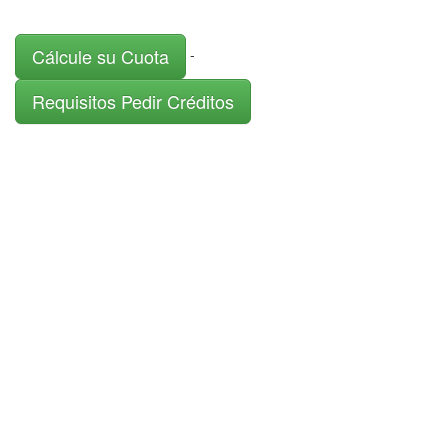
Cálcule su Cuota
-
Requisitos Pedir Créditos