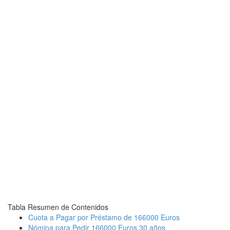
Tabla Resumen de Contenidos
Cuota a Pagar por Préstamo de 166000 Euros
Nómina para Pedir 166000 Euros 30 años