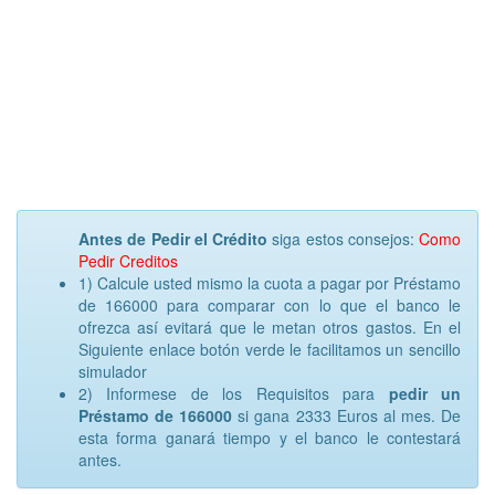
Antes de Pedir el Crédito
siga estos consejos:
Como
Pedir Creditos
1) Calcule usted mismo la cuota a pagar por Préstamo
de 166000 para comparar con lo que el banco le
ofrezca así evitará que le metan otros gastos. En el
Siguiente enlace botón verde le facilitamos un sencillo
simulador
2) Informese de los Requisitos para
pedir un
Préstamo de 166000
si gana 2333 Euros al mes. De
esta forma ganará tiempo y el banco le contestará
antes.