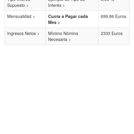
Supuesto >
Interés >
Mensualidad >
Cuota a Pagar cada
699,86 Euros
Mes >
Ingresos Netos >
Mínimo Nómina
2333 Euros
Necesaria >