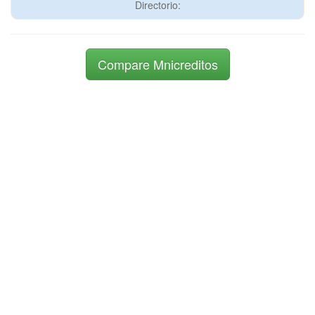
Directorio:
Compare Mnicreditos