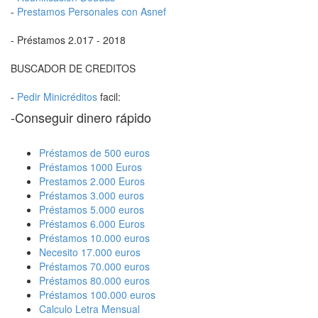
-
Prestamos Personales con Asnef
- Préstamos 2.017 - 2018
BUSCADOR DE CREDITOS
-
Pedir Minicréditos
facil:
-Conseguir dinero rápido
Préstamos de 500 euros
Préstamos 1000 Euros
Prestamos 2.000 Euros
Préstamos 3.000 euros
Préstamos 5.000 euros
Préstamos 6.000 Euros
Préstamos 10.000 euros
Necesito 17.000 euros
Préstamos 70.000 euros
Préstamos 80.000 euros
Préstamos 100.000 euros
Calculo Letra Mensual