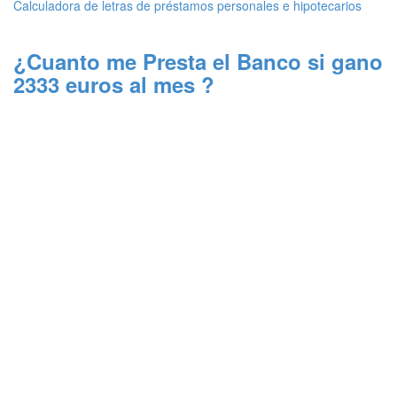
Calculadora de letras de préstamos personales e hipotecarios
¿Cuanto me Presta el Banco si gano
2333 euros al mes ?