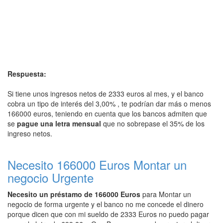
Respuesta:
Si tiene unos ingresos netos de 2333 euros al mes, y el banco
cobra un tipo de interés del 3,00% , te podrían dar más o menos
166000 euros, teniendo en cuenta que los bancos admiten que
se
pague una letra mensual
que no sobrepase el 35% de los
ingreso netos.
Necesito 166000 Euros Montar un
negocio Urgente
Necesito un préstamo de 166000 Euros
para Montar un
negocio de forma urgente y el banco no me concede el dinero
porque dicen que con mi sueldo de 2333 Euros no puedo pagar