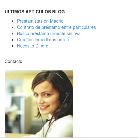
ULTIMOS ARTICULOS BLOG
Prestamistas en Madrid
Contrato de préstamo entre particulares
Busco préstamo urgente sin aval
Créditos inmediatos online
Necesito Dinero
Contacto: