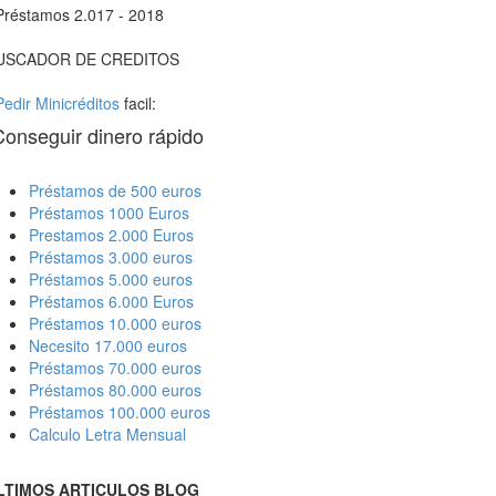
Préstamos 2.017 - 2018
USCADOR DE CREDITOS
Pedir Minicréditos
facil:
Conseguir dinero rápido
Préstamos de 500 euros
Préstamos 1000 Euros
Prestamos 2.000 Euros
Préstamos 3.000 euros
Préstamos 5.000 euros
Préstamos 6.000 Euros
Préstamos 10.000 euros
Necesito 17.000 euros
Préstamos 70.000 euros
Préstamos 80.000 euros
Préstamos 100.000 euros
Calculo Letra Mensual
LTIMOS ARTICULOS BLOG