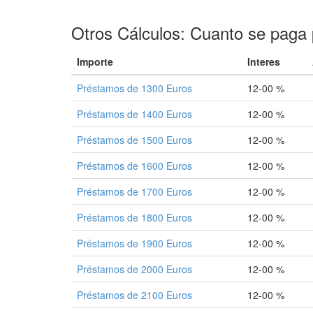
Otros Cálculos: Cuanto se paga 
Importe
Interes
Préstamos de 1300 Euros
12-00 %
Préstamos de 1400 Euros
12-00 %
Préstamos de 1500 Euros
12-00 %
Préstamos de 1600 Euros
12-00 %
Préstamos de 1700 Euros
12-00 %
Préstamos de 1800 Euros
12-00 %
Préstamos de 1900 Euros
12-00 %
Préstamos de 2000 Euros
12-00 %
Préstamos de 2100 Euros
12-00 %