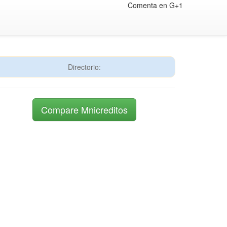
Comenta en G+1
Directorio:
Compare Mnicreditos