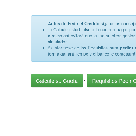
Antes de Pedir el Crédito
siga estos consej
1) Calcule usted mismo la cuota a pagar po
ofrezca así evitará que le metan otros gastos.
simulador
2) Informese de los Requisitos para
pedir 
forma ganará tiempo y el banco le contestará
Cálcule su Cuota
Requisitos Pedir 
-