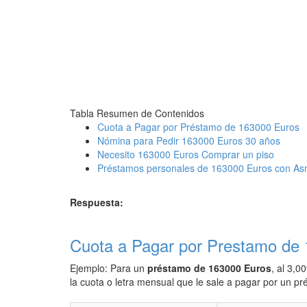
Tabla Resumen de Contenidos
Cuota a Pagar por Préstamo de 163000 Euros
Nómina para Pedir 163000 Euros 30 años
Necesito 163000 Euros Comprar un piso
Préstamos personales de 163000 Euros con As
Respuesta:
Cuota a Pagar por Prestamo de
Ejemplo: Para un
préstamo de 163000 Euros
, al 3,0
la cuota o letra mensual que le sale a pagar por un 