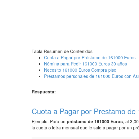
Tabla Resumen de Contenidos
Cuota a Pagar por Préstamo de 161000 Euros
Nómina para Pedir 161000 Euros 30 años
Necesito 161000 Euros Compra piso
Préstamos personales de 161000 Euros con As
Respuesta:
Cuota a Pagar por Prestamo de
Ejemplo: Para un
préstamo de 161000 Euros
, al 3,0
la cuota o letra mensual que le sale a pagar por un 