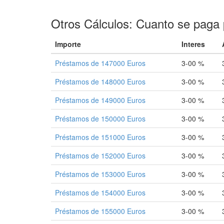
Otros Cálculos: Cuanto se paga 
Importe
Interes
Préstamos de 147000 Euros
3-00 %
Préstamos de 148000 Euros
3-00 %
Préstamos de 149000 Euros
3-00 %
Préstamos de 150000 Euros
3-00 %
Préstamos de 151000 Euros
3-00 %
Préstamos de 152000 Euros
3-00 %
Préstamos de 153000 Euros
3-00 %
Préstamos de 154000 Euros
3-00 %
Préstamos de 155000 Euros
3-00 %