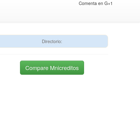
Comenta en G+1
Directorio:
Compare Mnicreditos