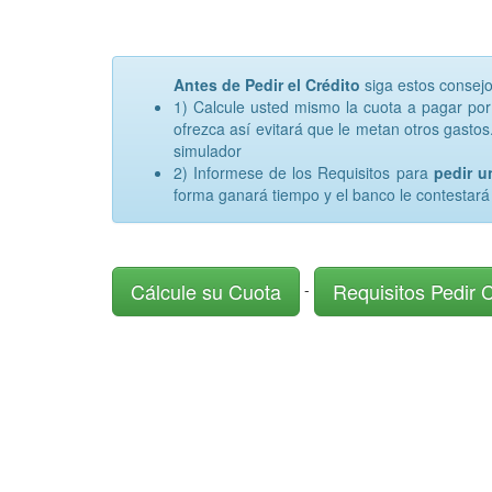
Antes de Pedir el Crédito
siga estos consej
1) Calcule usted mismo la cuota a pagar po
ofrezca así evitará que le metan otros gastos.
simulador
2) Informese de los Requisitos para
pedir 
forma ganará tiempo y el banco le contestará
Cálcule su Cuota
Requisitos Pedir 
-