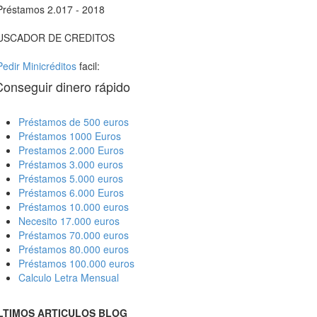
Préstamos 2.017 - 2018
USCADOR DE CREDITOS
Pedir Minicréditos
facil:
Conseguir dinero rápido
Préstamos de 500 euros
Préstamos 1000 Euros
Prestamos 2.000 Euros
Préstamos 3.000 euros
Préstamos 5.000 euros
Préstamos 6.000 Euros
Préstamos 10.000 euros
Necesito 17.000 euros
Préstamos 70.000 euros
Préstamos 80.000 euros
Préstamos 100.000 euros
Calculo Letra Mensual
LTIMOS ARTICULOS BLOG