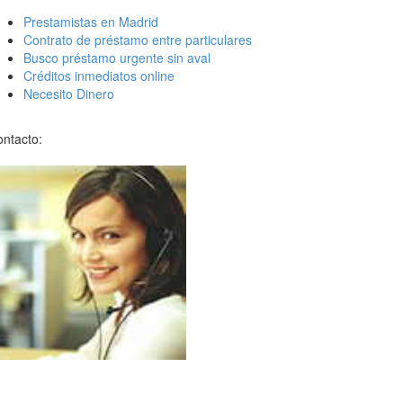
Prestamistas en Madrid
Contrato de préstamo entre particulares
Busco préstamo urgente sin aval
Créditos inmediatos online
Necesito Dinero
ntacto: