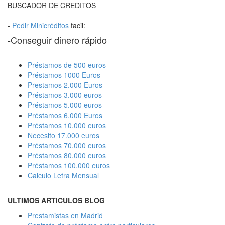
BUSCADOR DE CREDITOS
-
Pedir Minicréditos
facil:
-Conseguir dinero rápido
Préstamos de 500 euros
Préstamos 1000 Euros
Prestamos 2.000 Euros
Préstamos 3.000 euros
Préstamos 5.000 euros
Préstamos 6.000 Euros
Préstamos 10.000 euros
Necesito 17.000 euros
Préstamos 70.000 euros
Préstamos 80.000 euros
Préstamos 100.000 euros
Calculo Letra Mensual
ULTIMOS ARTICULOS BLOG
Prestamistas en Madrid