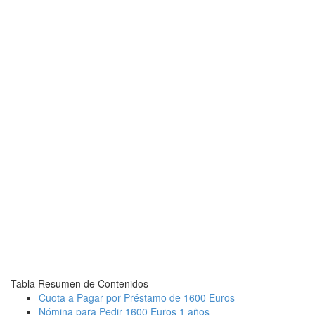
Tabla Resumen de Contenidos
Cuota a Pagar por Préstamo de 1600 Euros
Nómina para Pedir 1600 Euros 1 años