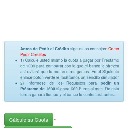
Antes de Pedir el Crédito
siga estos consejos:
Como
Pedir Creditos
1) Calcule usted mismo la cuota a pagar por Préstamo
de 1600 para comparar con lo que el banco le ofrezca
así evitará que le metan otros gastos. En el Siguiente
enlace botón verde le facilitamos un sencillo simulador
2) Informese de los Requisitos para
pedir un
Préstamo de 1600
si gana 600 Euros al mes. De esta
forma ganará tiempo y el banco le contestará antes.
Cálcule su Cuota
-