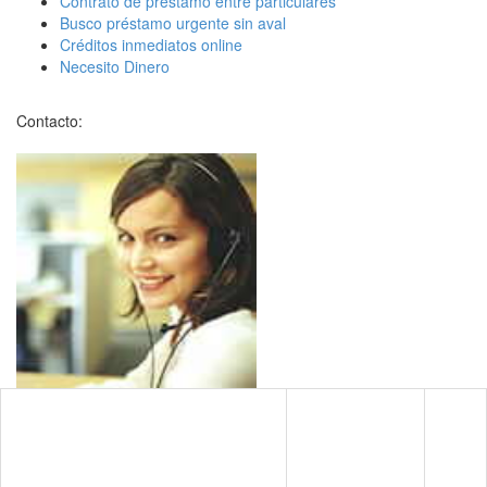
Contrato de préstamo entre particulares
Busco préstamo urgente sin aval
Créditos inmediatos online
Necesito Dinero
Contacto: