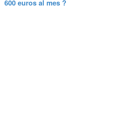
600 euros al mes ?