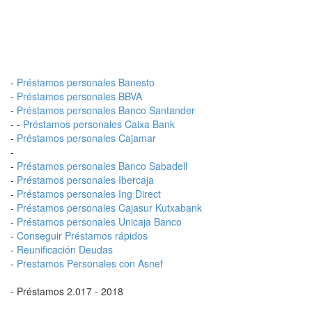
-
Préstamos personales Banesto
-
Préstamos personales BBVA
-
Préstamos personales Banco Santander
- -
Préstamos personales Caixa Bank
-
Préstamos personales Cajamar
-
-
Préstamos personales Banco Sabadell
-
Préstamos personales Ibercaja
-
Préstamos personales Ing Direct
-
Préstamos personales Cajasur Kutxabank
-
Préstamos personales Unicaja Banco
-
Conseguir Préstamos rápidos
-
Reunificación Deudas
-
Prestamos Personales con Asnef
- Préstamos 2.017 - 2018