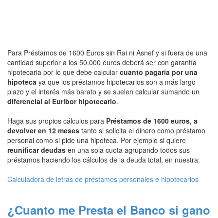
Para Préstamos de 1600 Euros sin Rai ni Asnef y si fuera de una
cantidad superior a los 50.000 euros deberá ser con garantía
hipotecaria por lo que debe calcular
cuanto pagaría por una
hipoteca
ya que los préstamos hipotecarios son a más largo
plazo y el interés más barato y se suelen calcular sumando un
diferencial al Euribor hipotecario
.
Haga sus propios cálculos para
Préstamos de 1600 euros, a
devolver en 12 meses
tanto si solicita el dinero como préstamo
personal como si pide una hipoteca. Por ejemplo si quiere
reunificar deudas
en una sola cuota agrupando todos sus
préstamos haciendo los cálculos de la deuda total, en nuestra:
Calculadora de letras de préstamos personales e hipotecarios
¿Cuanto me Presta el Banco si gano