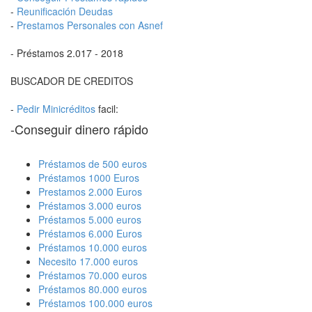
-
Reunificación Deudas
-
Prestamos Personales con Asnef
- Préstamos 2.017 - 2018
BUSCADOR DE CREDITOS
-
Pedir Minicréditos
facil:
-Conseguir dinero rápido
Préstamos de 500 euros
Préstamos 1000 Euros
Prestamos 2.000 Euros
Préstamos 3.000 euros
Préstamos 5.000 euros
Préstamos 6.000 Euros
Préstamos 10.000 euros
Necesito 17.000 euros
Préstamos 70.000 euros
Préstamos 80.000 euros
Préstamos 100.000 euros