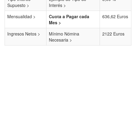
Supuesto >
Interés >
Mensualidad >
Cuota a Pagar cada
636,62 Euros
Mes >
Ingresos Netos >
Mínimo Nómina
2122 Euros
Necesaria >