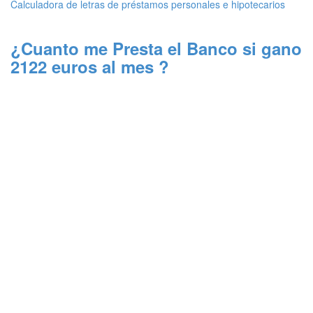
Calculadora de letras de préstamos personales e hipotecarios
¿Cuanto me Presta el Banco si gano
2122 euros al mes ?