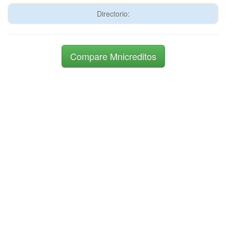
Directorio:
Compare Mnicreditos