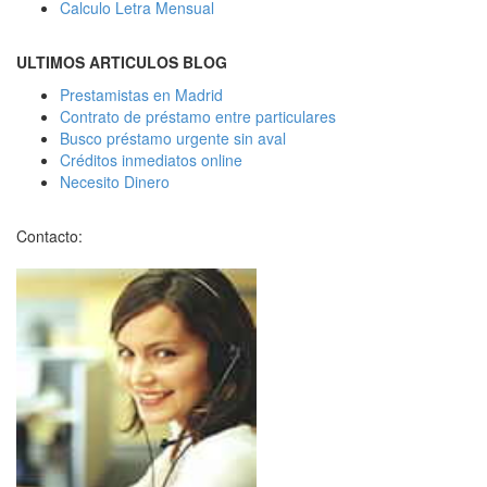
Calculo Letra Mensual
ULTIMOS ARTICULOS BLOG
Prestamistas en Madrid
Contrato de préstamo entre particulares
Busco préstamo urgente sin aval
Créditos inmediatos online
Necesito Dinero
Contacto: