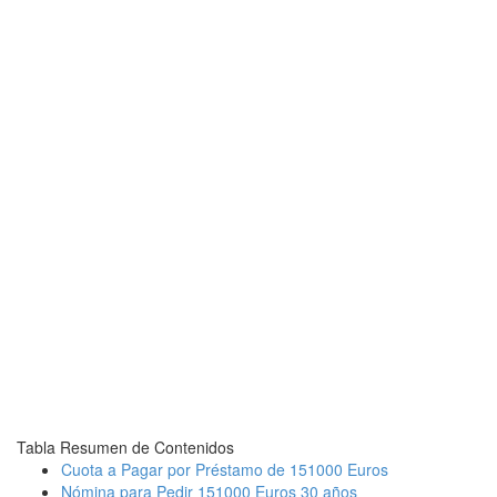
Tabla Resumen de Contenidos
Cuota a Pagar por Préstamo de 151000 Euros
Nómina para Pedir 151000 Euros 30 años