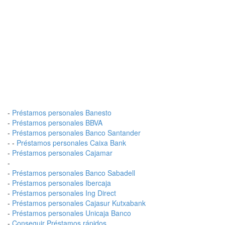
-
Préstamos personales Banesto
-
Préstamos personales BBVA
-
Préstamos personales Banco Santander
- -
Préstamos personales Caixa Bank
-
Préstamos personales Cajamar
-
-
Préstamos personales Banco Sabadell
-
Préstamos personales Ibercaja
-
Préstamos personales Ing Direct
-
Préstamos personales Cajasur Kutxabank
-
Préstamos personales Unicaja Banco
-
Conseguir Préstamos rápidos