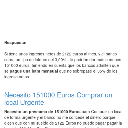
Respuesta:
Si tiene unos ingresos netos de 2122 euros al mes, y el banco
cobra un tipo de interés del 3,00% , te podrían dar más o menos
151000 euros, teniendo en cuenta que los bancos admiten que
se
pague una letra mensual
que no sobrepase el 35% de los
ingreso netos.
Necesito 151000 Euros Comprar un
local Urgente
Necesito un préstamo de 151000 Euros
para Comprar un local
de forma urgente y el banco no me concede el dinero porque
dicen que con mi sueldo de 2122 Euros no puedo pagar pagar la