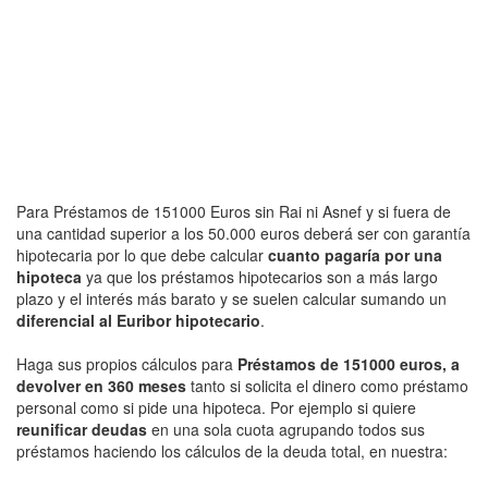
Para Préstamos de 151000 Euros sin Rai ni Asnef y si fuera de
una cantidad superior a los 50.000 euros deberá ser con garantía
hipotecaria por lo que debe calcular
cuanto pagaría por una
hipoteca
ya que los préstamos hipotecarios son a más largo
plazo y el interés más barato y se suelen calcular sumando un
diferencial al Euribor hipotecario
.
Haga sus propios cálculos para
Préstamos de 151000 euros, a
devolver en 360 meses
tanto si solicita el dinero como préstamo
personal como si pide una hipoteca. Por ejemplo si quiere
reunificar deudas
en una sola cuota agrupando todos sus
préstamos haciendo los cálculos de la deuda total, en nuestra: