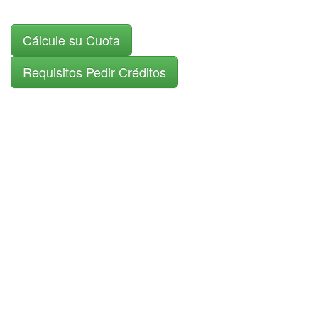
Cálcule su Cuota
-
Requisitos Pedir Créditos