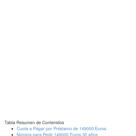
Tabla Resumen de Contenidos
Cuota a Pagar por Préstamo de 149000 Euros
Nómina para Pedir 149000 Euros 30 años