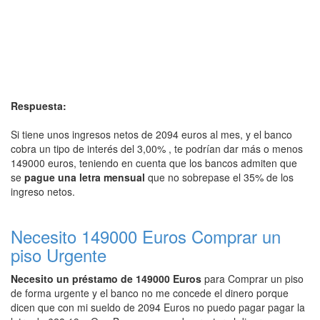
Respuesta:
Si tiene unos ingresos netos de 2094 euros al mes, y el banco
cobra un tipo de interés del 3,00% , te podrían dar más o menos
149000 euros, teniendo en cuenta que los bancos admiten que
se
pague una letra mensual
que no sobrepase el 35% de los
ingreso netos.
Necesito 149000 Euros Comprar un
piso Urgente
Necesito un préstamo de 149000 Euros
para Comprar un piso
de forma urgente y el banco no me concede el dinero porque
dicen que con mi sueldo de 2094 Euros no puedo pagar pagar la