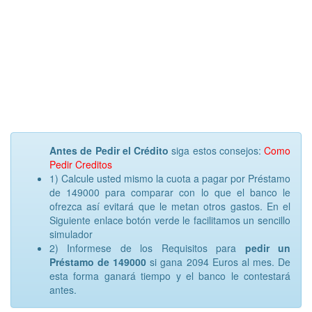
Antes de Pedir el Crédito
siga estos consejos:
Como
Pedir Creditos
1) Calcule usted mismo la cuota a pagar por Préstamo
de 149000 para comparar con lo que el banco le
ofrezca así evitará que le metan otros gastos. En el
Siguiente enlace botón verde le facilitamos un sencillo
simulador
2) Informese de los Requisitos para
pedir un
Préstamo de 149000
si gana 2094 Euros al mes. De
esta forma ganará tiempo y el banco le contestará
antes.