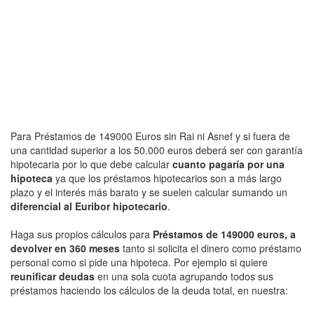
Para Préstamos de 149000 Euros sin Rai ni Asnef y si fuera de
una cantidad superior a los 50.000 euros deberá ser con garantía
hipotecaria por lo que debe calcular
cuanto pagaría por una
hipoteca
ya que los préstamos hipotecarios son a más largo
plazo y el interés más barato y se suelen calcular sumando un
diferencial al Euribor hipotecario
.
Haga sus propios cálculos para
Préstamos de 149000 euros, a
devolver en 360 meses
tanto si solicita el dinero como préstamo
personal como si pide una hipoteca. Por ejemplo si quiere
reunificar deudas
en una sola cuota agrupando todos sus
préstamos haciendo los cálculos de la deuda total, en nuestra: