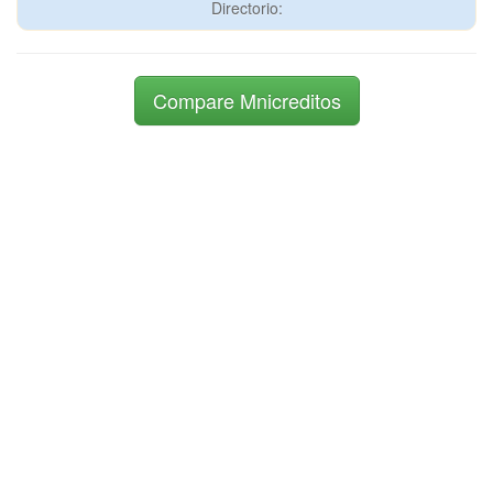
Directorio:
Compare Mnicreditos