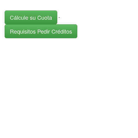
Cálcule su Cuota
-
Requisitos Pedir Créditos