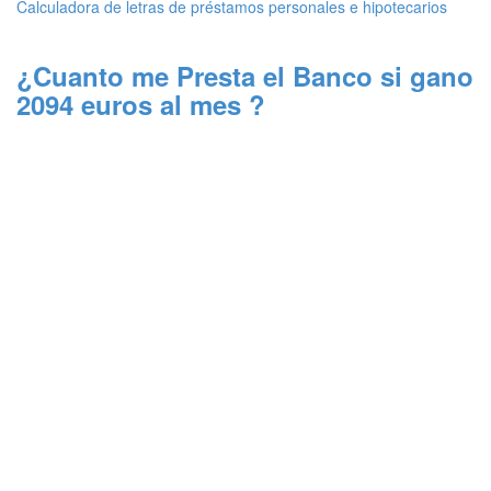
Calculadora de letras de préstamos personales e hipotecarios
¿Cuanto me Presta el Banco si gano
2094 euros al mes ?