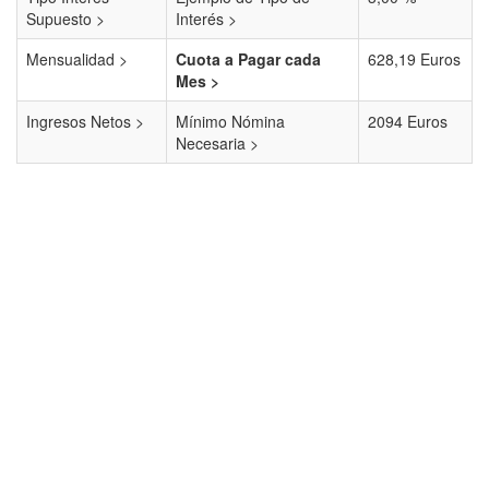
Supuesto >
Interés >
Mensualidad >
Cuota a Pagar cada
628,19 Euros
Mes >
Ingresos Netos >
Mínimo Nómina
2094 Euros
Necesaria >