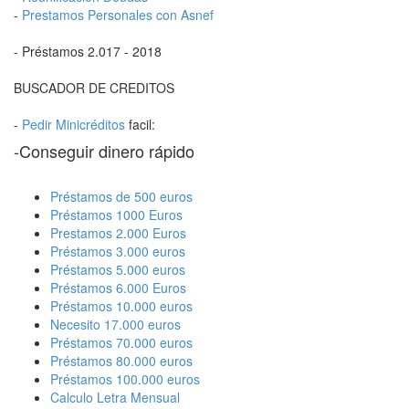
-
Prestamos Personales con Asnef
- Préstamos 2.017 - 2018
BUSCADOR DE CREDITOS
-
Pedir Minicréditos
facil:
-Conseguir dinero rápido
Préstamos de 500 euros
Préstamos 1000 Euros
Prestamos 2.000 Euros
Préstamos 3.000 euros
Préstamos 5.000 euros
Préstamos 6.000 Euros
Préstamos 10.000 euros
Necesito 17.000 euros
Préstamos 70.000 euros
Préstamos 80.000 euros
Préstamos 100.000 euros
Calculo Letra Mensual