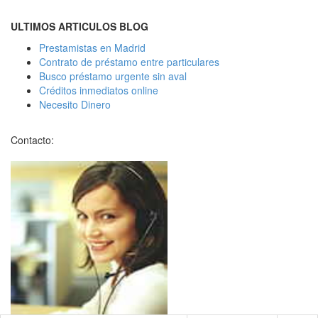
ULTIMOS ARTICULOS BLOG
Prestamistas en Madrid
Contrato de préstamo entre particulares
Busco préstamo urgente sin aval
Créditos inmediatos online
Necesito Dinero
Contacto: