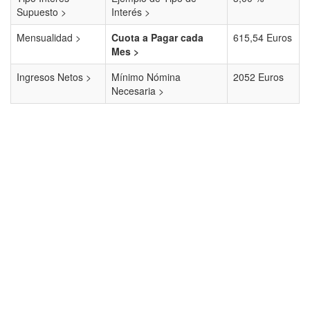
Supuesto >
Interés >
Mensualidad >
Cuota a Pagar cada
615,54 Euros
Mes >
Ingresos Netos >
Mínimo Nómina
2052 Euros
Necesaria >