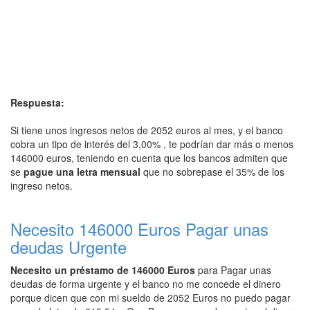
Respuesta:
Si tiene unos ingresos netos de 2052 euros al mes, y el banco
cobra un tipo de interés del 3,00% , te podrían dar más o menos
146000 euros, teniendo en cuenta que los bancos admiten que
se
pague una letra mensual
que no sobrepase el 35% de los
ingreso netos.
Necesito 146000 Euros Pagar unas
deudas Urgente
Necesito un préstamo de 146000 Euros
para Pagar unas
deudas de forma urgente y el banco no me concede el dinero
porque dicen que con mi sueldo de 2052 Euros no puedo pagar