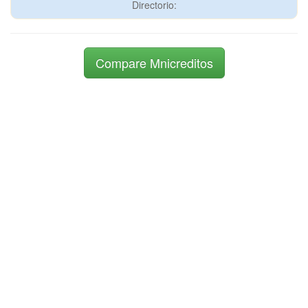
Directorio:
Compare Mnicreditos