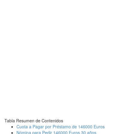
Tabla Resumen de Contenidos
Cuota a Pagar por Préstamo de 146000 Euros
Nómina para Pedir 146000 Euros 30 años