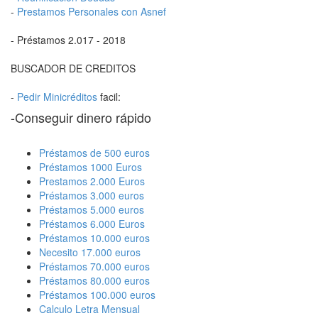
-
Prestamos Personales con Asnef
- Préstamos 2.017 - 2018
BUSCADOR DE CREDITOS
-
Pedir Minicréditos
facil:
-Conseguir dinero rápido
Préstamos de 500 euros
Préstamos 1000 Euros
Prestamos 2.000 Euros
Préstamos 3.000 euros
Préstamos 5.000 euros
Préstamos 6.000 Euros
Préstamos 10.000 euros
Necesito 17.000 euros
Préstamos 70.000 euros
Préstamos 80.000 euros
Préstamos 100.000 euros
Calculo Letra Mensual