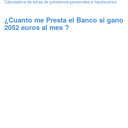
Calculadora de letras de préstamos personales e hipotecarios
¿Cuanto me Presta el Banco si gano
2052 euros al mes ?