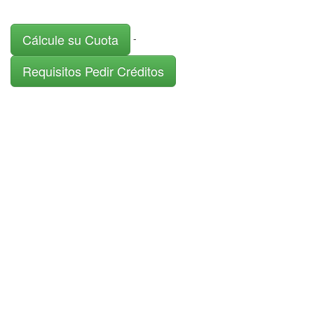
Cálcule su Cuota
-
Requisitos Pedir Créditos