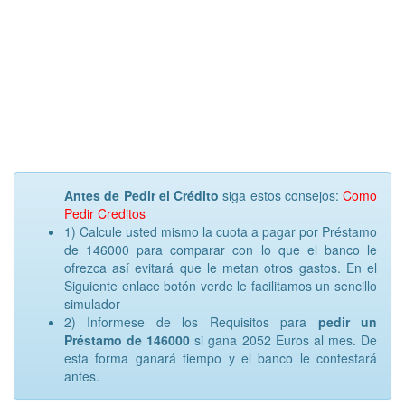
Antes de Pedir el Crédito
siga estos consejos:
Como
Pedir Creditos
1) Calcule usted mismo la cuota a pagar por Préstamo
de 146000 para comparar con lo que el banco le
ofrezca así evitará que le metan otros gastos. En el
Siguiente enlace botón verde le facilitamos un sencillo
simulador
2) Informese de los Requisitos para
pedir un
Préstamo de 146000
si gana 2052 Euros al mes. De
esta forma ganará tiempo y el banco le contestará
antes.