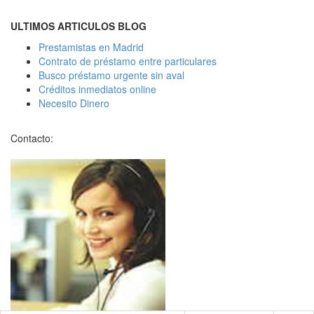
ULTIMOS ARTICULOS BLOG
Prestamistas en Madrid
Contrato de préstamo entre particulares
Busco préstamo urgente sin aval
Créditos inmediatos online
Necesito Dinero
Contacto: