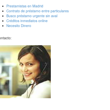
Prestamistas en Madrid
Contrato de préstamo entre particulares
Busco préstamo urgente sin aval
Créditos inmediatos online
Necesito Dinero
ntacto: