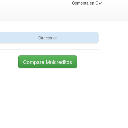
Comenta en G+1
Directorio:
Compare Mnicreditos