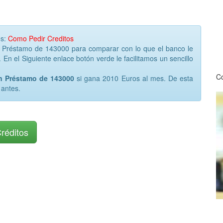
os:
Como Pedir Creditos
r Préstamo de 143000 para comparar con lo que el banco le
 En el Siguiente enlace botón verde le facilitamos un sencillo
Co
un Préstamo de 143000
si gana 2010 Euros al mes. De esta
 antes.
Créditos