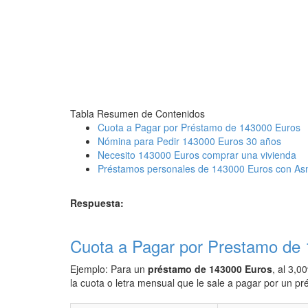
Tabla Resumen de Contenidos
Cuota a Pagar por Préstamo de 143000 Euros
Nómina para Pedir 143000 Euros 30 años
Necesito 143000 Euros comprar una vivienda
Préstamos personales de 143000 Euros con As
Respuesta:
Cuota a Pagar por Prestamo de
Ejemplo: Para un
préstamo de 143000 Euros
, al 3,0
la cuota o letra mensual que le sale a pagar por un 