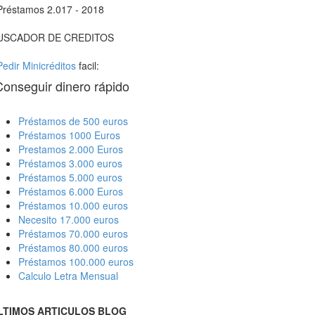
Préstamos 2.017 - 2018
USCADOR DE CREDITOS
Pedir Minicréditos
facil:
Conseguir dinero rápido
Préstamos de 500 euros
Préstamos 1000 Euros
Prestamos 2.000 Euros
Préstamos 3.000 euros
Préstamos 5.000 euros
Préstamos 6.000 Euros
Préstamos 10.000 euros
Necesito 17.000 euros
Préstamos 70.000 euros
Préstamos 80.000 euros
Préstamos 100.000 euros
Calculo Letra Mensual
LTIMOS ARTICULOS BLOG