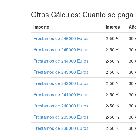
Otros Cálculos: Cuanto se paga 
Importe
Interes
Añ
Préstamos de 246000 Euros
2-50 %
30 
Préstamos de 245000 Euros
2-50 %
30 
Préstamos de 244000 Euros
2-50 %
30 
Préstamos de 243000 Euros
2-50 %
30 
Préstamos de 242000 Euros
2-50 %
30 
Préstamos de 241000 Euros
2-50 %
30 
Préstamos de 240000 Euros
2-50 %
30 
Préstamos de 239000 Euros
2-50 %
30 
Préstamos de 238000 Euros
2-50 %
30 