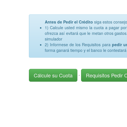
Antes de Pedir el Crédito
siga estos consej
1) Calcule usted mismo la cuota a pagar po
ofrezca así evitará que le metan otros gastos.
simulador
2) Informese de los Requisitos para
pedir 
forma ganará tiempo y el banco le contestará
Cálcule su Cuota
Requisitos Pedir 
-