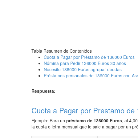
Tabla Resumen de Contenidos
Cuota a Pagar por Préstamo de 136000 Euros
Nómina para Pedir 136000 Euros 30 años
Necesito 136000 Euros agrupar deudas
Préstamos personales de 136000 Euros con As
Respuesta:
Cuota a Pagar por Prestamo de
Ejemplo: Para un
préstamo de 136000 Euros
, al 4,0
la cuota o letra mensual que le sale a pagar por un 