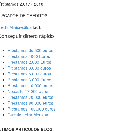
Préstamos 2.017 - 2018
USCADOR DE CREDITOS
Pedir Minicréditos
facil:
Conseguir dinero rápido
Préstamos de 500 euros
Préstamos 1000 Euros
Prestamos 2.000 Euros
Préstamos 3.000 euros
Préstamos 5.000 euros
Préstamos 6.000 Euros
Préstamos 10.000 euros
Necesito 17.000 euros
Préstamos 70.000 euros
Préstamos 80.000 euros
Préstamos 100.000 euros
Calculo Letra Mensual
LTIMOS ARTICULOS BLOG