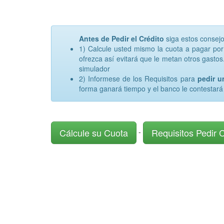
Antes de Pedir el Crédito
siga estos consej
1) Calcule usted mismo la cuota a pagar po
ofrezca así evitará que le metan otros gastos.
simulador
2) Informese de los Requisitos para
pedir 
forma ganará tiempo y el banco le contestará
Cálcule su Cuota
Requisitos Pedir 
-