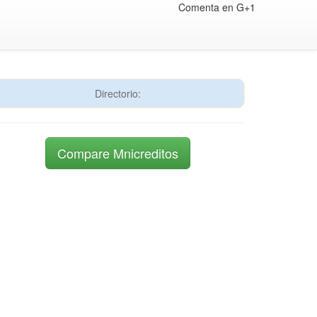
Comenta en G+1
Directorio:
Compare Mnicreditos