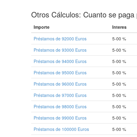
Otros Cálculos: Cuanto se paga 
Importe
Interes
Préstamos de 92000 Euros
5-00 %
Préstamos de 93000 Euros
5-00 %
Préstamos de 94000 Euros
5-00 %
Préstamos de 95000 Euros
5-00 %
Préstamos de 96000 Euros
5-00 %
Préstamos de 97000 Euros
5-00 %
Préstamos de 98000 Euros
5-00 %
Préstamos de 99000 Euros
5-00 %
Préstamos de 100000 Euros
5-00 %