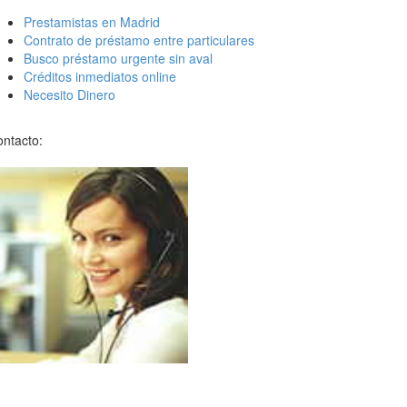
Prestamistas en Madrid
Contrato de préstamo entre particulares
Busco préstamo urgente sin aval
Créditos inmediatos online
Necesito Dinero
ntacto: