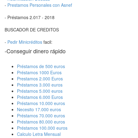
-
Prestamos Personales con Asnef
- Préstamos 2.017 - 2018
BUSCADOR DE CREDITOS
-
Pedir Minicréditos
facil:
-Conseguir dinero rápido
Préstamos de 500 euros
Préstamos 1000 Euros
Prestamos 2.000 Euros
Préstamos 3.000 euros
Préstamos 5.000 euros
Préstamos 6.000 Euros
Préstamos 10.000 euros
Necesito 17.000 euros
Préstamos 70.000 euros
Préstamos 80.000 euros
Préstamos 100.000 euros
Calculo Letra Mensual