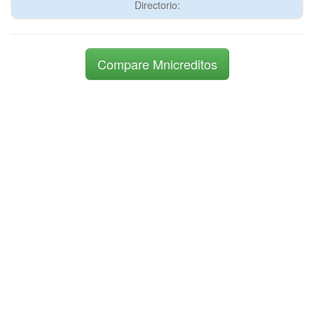
Directorio:
Compare Mnicreditos