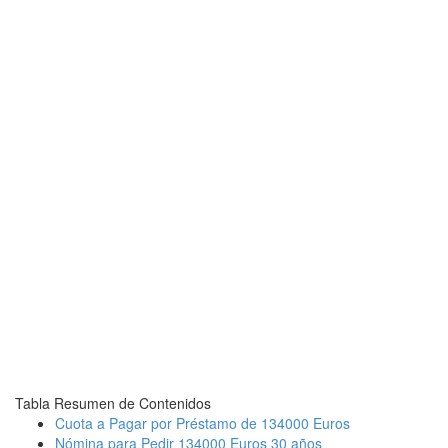
Tabla Resumen de Contenidos
Cuota a Pagar por Préstamo de 134000 Euros
Nómina para Pedir 134000 Euros 30 años