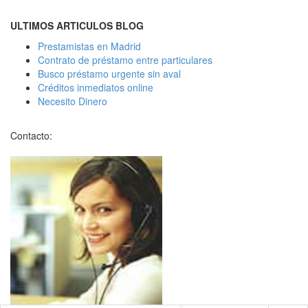
ULTIMOS ARTICULOS BLOG
Prestamistas en Madrid
Contrato de préstamo entre particulares
Busco préstamo urgente sin aval
Créditos inmediatos online
Necesito Dinero
Contacto: