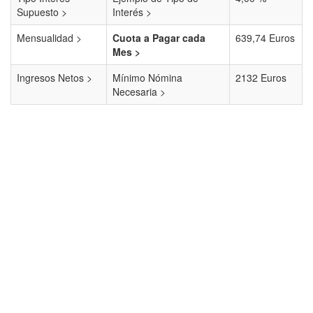
Supuesto >
Interés >
Mensualidad >
Cuota a Pagar cada
639,74 Euros
Mes >
Ingresos Netos >
Mínimo Nómina
2132 Euros
Necesaria >