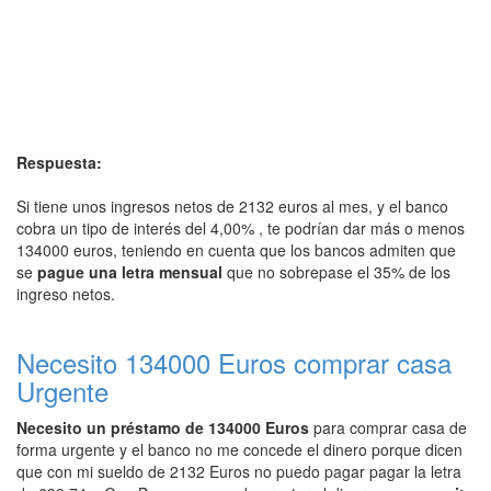
Respuesta:
Si tiene unos ingresos netos de 2132 euros al mes, y el banco
cobra un tipo de interés del 4,00% , te podrían dar más o menos
134000 euros, teniendo en cuenta que los bancos admiten que
se
pague una letra mensual
que no sobrepase el 35% de los
ingreso netos.
Necesito 134000 Euros comprar casa
Urgente
Necesito un préstamo de 134000 Euros
para comprar casa de
forma urgente y el banco no me concede el dinero porque dicen
que con mi sueldo de 2132 Euros no puedo pagar pagar la letra