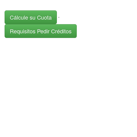
Cálcule su Cuota
-
Requisitos Pedir Créditos