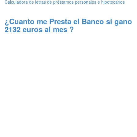
Calculadora de letras de préstamos personales e hipotecarios
¿Cuanto me Presta el Banco si gano
2132 euros al mes ?