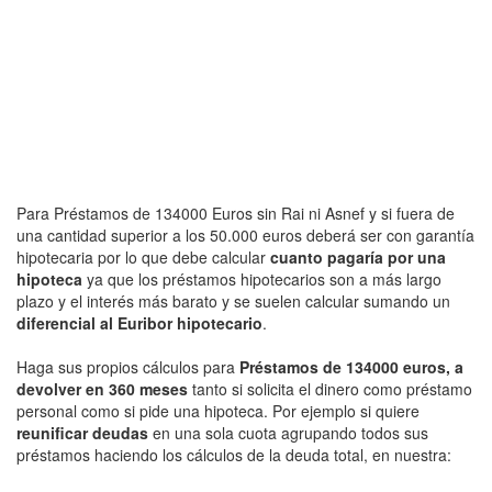
Para Préstamos de 134000 Euros sin Rai ni Asnef y si fuera de
una cantidad superior a los 50.000 euros deberá ser con garantía
hipotecaria por lo que debe calcular
cuanto pagaría por una
hipoteca
ya que los préstamos hipotecarios son a más largo
plazo y el interés más barato y se suelen calcular sumando un
diferencial al Euribor hipotecario
.
Haga sus propios cálculos para
Préstamos de 134000 euros, a
devolver en 360 meses
tanto si solicita el dinero como préstamo
personal como si pide una hipoteca. Por ejemplo si quiere
reunificar deudas
en una sola cuota agrupando todos sus
préstamos haciendo los cálculos de la deuda total, en nuestra: