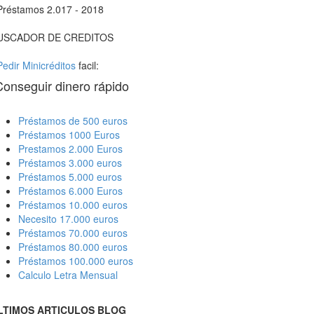
Préstamos 2.017 - 2018
USCADOR DE CREDITOS
Pedir Minicréditos
facil:
Conseguir dinero rápido
Préstamos de 500 euros
Préstamos 1000 Euros
Prestamos 2.000 Euros
Préstamos 3.000 euros
Préstamos 5.000 euros
Préstamos 6.000 Euros
Préstamos 10.000 euros
Necesito 17.000 euros
Préstamos 70.000 euros
Préstamos 80.000 euros
Préstamos 100.000 euros
Calculo Letra Mensual
LTIMOS ARTICULOS BLOG