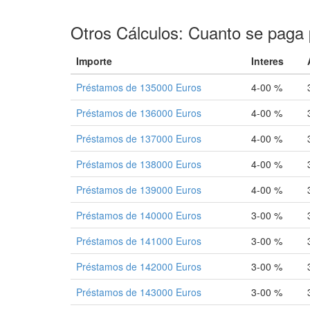
Otros Cálculos: Cuanto se paga 
Importe
Interes
Préstamos de 135000 Euros
4-00 %
Préstamos de 136000 Euros
4-00 %
Préstamos de 137000 Euros
4-00 %
Préstamos de 138000 Euros
4-00 %
Préstamos de 139000 Euros
4-00 %
Préstamos de 140000 Euros
3-00 %
Préstamos de 141000 Euros
3-00 %
Préstamos de 142000 Euros
3-00 %
Préstamos de 143000 Euros
3-00 %