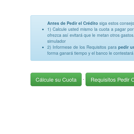
Antes de Pedir el Crédito
siga estos consej
1) Calcule usted mismo la cuota a pagar po
ofrezca así evitará que le metan otros gastos.
simulador
2) Informese de los Requisitos para
pedir 
forma ganará tiempo y el banco le contestará
Cálcule su Cuota
Requisitos Pedir 
-