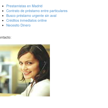
Prestamistas en Madrid
Contrato de préstamo entre particulares
Busco préstamo urgente sin aval
Créditos inmediatos online
Necesito Dinero
ntacto: