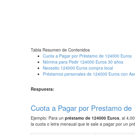
Tabla Resumen de Contenidos
Cuota a Pagar por Préstamo de 124000 Euros
Nómina para Pedir 124000 Euros 30 años
Necesito 124000 Euros compra local
Préstamos personales de 124000 Euros con As
Respuesta:
Cuota a Pagar por Prestamo de
Ejemplo: Para un
préstamo de 124000 Euros
, al 4,0
la cuota o letra mensual que le sale a pagar por un 