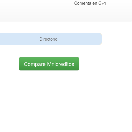
Comenta en G+1
Directorio:
Compare Mnicreditos