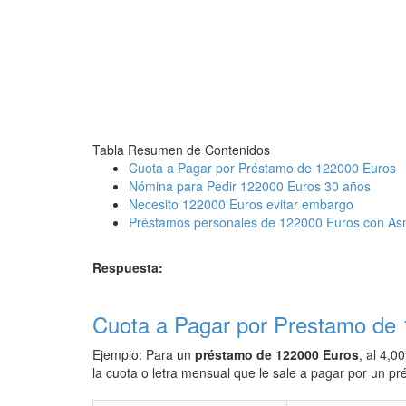
Tabla Resumen de Contenidos
Cuota a Pagar por Préstamo de 122000 Euros
Nómina para Pedir 122000 Euros 30 años
Necesito 122000 Euros evitar embargo
Préstamos personales de 122000 Euros con As
Respuesta:
Cuota a Pagar por Prestamo de
Ejemplo: Para un
préstamo de 122000 Euros
, al 4,0
la cuota o letra mensual que le sale a pagar por un 