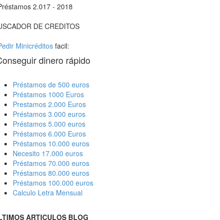
Préstamos 2.017 - 2018
USCADOR DE CREDITOS
Pedir Minicréditos
facil:
Conseguir dinero rápido
Préstamos de 500 euros
Préstamos 1000 Euros
Prestamos 2.000 Euros
Préstamos 3.000 euros
Préstamos 5.000 euros
Préstamos 6.000 Euros
Préstamos 10.000 euros
Necesito 17.000 euros
Préstamos 70.000 euros
Préstamos 80.000 euros
Préstamos 100.000 euros
Calculo Letra Mensual
LTIMOS ARTICULOS BLOG