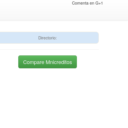
Comenta en G+1
Directorio:
Compare Mnicreditos