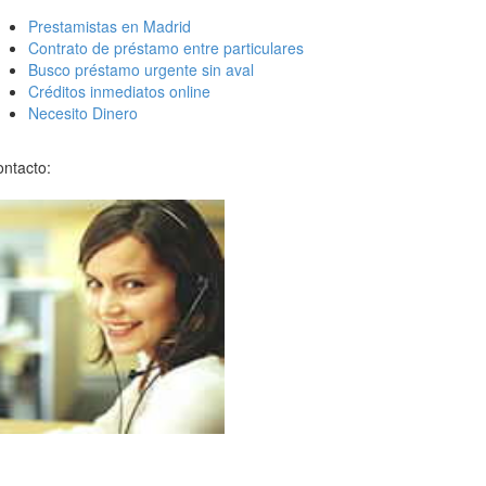
Prestamistas en Madrid
Contrato de préstamo entre particulares
Busco préstamo urgente sin aval
Créditos inmediatos online
Necesito Dinero
ntacto: