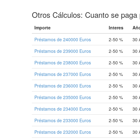
Otros Cálculos: Cuanto se paga 
Importe
Interes
Añ
Préstamos de 240000 Euros
2-50 %
30 
Préstamos de 239000 Euros
2-50 %
30 
Préstamos de 238000 Euros
2-50 %
30 
Préstamos de 237000 Euros
2-50 %
30 
Préstamos de 236000 Euros
2-50 %
30 
Préstamos de 235000 Euros
2-50 %
30 
Préstamos de 234000 Euros
2-50 %
30 
Préstamos de 233000 Euros
2-50 %
30 
Préstamos de 232000 Euros
2-50 %
30 