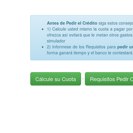
Antes de Pedir el Crédito
siga estos consej
1) Calcule usted mismo la cuota a pagar po
ofrezca así evitará que le metan otros gastos.
simulador
2) Informese de los Requisitos para
pedir 
forma ganará tiempo y el banco le contestará
Cálcule su Cuota
Requisitos Pedir 
-