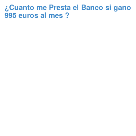
¿Cuanto me Presta el Banco si gano
995 euros al mes ?