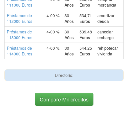
111000 Euros
Años
Euros
mercancia
Préstamos de
4-00 %
30
534,71
amortizar
112000 Euros
Años
Euros
deuda
Préstamos de
4-00 %
30
539,48
cancelar
113000 Euros
Años
Euros
embargo
Préstamos de
4-00 %
30
544,25
rehipotecar
114000 Euros
Años
Euros
vivienda
Directorio:
Compare Mnicreditos