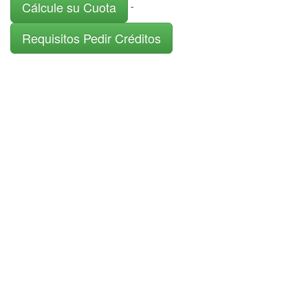
Cálcule su Cuota
-
Requisitos Pedir Créditos