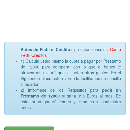
Antes de Pedir el Crédito
siga estos consejos:
Como
Pedir Creditos
1) Calcule usted mismo la cuota a pagar por Préstamo
de 12000 para comparar con lo que el banco le
ofrezca así evitará que le metan otros gastos. En el
Siguiente enlace botón verde le facilitamos un sencillo
simulador
2) Informese de los Requisitos para
pedir un
Préstamo de 12000
si gana 995 Euros al mes. De
esta forma ganará tiempo y el banco le contestará
antes.