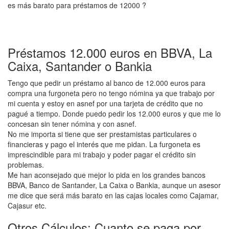
es más barato para préstamos de 12000 ?
Préstamos 12.000 euros en BBVA, La
Caixa, Santander o Bankia
Tengo que pedir un préstamo al banco de 12.000 euros para
compra una furgoneta pero no tengo nómina ya que trabajo por
mi cuenta y estoy en asnef por una tarjeta de crédito que no
pagué a tiempo. Donde puedo pedir los 12.000 euros y que me lo
concesan sin tener nómina y con asnef.
No me importa si tiene que ser prestamistas particulares o
financieras y pago el interés que me pidan. La furgoneta es
imprescindible para mi trabajo y poder pagar el crédito sin
problemas.
Me han aconsejado que mejor lo pida en los grandes bancos
BBVA, Banco de Santander, La Caixa o Bankia, aunque un asesor
me dice que será más barato en las cajas locales como Cajamar,
Cajasur etc.
Otros Cálculos: Cuanto se paga por