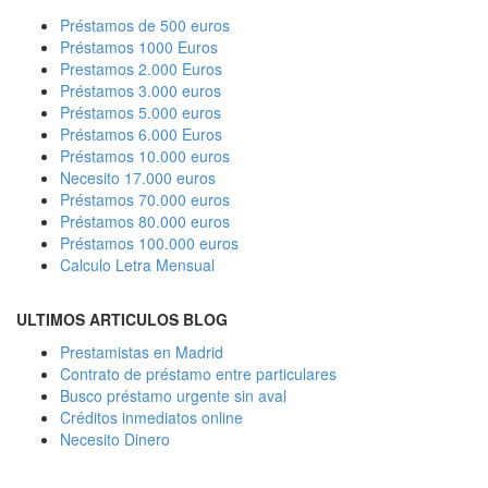
Préstamos de 500 euros
Préstamos 1000 Euros
Prestamos 2.000 Euros
Préstamos 3.000 euros
Préstamos 5.000 euros
Préstamos 6.000 Euros
Préstamos 10.000 euros
Necesito 17.000 euros
Préstamos 70.000 euros
Préstamos 80.000 euros
Préstamos 100.000 euros
Calculo Letra Mensual
ULTIMOS ARTICULOS BLOG
Prestamistas en Madrid
Contrato de préstamo entre particulares
Busco préstamo urgente sin aval
Créditos inmediatos online
Necesito Dinero