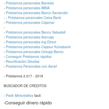
-
Préstamos personales Banesto
-
Préstamos personales BBVA
-
Préstamos personales Banco Santander
- -
Préstamos personales Caixa Bank
-
Préstamos personales Cajamar
-
-
Préstamos personales Banco Sabadell
-
Préstamos personales Ibercaja
-
Préstamos personales Ing Direct
-
Préstamos personales Cajasur Kutxabank
-
Préstamos personales Unicaja Banco
-
Conseguir Préstamos rápidos
-
Reunificación Deudas
-
Prestamos Personales con Asnef
- Préstamos 2.017 - 2018
BUSCADOR DE CREDITOS
-
Pedir Minicréditos
facil:
-Conseguir dinero rápido