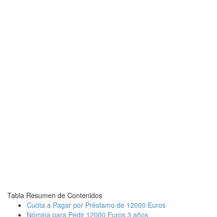
Tabla Resumen de Contenidos
Cuota a Pagar por Préstamo de 12000 Euros
Nómina para Pedir 12000 Euros 3 años