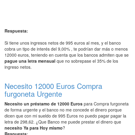
Respuesta:
Si tiene unos ingresos netos de 995 euros al mes, y el banco
cobra un tipo de interés del 9,00% , te podrían dar más o menos
12000 euros, teniendo en cuenta que los bancos admiten que se
pague una letra mensual
que no sobrepase el 35% de los
ingreso netos.
Necesito 12000 Euros Compra
furgoneta Urgente
Necesito un préstamo de 12000 Euros
para Compra furgoneta
de forma urgente y el banco no me concede el dinero porque
dicen que con mi sueldo de 995 Euros no puedo pagar pagar la
letra de 298,62. ¿Que Banco me puede prestar el dinero que
necesito Ya para Hoy mismo
?
Respuesta: