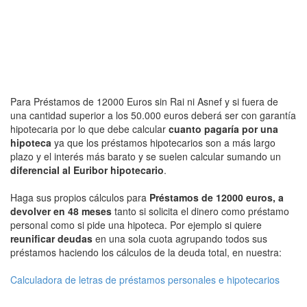
Para Préstamos de 12000 Euros sin Rai ni Asnef y si fuera de
una cantidad superior a los 50.000 euros deberá ser con garantía
hipotecaria por lo que debe calcular
cuanto pagaría por una
hipoteca
ya que los préstamos hipotecarios son a más largo
plazo y el interés más barato y se suelen calcular sumando un
diferencial al Euribor hipotecario
.
Haga sus propios cálculos para
Préstamos de 12000 euros, a
devolver en 48 meses
tanto si solicita el dinero como préstamo
personal como si pide una hipoteca. Por ejemplo si quiere
reunificar deudas
en una sola cuota agrupando todos sus
préstamos haciendo los cálculos de la deuda total, en nuestra:
Calculadora de letras de préstamos personales e hipotecarios