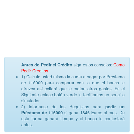
Antes de Pedir el Crédito
siga estos consejos:
Como
Pedir Creditos
1) Calcule usted mismo la cuota a pagar por Préstamo
de 116000 para comparar con lo que el banco le
ofrezca así evitará que le metan otros gastos. En el
Siguiente enlace botón verde le facilitamos un sencillo
simulador
2) Informese de los Requisitos para
pedir un
Préstamo de 116000
si gana 1846 Euros al mes. De
esta forma ganará tiempo y el banco le contestará
antes.