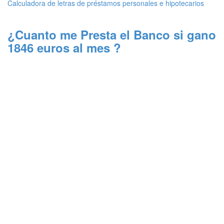
Calculadora de letras de préstamos personales e hipotecarios
¿Cuanto me Presta el Banco si gano
1846 euros al mes ?