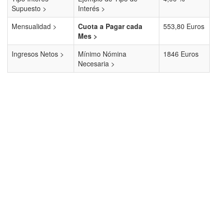
Supuesto >
Interés >
Mensualidad >
Cuota a Pagar cada
553,80 Euros
Mes >
Ingresos Netos >
Mínimo Nómina
1846 Euros
Necesaria >