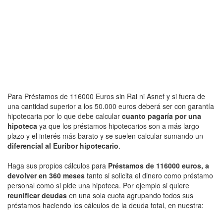
Para Préstamos de 116000 Euros sin Rai ni Asnef y si fuera de
una cantidad superior a los 50.000 euros deberá ser con garantía
hipotecaria por lo que debe calcular
cuanto pagaría por una
hipoteca
ya que los préstamos hipotecarios son a más largo
plazo y el interés más barato y se suelen calcular sumando un
diferencial al Euribor hipotecario
.
Haga sus propios cálculos para
Préstamos de 116000 euros, a
devolver en 360 meses
tanto si solicita el dinero como préstamo
personal como si pide una hipoteca. Por ejemplo si quiere
reunificar deudas
en una sola cuota agrupando todos sus
préstamos haciendo los cálculos de la deuda total, en nuestra: