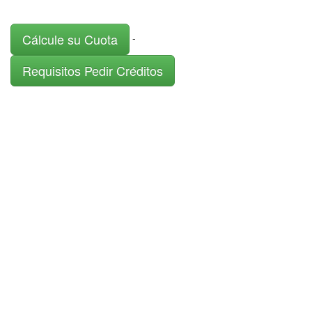
Cálcule su Cuota
-
Requisitos Pedir Créditos