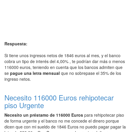
Respuesta:
Si tiene unos ingresos netos de 1846 euros al mes, y el banco
cobra un tipo de interés del 4,00% , te podrían dar más o menos
116000 euros, teniendo en cuenta que los bancos admiten que
se
pague una letra mensual
que no sobrepase el 35% de los
ingreso netos.
Necesito 116000 Euros rehipotecar
piso Urgente
Necesito un préstamo de 116000 Euros
para rehipotecar piso
de forma urgente y el banco no me concede el dinero porque
dicen que con mi sueldo de 1846 Euros no puedo pagar pagar la