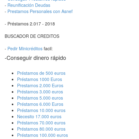
-
Reunificación Deudas
-
Prestamos Personales con Asnef
- Préstamos 2.017 - 2018
BUSCADOR DE CREDITOS
-
Pedir Minicréditos
facil:
-Conseguir dinero rápido
Préstamos de 500 euros
Préstamos 1000 Euros
Prestamos 2.000 Euros
Préstamos 3.000 euros
Préstamos 5.000 euros
Préstamos 6.000 Euros
Préstamos 10.000 euros
Necesito 17.000 euros
Préstamos 70.000 euros
Préstamos 80.000 euros
Préstamos 100.000 euros