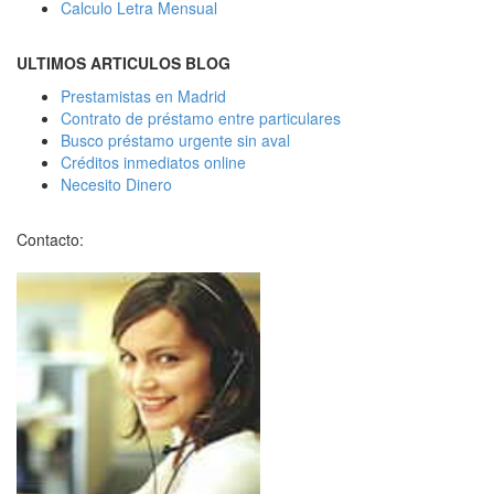
Calculo Letra Mensual
ULTIMOS ARTICULOS BLOG
Prestamistas en Madrid
Contrato de préstamo entre particulares
Busco préstamo urgente sin aval
Créditos inmediatos online
Necesito Dinero
Contacto: