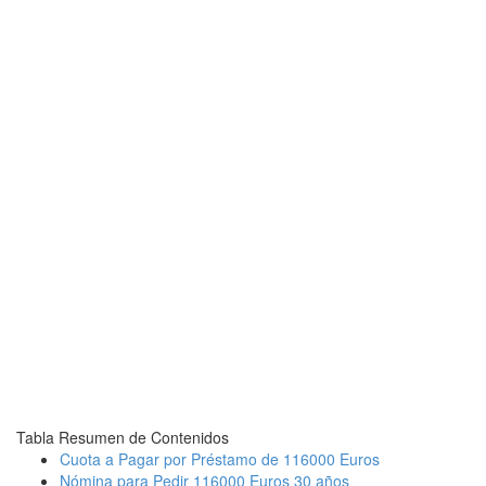
Tabla Resumen de Contenidos
Cuota a Pagar por Préstamo de 116000 Euros
Nómina para Pedir 116000 Euros 30 años