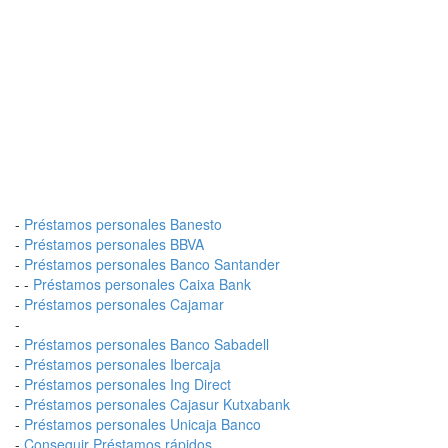
-
Préstamos personales Banesto
-
Préstamos personales BBVA
-
Préstamos personales Banco Santander
- -
Préstamos personales Caixa Bank
-
Préstamos personales Cajamar
-
-
Préstamos personales Banco Sabadell
-
Préstamos personales Ibercaja
-
Préstamos personales Ing Direct
-
Préstamos personales Cajasur Kutxabank
-
Préstamos personales Unicaja Banco
-
Conseguir Préstamos rápidos