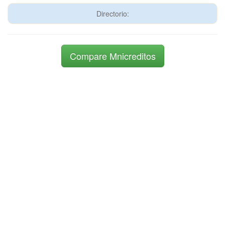
Directorio:
Compare Mnicreditos