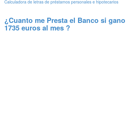
Calculadora de letras de préstamos personales e hipotecarios
¿Cuanto me Presta el Banco si gano
1735 euros al mes ?