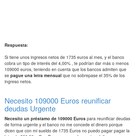
Respuesta:
Si tiene unos ingresos netos de 1735 euros al mes, y el banco
cobra un tipo de interés del 4,00% , te podrían dar más o menos
109000 euros, teniendo en cuenta que los bancos admiten que
se
pague una letra mensual
que no sobrepase el 35% de los
ingreso netos.
Necesito 109000 Euros reunificar
deudas Urgente
Necesito un préstamo de 109000 Euros
para reunificar deudas
de forma urgente y el banco no me concede el dinero porque
dicen que con mi sueldo de 1735 Euros no puedo pagar pagar la