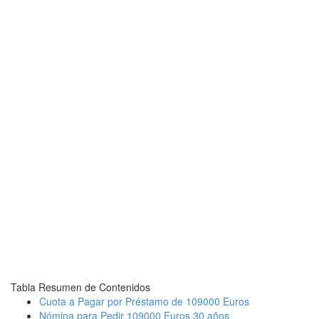
Tabla Resumen de Contenidos
Cuota a Pagar por Préstamo de 109000 Euros
Nómina para Pedir 109000 Euros 30 años