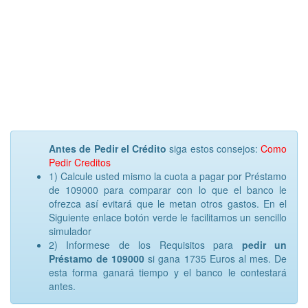
Antes de Pedir el Crédito
siga estos consejos:
Como
Pedir Creditos
1) Calcule usted mismo la cuota a pagar por Préstamo
de 109000 para comparar con lo que el banco le
ofrezca así evitará que le metan otros gastos. En el
Siguiente enlace botón verde le facilitamos un sencillo
simulador
2) Informese de los Requisitos para
pedir un
Préstamo de 109000
si gana 1735 Euros al mes. De
esta forma ganará tiempo y el banco le contestará
antes.