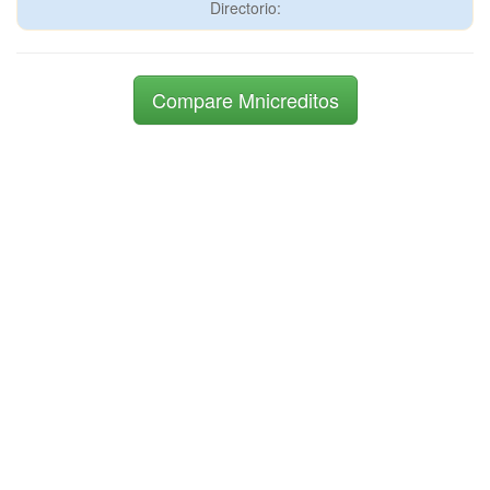
Directorio:
Compare Mnicreditos