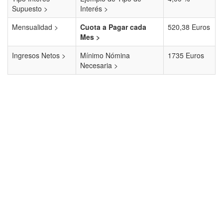
Supuesto >
Interés >
Mensualidad >
Cuota a Pagar cada
520,38 Euros
Mes >
Ingresos Netos >
Mínimo Nómina
1735 Euros
Necesaria >