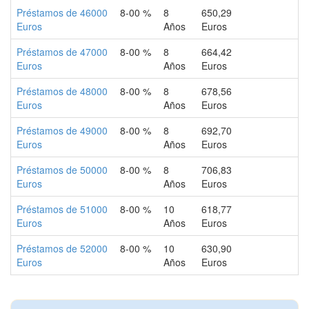
Préstamos de 46000
8-00 %
8
650,29
Euros
Años
Euros
Préstamos de 47000
8-00 %
8
664,42
Euros
Años
Euros
Préstamos de 48000
8-00 %
8
678,56
Euros
Años
Euros
Préstamos de 49000
8-00 %
8
692,70
Euros
Años
Euros
Préstamos de 50000
8-00 %
8
706,83
Euros
Años
Euros
Préstamos de 51000
8-00 %
10
618,77
Euros
Años
Euros
Préstamos de 52000
8-00 %
10
630,90
Euros
Años
Euros