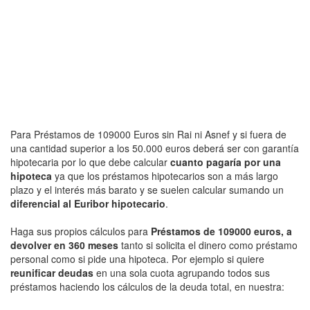
Para Préstamos de 109000 Euros sin Rai ni Asnef y si fuera de
una cantidad superior a los 50.000 euros deberá ser con garantía
hipotecaria por lo que debe calcular
cuanto pagaría por una
hipoteca
ya que los préstamos hipotecarios son a más largo
plazo y el interés más barato y se suelen calcular sumando un
diferencial al Euribor hipotecario
.
Haga sus propios cálculos para
Préstamos de 109000 euros, a
devolver en 360 meses
tanto si solicita el dinero como préstamo
personal como si pide una hipoteca. Por ejemplo si quiere
reunificar deudas
en una sola cuota agrupando todos sus
préstamos haciendo los cálculos de la deuda total, en nuestra: