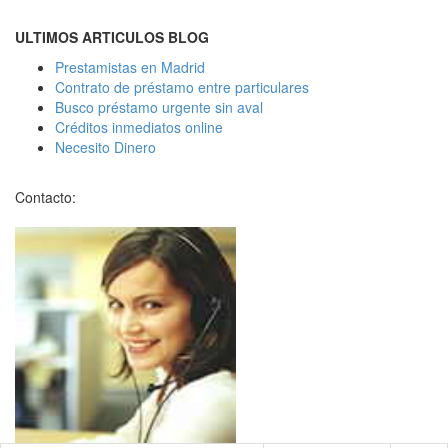
ULTIMOS ARTICULOS BLOG
Prestamistas en Madrid
Contrato de préstamo entre particulares
Busco préstamo urgente sin aval
Créditos inmediatos online
Necesito Dinero
Contacto: