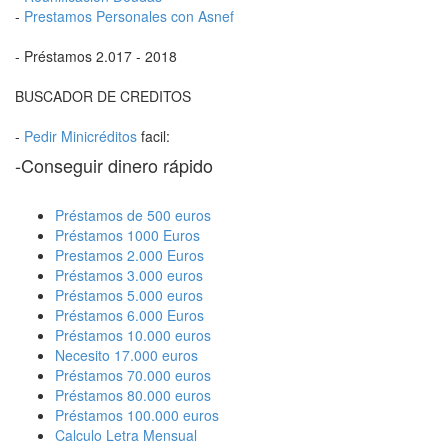
-
Prestamos Personales con Asnef
- Préstamos 2.017 - 2018
BUSCADOR DE CREDITOS
-
Pedir Minicréditos
facil:
-Conseguir dinero rápido
Préstamos de 500 euros
Préstamos 1000 Euros
Prestamos 2.000 Euros
Préstamos 3.000 euros
Préstamos 5.000 euros
Préstamos 6.000 Euros
Préstamos 10.000 euros
Necesito 17.000 euros
Préstamos 70.000 euros
Préstamos 80.000 euros
Préstamos 100.000 euros
Calculo Letra Mensual