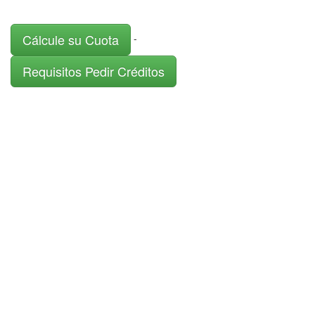
Cálcule su Cuota
-
Requisitos Pedir Créditos