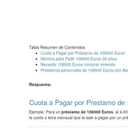
Tabla Resumen de Contenidos
Cuota a Pagar por Préstamo de 108000 Euros
Nómina para Pedir 108000 Euros 30 años
Necesito 108000 Euros comprar vivienda
Préstamos personales de 108000 Euros con As
Respuesta:
Cuota a Pagar por Prestamo de
Ejemplo: Para un
préstamo de 108000 Euros
, al 4,0
la cuota o letra mensual que le sale a pagar por un 