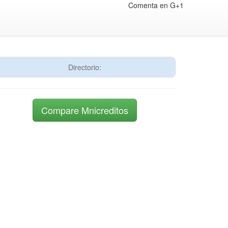
Comenta en G+1
Directorio:
Compare Mnicreditos