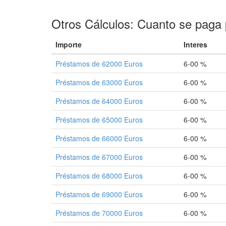
Otros Cálculos: Cuanto se paga 
Importe
Interes
Préstamos de 62000 Euros
6-00 %
Préstamos de 63000 Euros
6-00 %
Préstamos de 64000 Euros
6-00 %
Préstamos de 65000 Euros
6-00 %
Préstamos de 66000 Euros
6-00 %
Préstamos de 67000 Euros
6-00 %
Préstamos de 68000 Euros
6-00 %
Préstamos de 69000 Euros
6-00 %
Préstamos de 70000 Euros
6-00 %