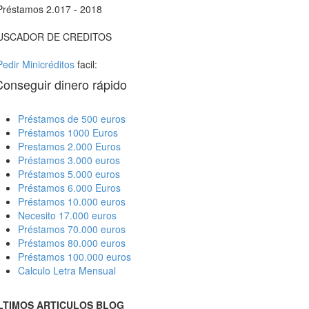
Préstamos 2.017 - 2018
USCADOR DE CREDITOS
Pedir Minicréditos
facil:
Conseguir dinero rápido
Préstamos de 500 euros
Préstamos 1000 Euros
Prestamos 2.000 Euros
Préstamos 3.000 euros
Préstamos 5.000 euros
Préstamos 6.000 Euros
Préstamos 10.000 euros
Necesito 17.000 euros
Préstamos 70.000 euros
Préstamos 80.000 euros
Préstamos 100.000 euros
Calculo Letra Mensual
LTIMOS ARTICULOS BLOG