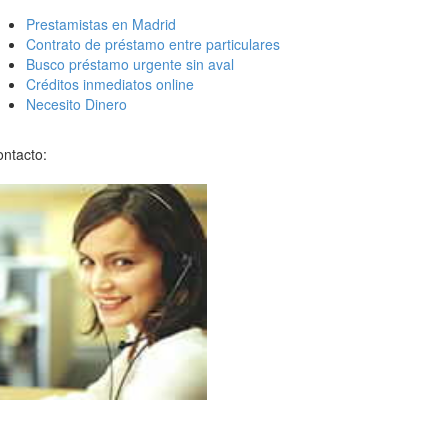
Prestamistas en Madrid
Contrato de préstamo entre particulares
Busco préstamo urgente sin aval
Créditos inmediatos online
Necesito Dinero
ntacto: