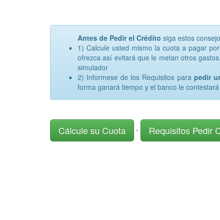
Antes de Pedir el Crédito
siga estos consej
1) Calcule usted mismo la cuota a pagar po
ofrezca así evitará que le metan otros gastos.
simulador
2) Informese de los Requisitos para
pedir 
forma ganará tiempo y el banco le contestará
Cálcule su Cuota
Requisitos Pedir 
-