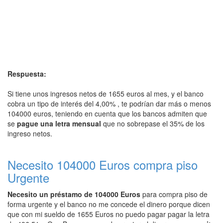
Respuesta:
Si tiene unos ingresos netos de 1655 euros al mes, y el banco
cobra un tipo de interés del 4,00% , te podrían dar más o menos
104000 euros, teniendo en cuenta que los bancos admiten que
se
pague una letra mensual
que no sobrepase el 35% de los
ingreso netos.
Necesito 104000 Euros compra piso
Urgente
Necesito un préstamo de 104000 Euros
para compra piso de
forma urgente y el banco no me concede el dinero porque dicen
que con mi sueldo de 1655 Euros no puedo pagar pagar la letra