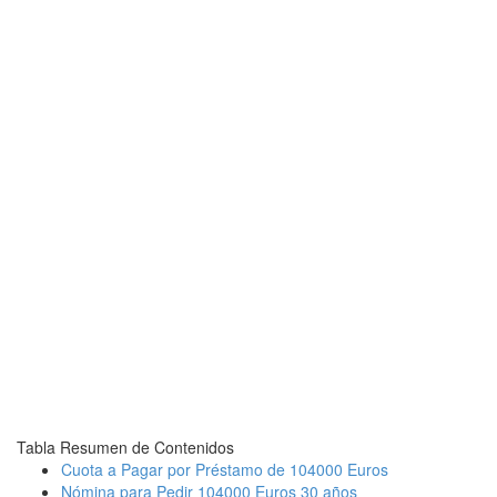
Tabla Resumen de Contenidos
Cuota a Pagar por Préstamo de 104000 Euros
Nómina para Pedir 104000 Euros 30 años