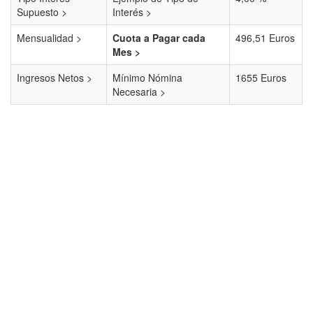
Supuesto >
Interés >
Mensualidad >
Cuota a Pagar cada
496,51 Euros
Mes >
Ingresos Netos >
Mínimo Nómina
1655 Euros
Necesaria >