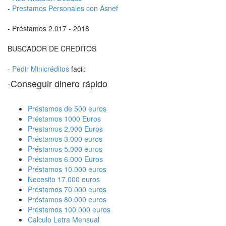
-
Prestamos Personales con Asnef
- Préstamos 2.017 - 2018
BUSCADOR DE CREDITOS
-
Pedir Minicréditos
facil:
-Conseguir dinero rápido
Préstamos de 500 euros
Préstamos 1000 Euros
Prestamos 2.000 Euros
Préstamos 3.000 euros
Préstamos 5.000 euros
Préstamos 6.000 Euros
Préstamos 10.000 euros
Necesito 17.000 euros
Préstamos 70.000 euros
Préstamos 80.000 euros
Préstamos 100.000 euros
Calculo Letra Mensual