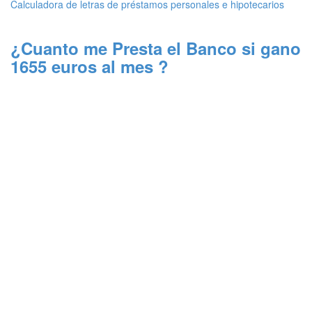
Calculadora de letras de préstamos personales e hipotecarios
¿Cuanto me Presta el Banco si gano
1655 euros al mes ?