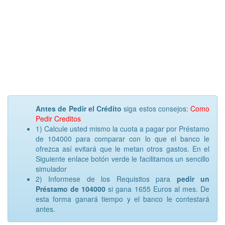
Antes de Pedir el Crédito
siga estos consejos:
Como
Pedir Creditos
1) Calcule usted mismo la cuota a pagar por Préstamo
de 104000 para comparar con lo que el banco le
ofrezca así evitará que le metan otros gastos. En el
Siguiente enlace botón verde le facilitamos un sencillo
simulador
2) Informese de los Requisitos para
pedir un
Préstamo de 104000
si gana 1655 Euros al mes. De
esta forma ganará tiempo y el banco le contestará
antes.