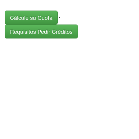
Cálcule su Cuota
-
Requisitos Pedir Créditos