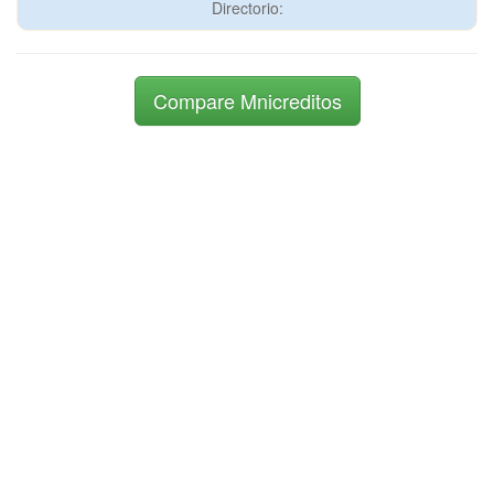
Directorio:
Compare Mnicreditos