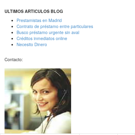
ULTIMOS ARTICULOS BLOG
Prestamistas en Madrid
Contrato de préstamo entre particulares
Busco préstamo urgente sin aval
Créditos inmediatos online
Necesito Dinero
Contacto: