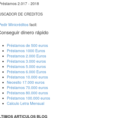
Préstamos 2.017 - 2018
USCADOR DE CREDITOS
Pedir Minicréditos
facil:
Conseguir dinero rápido
Préstamos de 500 euros
Préstamos 1000 Euros
Prestamos 2.000 Euros
Préstamos 3.000 euros
Préstamos 5.000 euros
Préstamos 6.000 Euros
Préstamos 10.000 euros
Necesito 17.000 euros
Préstamos 70.000 euros
Préstamos 80.000 euros
Préstamos 100.000 euros
Calculo Letra Mensual
LTIMOS ARTICULOS BLOG