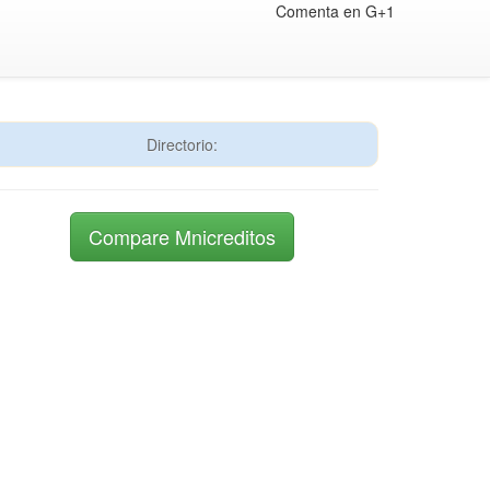
Comenta en G+1
Directorio:
Compare Mnicreditos