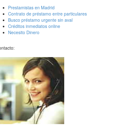
Prestamistas en Madrid
Contrato de préstamo entre particulares
Busco préstamo urgente sin aval
Créditos inmediatos online
Necesito Dinero
ntacto: