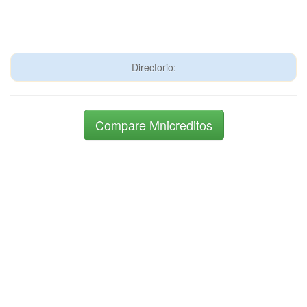
Directorio:
Compare Mnicreditos