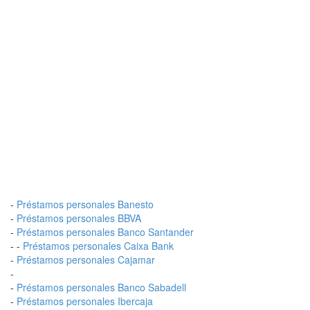
-
Préstamos personales Banesto
-
Préstamos personales BBVA
-
Préstamos personales Banco Santander
- -
Préstamos personales Caixa Bank
-
Préstamos personales Cajamar
-
-
Préstamos personales Banco Sabadell
-
Préstamos personales Ibercaja