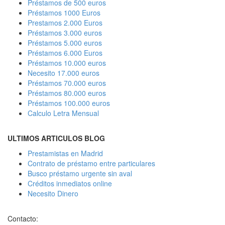
Préstamos de 500 euros
Préstamos 1000 Euros
Prestamos 2.000 Euros
Préstamos 3.000 euros
Préstamos 5.000 euros
Préstamos 6.000 Euros
Préstamos 10.000 euros
Necesito 17.000 euros
Préstamos 70.000 euros
Préstamos 80.000 euros
Préstamos 100.000 euros
Calculo Letra Mensual
ULTIMOS ARTICULOS BLOG
Prestamistas en Madrid
Contrato de préstamo entre particulares
Busco préstamo urgente sin aval
Créditos inmediatos online
Necesito Dinero
Contacto: