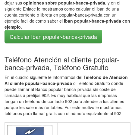
dejar sus
opiniones sobre popular-banca-privada.
y en el
siguiente Enlace le mostramos como calcular el iban de una
cuenta corriente o libreta en popular-banca-privada con un
ejemplo facil de como saber el
iban popular-banca-privada con
ejemplo
.
Calcular Iban popular-banca-privada
Teléfono Atención al cliente popular-
banca-privada, Teléfono Gratuito
En el cuadro siguiente le informamos del
Teléfono de Atención
Al cliente popular-banca-privada
o Teléfono Gratuito donde
puede llamar al Banco popular-banca-privada sin coste de
llamadas a prefijos 902. Es muy habitual que las empresas
tengan un teléfono de contacto 902 para atender a los clientes
porque les sale más rentables. Por este motivo le mostramos
teléfonos para llamar gratis con el número equivalente al 902.