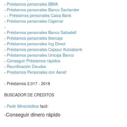
-
Préstamos personales BBVA
-
Préstamos personales Banco Santander
- -
Préstamos personales Caixa Bank
-
Préstamos personales Cajamar
-
-
Préstamos personales Banco Sabadell
-
Préstamos personales Ibercaja
-
Préstamos personales Ing Direct
-
Préstamos personales Cajasur Kutxabank
-
Préstamos personales Unicaja Banco
-
Conseguir Préstamos rápidos
-
Reunificación Deudas
-
Prestamos Personales con Asnef
- Préstamos 2.017 - 2018
BUSCADOR DE CREDITOS
-
Pedir Minicréditos
facil:
-Conseguir dinero rápido