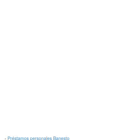
-
Préstamos personales Banesto