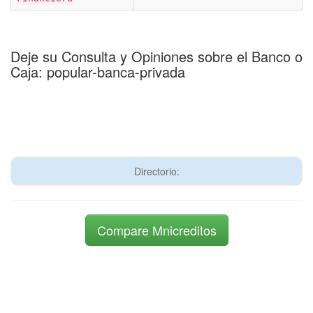
Deje su Consulta y Opiniones sobre el Banco o
Caja: popular-banca-privada
Directorio:
Compare Mnicreditos