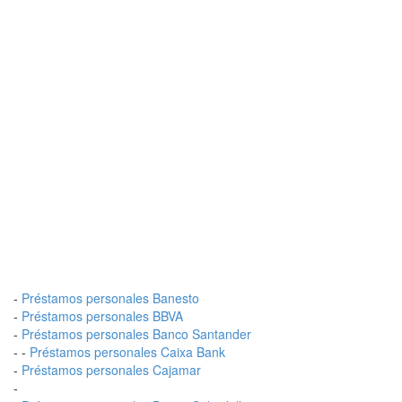
-
Préstamos personales Banesto
-
Préstamos personales BBVA
-
Préstamos personales Banco Santander
- -
Préstamos personales Caixa Bank
-
Préstamos personales Cajamar
-