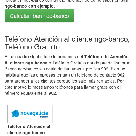
ngc-banco con ejemplo
.
Calcular Iban ngc-banco
Teléfono Atención al cliente ngc-banco,
Teléfono Gratuito
En el cuadro siguiente le informamos del
Teléfono de Atención
Al cliente ngc-banco
o Teléfono Gratuito donde puede llamar al
Banco ngc-banco sin coste de llamadas a prefijos 902. Es muy
habitual que las empresas tengan un teléfono de contacto 902
para atender a los clientes porque les sale más rentables. Por
este motivo le mostramos teléfonos para llamar gratis con el
número equivalente al 902.
Teléfono Atención al
cliente ngc-banco