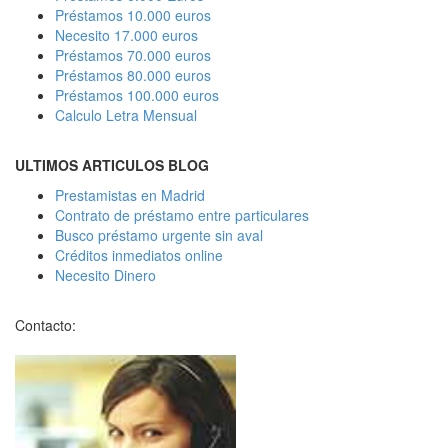
Préstamos 10.000 euros
Necesito 17.000 euros
Préstamos 70.000 euros
Préstamos 80.000 euros
Préstamos 100.000 euros
Calculo Letra Mensual
ULTIMOS ARTICULOS BLOG
Prestamistas en Madrid
Contrato de préstamo entre particulares
Busco préstamo urgente sin aval
Créditos inmediatos online
Necesito Dinero
Contacto: