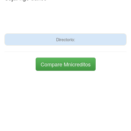
Directorio:
Compare Mnicreditos