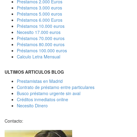
Prestamos 2.000 Euros
Préstamos 3.000 euros
Préstamos 5.000 euros
Préstamos 6.000 Euros
Préstamos 10.000 euros
Necesito 17.000 euros
Préstamos 70.000 euros
Préstamos 80.000 euros
Préstamos 100.000 euros
Calculo Letra Mensual
ULTIMOS ARTICULOS BLOG
Prestamistas en Madrid
Contrato de préstamo entre particulares
Busco préstamo urgente sin aval
Créditos inmediatos online
Necesito Dinero
Contacto: