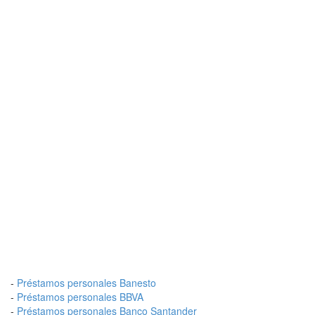
-
Préstamos personales Banesto
-
Préstamos personales BBVA
-
Préstamos personales Banco Santander