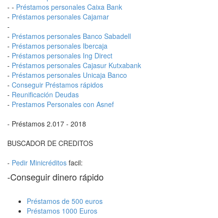
- -
Préstamos personales Caixa Bank
-
Préstamos personales Cajamar
-
-
Préstamos personales Banco Sabadell
-
Préstamos personales Ibercaja
-
Préstamos personales Ing Direct
-
Préstamos personales Cajasur Kutxabank
-
Préstamos personales Unicaja Banco
-
Conseguir Préstamos rápidos
-
Reunificación Deudas
-
Prestamos Personales con Asnef
- Préstamos 2.017 - 2018
BUSCADOR DE CREDITOS
-
Pedir Minicréditos
facil:
-Conseguir dinero rápido
Préstamos de 500 euros
Préstamos 1000 Euros