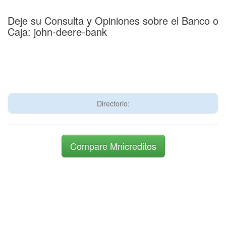
Deje su Consulta y Opiniones sobre el Banco o
Caja: john-deere-bank
Directorio:
Compare Mnicreditos