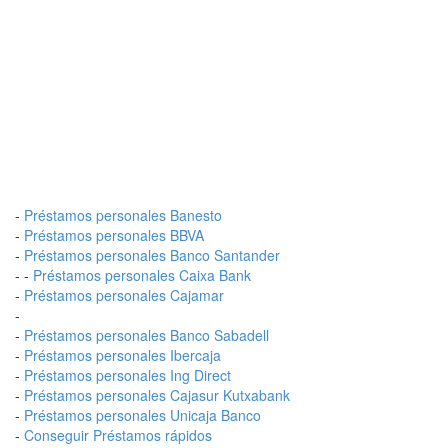
-
Préstamos personales Banesto
-
Préstamos personales BBVA
-
Préstamos personales Banco Santander
- -
Préstamos personales Caixa Bank
-
Préstamos personales Cajamar
-
-
Préstamos personales Banco Sabadell
-
Préstamos personales Ibercaja
-
Préstamos personales Ing Direct
-
Préstamos personales Cajasur Kutxabank
-
Préstamos personales Unicaja Banco
-
Conseguir Préstamos rápidos