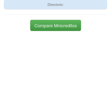
Directorio:
Compare Mnicreditos