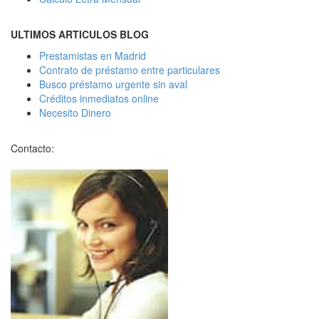
ULTIMOS ARTICULOS BLOG
Prestamistas en Madrid
Contrato de préstamo entre particulares
Busco préstamo urgente sin aval
Créditos inmediatos online
Necesito Dinero
Contacto: