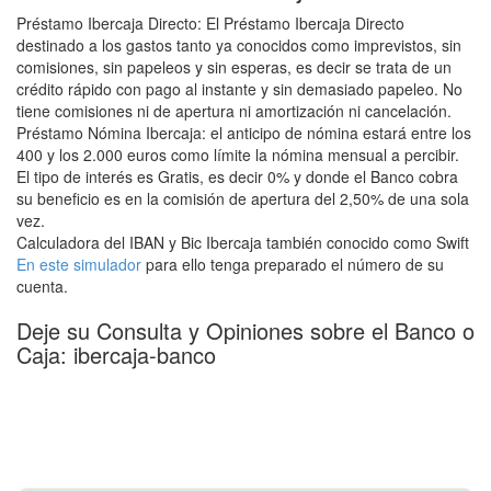
Préstamo Ibercaja Directo: El Préstamo Ibercaja Directo
destinado a los gastos tanto ya conocidos como imprevistos, sin
comisiones, sin papeleos y sin esperas, es decir se trata de un
crédito rápido con pago al instante y sin demasiado papeleo. No
tiene comisiones ni de apertura ni amortización ni cancelación.
Préstamo Nómina Ibercaja: el anticipo de nómina estará entre los
400 y los 2.000 euros como límite la nómina mensual a percibir.
El tipo de interés es Gratis, es decir 0% y donde el Banco cobra
su beneficio es en la comisión de apertura del 2,50% de una sola
vez.
Calculadora del IBAN y Bic Ibercaja también conocido como Swift
En este simulador
para ello tenga preparado el número de su
cuenta.
Deje su Consulta y Opiniones sobre el Banco o
Caja: ibercaja-banco