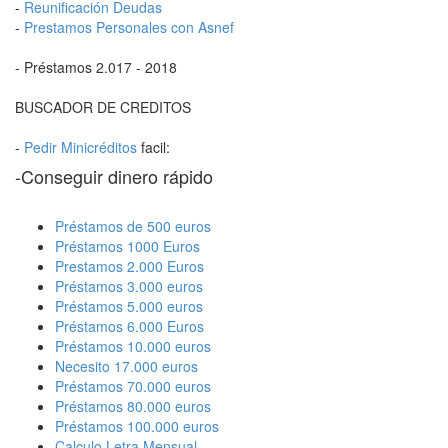
-
Reunificación Deudas
-
Prestamos Personales con Asnef
- Préstamos 2.017 - 2018
BUSCADOR DE CREDITOS
-
Pedir Minicréditos
facil:
-Conseguir dinero rápido
Préstamos de 500 euros
Préstamos 1000 Euros
Prestamos 2.000 Euros
Préstamos 3.000 euros
Préstamos 5.000 euros
Préstamos 6.000 Euros
Préstamos 10.000 euros
Necesito 17.000 euros
Préstamos 70.000 euros
Préstamos 80.000 euros
Préstamos 100.000 euros
Calculo Letra Mensual