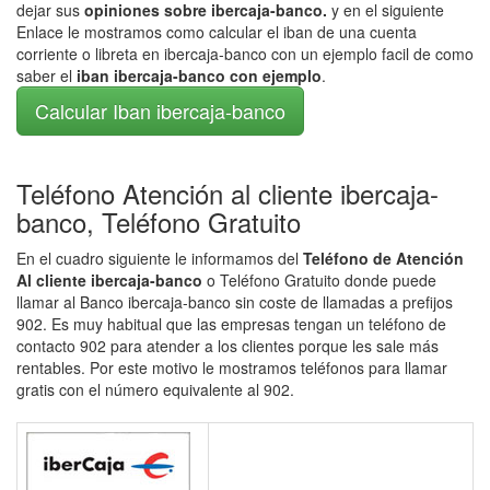
dejar sus
opiniones sobre ibercaja-banco.
y en el siguiente
Enlace le mostramos como calcular el iban de una cuenta
corriente o libreta en ibercaja-banco con un ejemplo facil de como
saber el
iban ibercaja-banco con ejemplo
.
Calcular Iban ibercaja-banco
Teléfono Atención al cliente ibercaja-
banco, Teléfono Gratuito
En el cuadro siguiente le informamos del
Teléfono de Atención
Al cliente ibercaja-banco
o Teléfono Gratuito donde puede
llamar al Banco ibercaja-banco sin coste de llamadas a prefijos
902. Es muy habitual que las empresas tengan un teléfono de
contacto 902 para atender a los clientes porque les sale más
rentables. Por este motivo le mostramos teléfonos para llamar
gratis con el número equivalente al 902.