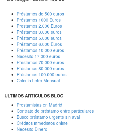
Préstamos de 500 euros
Préstamos 1000 Euros
Prestamos 2.000 Euros
Préstamos 3.000 euros
Préstamos 5.000 euros
Préstamos 6.000 Euros
Préstamos 10.000 euros
Necesito 17.000 euros
Préstamos 70.000 euros
Préstamos 80.000 euros
Préstamos 100.000 euros
Calculo Letra Mensual
ULTIMOS ARTICULOS BLOG
Prestamistas en Madrid
Contrato de préstamo entre particulares
Busco préstamo urgente sin aval
Créditos inmediatos online
Necesito Dinero