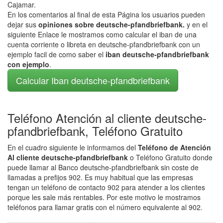
Cajamar.
En los comentarios al final de esta Página los usuarios pueden
dejar sus
opiniones sobre deutsche-pfandbriefbank.
y en el
siguiente Enlace le mostramos como calcular el iban de una
cuenta corriente o libreta en deutsche-pfandbriefbank con un
ejemplo facil de como saber el
iban deutsche-pfandbriefbank
con ejemplo
.
Calcular Iban deutsche-pfandbriefbank
Teléfono Atención al cliente deutsche-
pfandbriefbank, Teléfono Gratuito
En el cuadro siguiente le informamos del
Teléfono de Atención
Al cliente deutsche-pfandbriefbank
o Teléfono Gratuito donde
puede llamar al Banco deutsche-pfandbriefbank sin coste de
llamadas a prefijos 902. Es muy habitual que las empresas
tengan un teléfono de contacto 902 para atender a los clientes
porque les sale más rentables. Por este motivo le mostramos
teléfonos para llamar gratis con el número equivalente al 902.