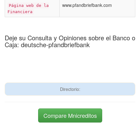
www.pfandbriefbank.com
Página web de la
Financiera
Deje su Consulta y Opiniones sobre el Banco o
Caja: deutsche-pfandbriefbank
Directorio:
Compare Mnicreditos