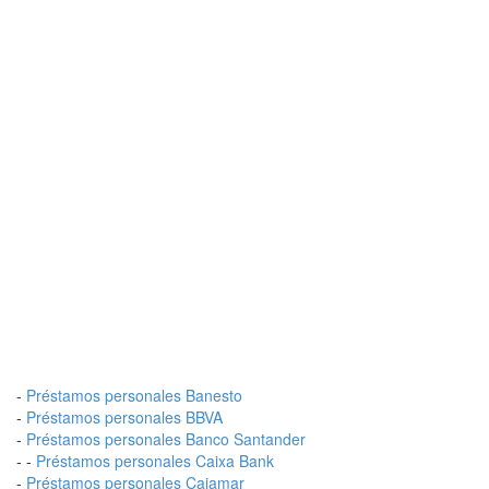
-
Préstamos personales Banesto
-
Préstamos personales BBVA
-
Préstamos personales Banco Santander
- -
Préstamos personales Caixa Bank
-
Préstamos personales Cajamar