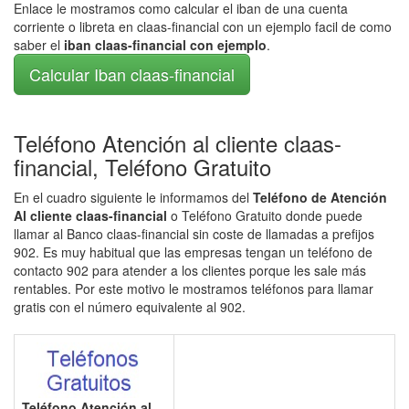
Enlace le mostramos como calcular el iban de una cuenta
corriente o libreta en claas-financial con un ejemplo facil de como
saber el
iban claas-financial con ejemplo
.
Calcular Iban claas-financial
Teléfono Atención al cliente claas-
financial, Teléfono Gratuito
En el cuadro siguiente le informamos del
Teléfono de Atención
Al cliente claas-financial
o Teléfono Gratuito donde puede
llamar al Banco claas-financial sin coste de llamadas a prefijos
902. Es muy habitual que las empresas tengan un teléfono de
contacto 902 para atender a los clientes porque les sale más
rentables. Por este motivo le mostramos teléfonos para llamar
gratis con el número equivalente al 902.
Teléfono Atención al