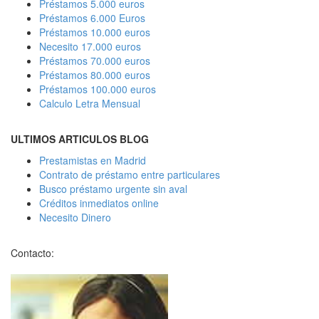
Préstamos 5.000 euros
Préstamos 6.000 Euros
Préstamos 10.000 euros
Necesito 17.000 euros
Préstamos 70.000 euros
Préstamos 80.000 euros
Préstamos 100.000 euros
Calculo Letra Mensual
ULTIMOS ARTICULOS BLOG
Prestamistas en Madrid
Contrato de préstamo entre particulares
Busco préstamo urgente sin aval
Créditos inmediatos online
Necesito Dinero
Contacto: