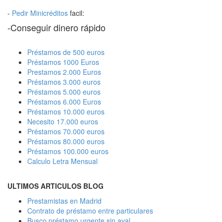
-
Pedir Minicréditos
facil:
-Conseguir dinero rápido
Préstamos de 500 euros
Préstamos 1000 Euros
Prestamos 2.000 Euros
Préstamos 3.000 euros
Préstamos 5.000 euros
Préstamos 6.000 Euros
Préstamos 10.000 euros
Necesito 17.000 euros
Préstamos 70.000 euros
Préstamos 80.000 euros
Préstamos 100.000 euros
Calculo Letra Mensual
ULTIMOS ARTICULOS BLOG
Prestamistas en Madrid
Contrato de préstamo entre particulares
Busco préstamo urgente sin aval