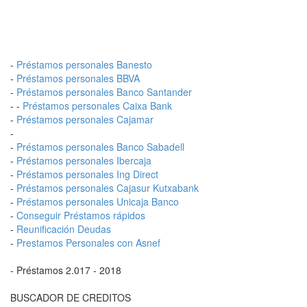
-
Préstamos personales Banesto
-
Préstamos personales BBVA
-
Préstamos personales Banco Santander
- -
Préstamos personales Caixa Bank
-
Préstamos personales Cajamar
-
-
Préstamos personales Banco Sabadell
-
Préstamos personales Ibercaja
-
Préstamos personales Ing Direct
-
Préstamos personales Cajasur Kutxabank
-
Préstamos personales Unicaja Banco
-
Conseguir Préstamos rápidos
-
Reunificación Deudas
-
Prestamos Personales con Asnef
- Préstamos 2.017 - 2018
BUSCADOR DE CREDITOS