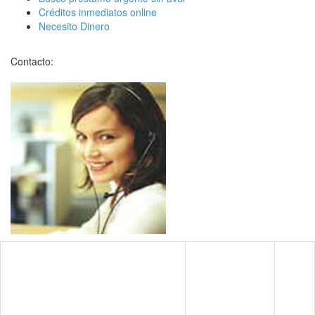
Créditos inmediatos online
Necesito Dinero
Contacto: