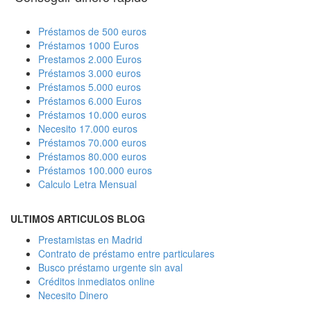
Préstamos de 500 euros
Préstamos 1000 Euros
Prestamos 2.000 Euros
Préstamos 3.000 euros
Préstamos 5.000 euros
Préstamos 6.000 Euros
Préstamos 10.000 euros
Necesito 17.000 euros
Préstamos 70.000 euros
Préstamos 80.000 euros
Préstamos 100.000 euros
Calculo Letra Mensual
ULTIMOS ARTICULOS BLOG
Prestamistas en Madrid
Contrato de préstamo entre particulares
Busco préstamo urgente sin aval
Créditos inmediatos online
Necesito Dinero