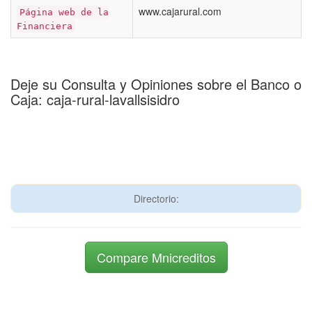
www.cajarural.com
Página web de la
Financiera
Deje su Consulta y Opiniones sobre el Banco o
Caja: caja-rural-lavallsisidro
Directorio:
Compare Mnicreditos