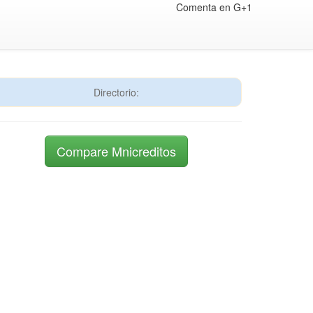
Comenta en G+1
Directorio:
Compare Mnicreditos