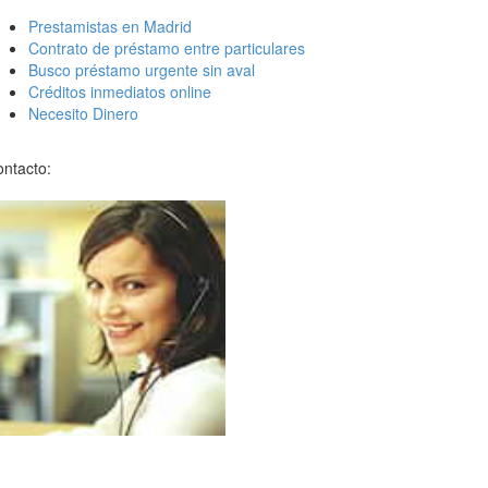
Prestamistas en Madrid
Contrato de préstamo entre particulares
Busco préstamo urgente sin aval
Créditos inmediatos online
Necesito Dinero
ntacto: