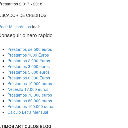
Préstamos 2.017 - 2018
USCADOR DE CREDITOS
Pedir Minicréditos
facil:
Conseguir dinero rápido
Préstamos de 500 euros
Préstamos 1000 Euros
Prestamos 2.000 Euros
Préstamos 3.000 euros
Préstamos 5.000 euros
Préstamos 6.000 Euros
Préstamos 10.000 euros
Necesito 17.000 euros
Préstamos 70.000 euros
Préstamos 80.000 euros
Préstamos 100.000 euros
Calculo Letra Mensual
LTIMOS ARTICULOS BLOG