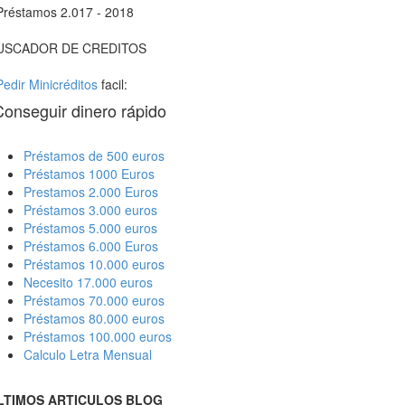
Préstamos 2.017 - 2018
USCADOR DE CREDITOS
Pedir Minicréditos
facil:
Conseguir dinero rápido
Préstamos de 500 euros
Préstamos 1000 Euros
Prestamos 2.000 Euros
Préstamos 3.000 euros
Préstamos 5.000 euros
Préstamos 6.000 Euros
Préstamos 10.000 euros
Necesito 17.000 euros
Préstamos 70.000 euros
Préstamos 80.000 euros
Préstamos 100.000 euros
Calculo Letra Mensual
LTIMOS ARTICULOS BLOG