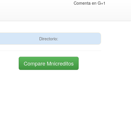
Comenta en G+1
Directorio:
Compare Mnicreditos