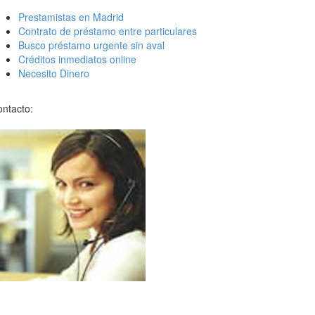
Prestamistas en Madrid
Contrato de préstamo entre particulares
Busco préstamo urgente sin aval
Créditos inmediatos online
Necesito Dinero
ntacto: