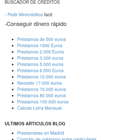
BUSCADOR DE CREDITOS
-
Pedir Minicréditos
facil:
-Conseguir dinero rápido
Préstamos de 500 euros
Préstamos 1000 Euros
Prestamos 2.000 Euros
Préstamos 3.000 euros
Préstamos 5.000 euros
Préstamos 6.000 Euros
Préstamos 10.000 euros
Necesito 17.000 euros
Préstamos 70.000 euros
Préstamos 80.000 euros
Préstamos 100.000 euros
Calculo Letra Mensual
ULTIMOS ARTICULOS BLOG
Prestamistas en Madrid
Contrato de préstamo entre particulares