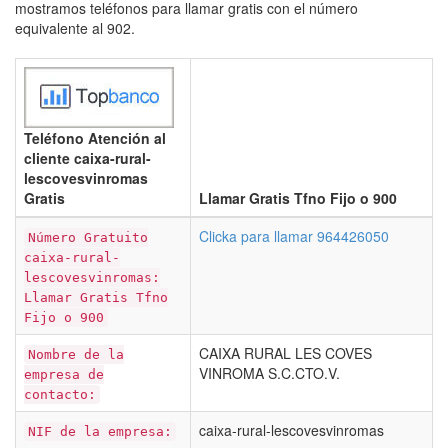
mostramos teléfonos para llamar gratis con el número
equivalente al 902.
Teléfono Atención al
cliente caixa-rural-
lescovesvinromas
Gratis
Llamar Gratis Tfno Fijo o 900
Clicka para llamar 964426050
Número Gratuito
caixa-rural-
lescovesvinromas:
Llamar Gratis Tfno
Fijo o 900
CAIXA RURAL LES COVES
Nombre de la
VINROMA S.C.CTO.V.
empresa de
contacto:
caixa-rural-lescovesvinromas
NIF de la empresa: