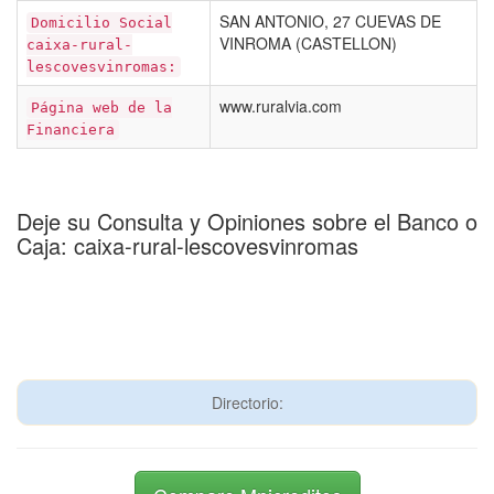
SAN ANTONIO, 27 CUEVAS DE
Domicilio Social
VINROMA (CASTELLON)
caixa-rural-
lescovesvinromas:
www.ruralvia.com
Página web de la
Financiera
Deje su Consulta y Opiniones sobre el Banco o
Caja: caixa-rural-lescovesvinromas
Directorio: