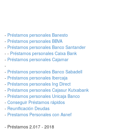
-
Préstamos personales Banesto
-
Préstamos personales BBVA
-
Préstamos personales Banco Santander
- -
Préstamos personales Caixa Bank
-
Préstamos personales Cajamar
-
-
Préstamos personales Banco Sabadell
-
Préstamos personales Ibercaja
-
Préstamos personales Ing Direct
-
Préstamos personales Cajasur Kutxabank
-
Préstamos personales Unicaja Banco
-
Conseguir Préstamos rápidos
-
Reunificación Deudas
-
Prestamos Personales con Asnef
- Préstamos 2.017 - 2018