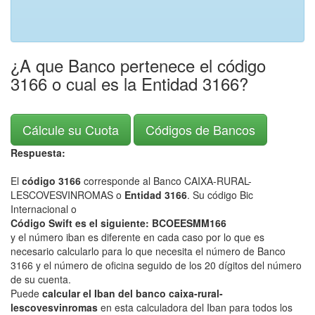
¿A que Banco pertenece el código
3166 o cual es la Entidad 3166?
Cálcule su Cuota
Códigos de Bancos
Respuesta:
El
código 3166
corresponde al Banco CAIXA-RURAL-
LESCOVESVINROMAS o
Entidad 3166
. Su código Bic
Internacional o
Código Swift es el siguiente: BCOEESMM166
y el número iban es diferente en cada caso por lo que es
necesario calcularlo para lo que necesita el número de Banco
3166 y el número de oficina seguido de los 20 dígitos del número
de su cuenta.
Puede
calcular el Iban del banco caixa-rural-
lescovesvinromas
en esta calculadora del Iban para todos los