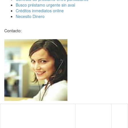
Busco préstamo urgente sin aval
Créditos inmediatos online
Necesito Dinero
Contacto: