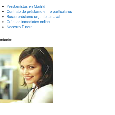
Prestamistas en Madrid
Contrato de préstamo entre particulares
Busco préstamo urgente sin aval
Créditos inmediatos online
Necesito Dinero
ntacto: