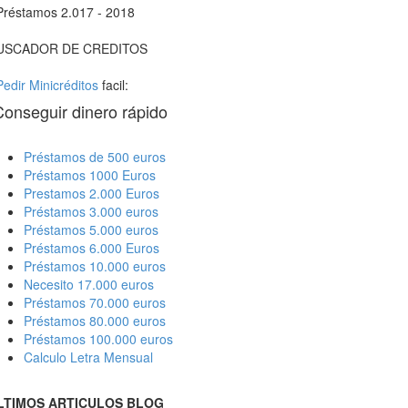
Préstamos 2.017 - 2018
USCADOR DE CREDITOS
Pedir Minicréditos
facil:
Conseguir dinero rápido
Préstamos de 500 euros
Préstamos 1000 Euros
Prestamos 2.000 Euros
Préstamos 3.000 euros
Préstamos 5.000 euros
Préstamos 6.000 Euros
Préstamos 10.000 euros
Necesito 17.000 euros
Préstamos 70.000 euros
Préstamos 80.000 euros
Préstamos 100.000 euros
Calculo Letra Mensual
LTIMOS ARTICULOS BLOG