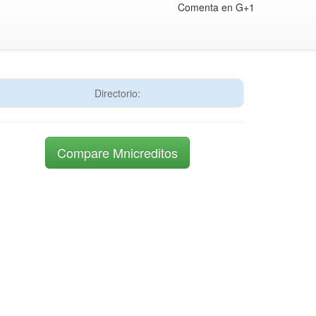
Comenta en G+1
Directorio:
Compare Mnicreditos